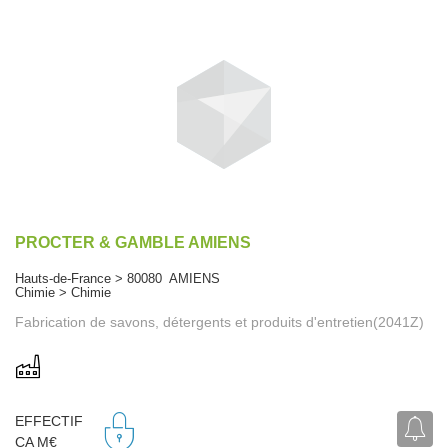
PROCTER & GAMBLE AMIENS
Hauts-de-France > 80080 AMIENS
Chimie > Chimie
Fabrication de savons, détergents et produits d'entretien(2041Z)
EFFECTIF
CA M€