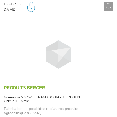
EFFECTIF
CA M€
PRODUITS BERGER
Normandie > 27520 GRAND BOURGTHEROULDE
Chimie > Chimie
Fabrication de pesticides et d’autres produits
agrochimiques(2020Z)