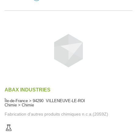
ABAX INDUSTRIES
Île-de-France > 94290 VILLENEUVE-LE-ROI
Chimie > Chimie
Fabrication d'autres produits chimiques n.c.a.(2059Z)