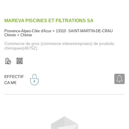
MAREVA PISCINES ET FILTRATIONS SA
Provence-Alpes-Côte d'Azur > 13310 SAINT-MARTIN-DE-CRAU
Chimie > Chimie
Commerce de gros (commerce interentreprises) de produits
chimiques(4675Z)
EFFECTIF
CA M€