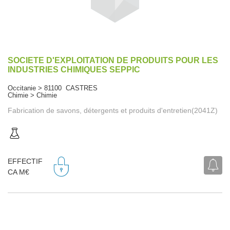
SOCIETE D'EXPLOITATION DE PRODUITS POUR LES
INDUSTRIES CHIMIQUES SEPPIC
Occitanie > 81100 CASTRES
Chimie > Chimie
Fabrication de savons, détergents et produits d'entretien(2041Z)
EFFECTIF
CA M€