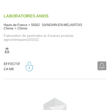
LABORATOIRES ANIOS
Hauts-de-France > 59262 SAINGHIN-EN-MELANTOIS
Chimie > Chimie
Fabrication de pesticides et d’autres produits
agrochimiques(2020Z)
EFFECTIF
CA M€