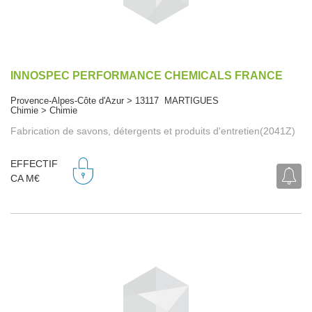
INNOSPEC PERFORMANCE CHEMICALS FRANCE
Provence-Alpes-Côte d'Azur > 13117 MARTIGUES
Chimie > Chimie
Fabrication de savons, détergents et produits d'entretien(2041Z)
EFFECTIF
CA M€