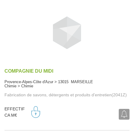
COMPAGNIE DU MIDI
Provence-Alpes-Côte d'Azur > 13015 MARSEILLE
Chimie > Chimie
Fabrication de savons, détergents et produits d'entretien(2041Z)
EFFECTIF
CA M€