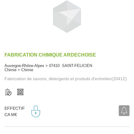
FABRICATION CHIMIQUE ARDECHOISE
Auvergne-Rhône-Alpes > 07410 SAINT-FELICIEN
Chimie > Chimie
Fabrication de savons, détergents et produits d'entretien(2041Z)
EFFECTIF
CA M€