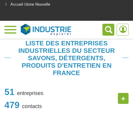
Accueil Usine Nouvelle
<
LISTE DES ENTREPRISES
INDUSTRIELLES DU SECTEUR
SAVONS, DÉTERGENTS,
PRODUITS D'ENTRETIEN EN
FRANCE
51
entreprises
+
479
contacts