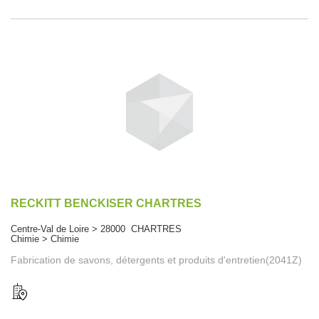
RECKITT BENCKISER CHARTRES
Centre-Val de Loire > 28000 CHARTRES
Chimie > Chimie
Fabrication de savons, détergents et produits d'entretien(2041Z)