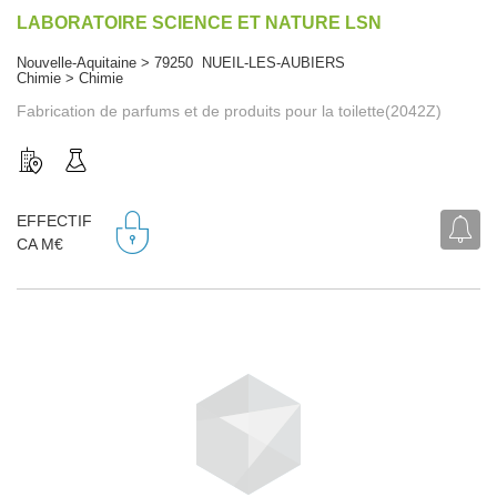
LABORATOIRE SCIENCE ET NATURE LSN
Nouvelle-Aquitaine > 79250 NUEIL-LES-AUBIERS
Chimie > Chimie
Fabrication de parfums et de produits pour la toilette(2042Z)
EFFECTIF
CA M€