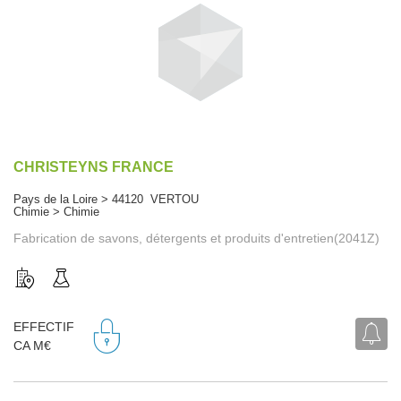
CHRISTEYNS FRANCE
Pays de la Loire > 44120 VERTOU
Chimie > Chimie
Fabrication de savons, détergents et produits d'entretien(2041Z)
EFFECTIF
CA M€