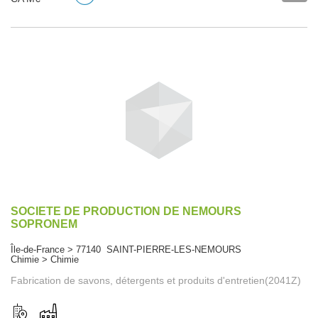
SOCIETE DE PRODUCTION DE NEMOURS
SOPRONEM
Île-de-France > 77140 SAINT-PIERRE-LES-NEMOURS
Chimie > Chimie
Fabrication de savons, détergents et produits d'entretien(2041Z)