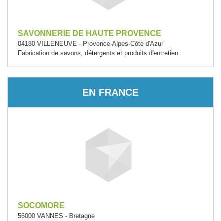
SAVONNERIE DE HAUTE PROVENCE
04180 VILLENEUVE - Provence-Alpes-Côte d'Azur
Fabrication de savons, détergents et produits d'entretien
EN FRANCE
SOCOMORE
56000 VANNES - Bretagne