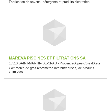
Fabrication de savons, détergents et produits d'entretien
MAREVA PISCINES ET FILTRATIONS SA
13310 SAINT-MARTIN-DE-CRAU - Provence-Alpes-Côte d'Azur
Commerce de gros (commerce interentreprises) de produits
chimiques