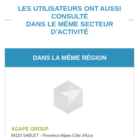
LES UTILISATEURS ONT AUSSI
CONSULTÉ
DANS LE MÊME SECTEUR
D'ACTIVITÉ
DANS LA MÊME RÉGION
AGAPE GROUP
84110 SABLET - Provence-Alpes-Côte d'Azur