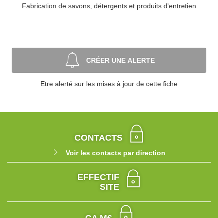
Fabrication de savons, détergents et produits d'entretien
CRÉER UNE ALERTE
Etre alerté sur les mises à jour de cette fiche
CONTACTS
Voir les contacts par direction
EFFECTIF
SITE
CA M€