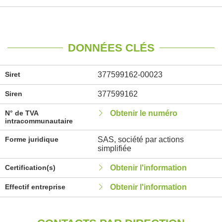
DONNÉES CLÉS
Siret
377599162-00023
Siren
377599162
N° de TVA
Obtenir le numéro
intracommunautaire
Forme juridique
SAS, société par actions
simplifiée
Certification(s)
Obtenir l'information
Effectif entreprise
Obtenir l'information