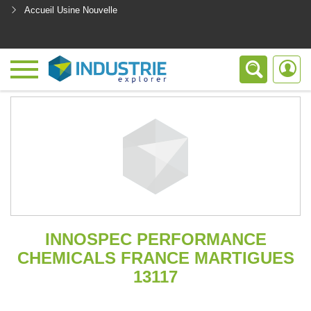
Accueil Usine Nouvelle
<
INNOSPEC PERFORMANCE
CHEMICALS FRANCE MARTIGUES
13117