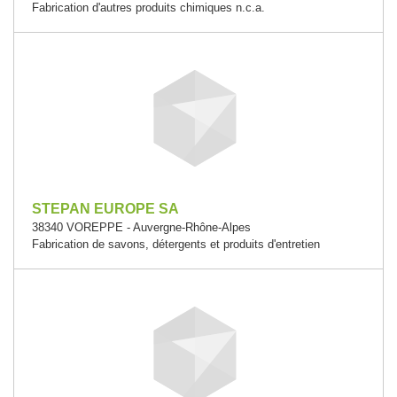
Fabrication d'autres produits chimiques n.c.a.
STEPAN EUROPE SA
38340 VOREPPE - Auvergne-Rhône-Alpes
Fabrication de savons, détergents et produits d'entretien