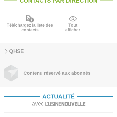
CONTACTS PAR DIRECTION
Téléchargez la liste des
Tout
contacts
afficher
QHSE
Contenu réservé aux abonnés
ACTUALITÉ
avec