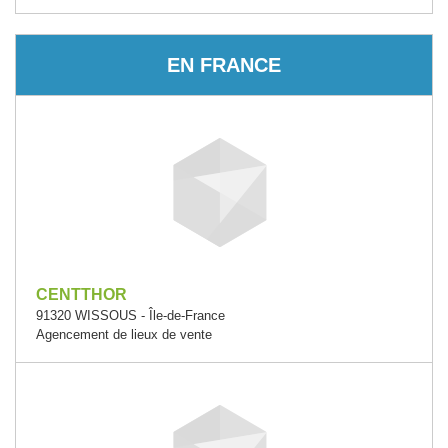
EN FRANCE
CENTTHOR
91320 WISSOUS - Île-de-France
Agencement de lieux de vente