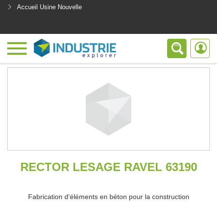
Accueil Usine Nouvelle
<
RECTOR LESAGE RAVEL 63190
Fabrication d'éléments en béton pour la construction