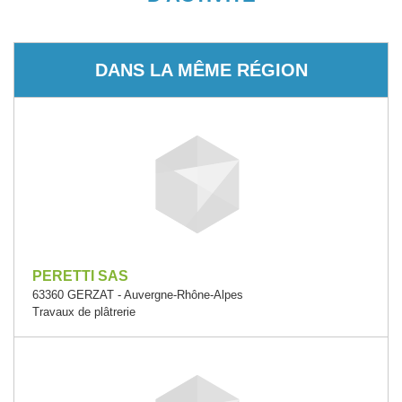
DANS LA MÊME RÉGION
PERETTI SAS
63360 GERZAT - Auvergne-Rhône-Alpes
Travaux de plâtrerie