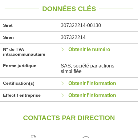
DONNÉES CLÉS
Siret
307322214-00130
Siren
307322214
N° de TVA
Obtenir le numéro
intracommunautaire
Forme juridique
SAS, société par actions
simplifiée
Certification(s)
Obtenir l'information
Effectif entreprise
Obtenir l'information
CONTACTS PAR DIRECTION