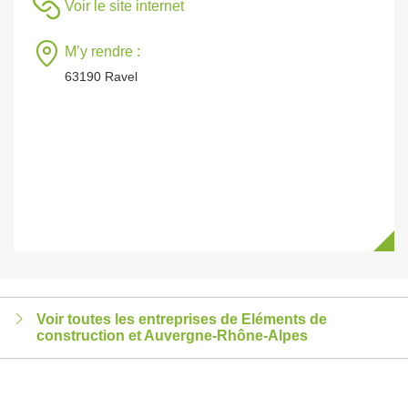
Voir le site internet
M’y rendre :
63190 Ravel
Voir toutes les entreprises de Eléments de
construction et Auvergne-Rhône-Alpes