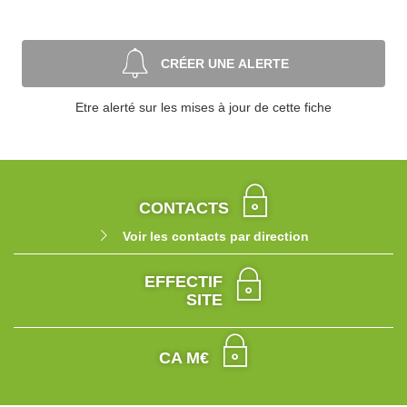
CRÉER UNE ALERTE
Etre alerté sur les mises à jour de cette fiche
CONTACTS
Voir les contacts par direction
EFFECTIF
SITE
CA M€