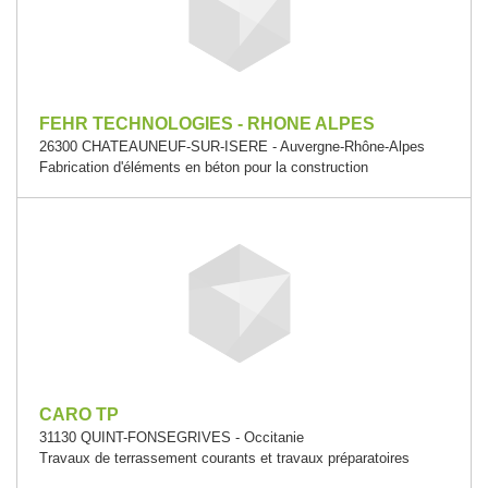
FEHR TECHNOLOGIES - RHONE ALPES
26300 CHATEAUNEUF-SUR-ISERE - Auvergne-Rhône-Alpes
Fabrication d'éléments en béton pour la construction
CARO TP
31130 QUINT-FONSEGRIVES - Occitanie
Travaux de terrassement courants et travaux préparatoires