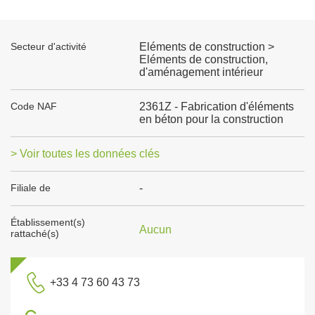
Secteur d'activité
Eléments de construction >
Eléments de construction,
d'aménagement intérieur
Code NAF
2361Z - Fabrication d'éléments
en béton pour la construction
> Voir toutes les données clés
Filiale de
-
Établissement(s)
Aucun
rattaché(s)
+33 4 73 60 43 73