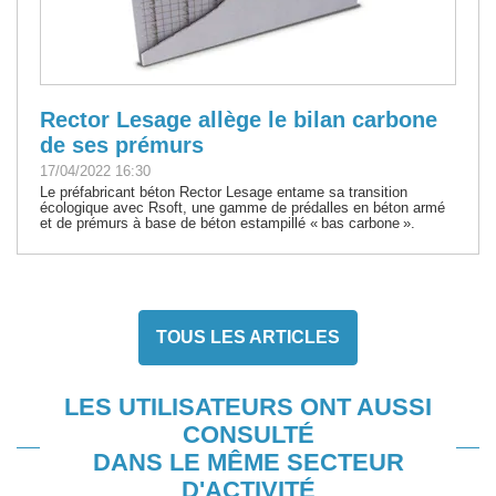
Rector Lesage allège le bilan carbone
de ses prémurs
17/04/2022 16:30
Le préfabricant béton Rector Lesage entame sa transition
écologique avec Rsoft, une gamme de prédalles en béton armé
et de prémurs à base de béton estampillé « bas carbone ».
TOUS LES ARTICLES
LES UTILISATEURS ONT AUSSI
CONSULTÉ
DANS LE MÊME SECTEUR
D'ACTIVITÉ