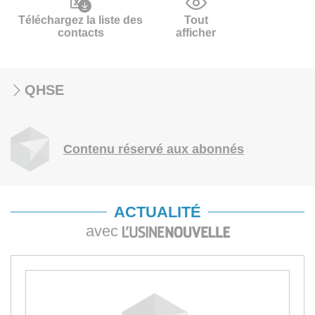
Téléchargez la liste des
Tout
contacts
afficher
QHSE
Contenu réservé aux abonnés
ACTUALITÉ
avec