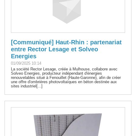
[Communiqué] Haut-Rhin : partenariat
entre Rector Lesage et Solveo
Energies
01/09/2025 10:14
La société Rector Lesage, créée à Mulhouse, collabore avec
Solveo Energies, producteur indépendant d'énergies
renouvelables situé à Fenouillet (Haute-Garonne), afin de créer
une offre d'ombrières photovoltaïques en béton destinée aux
sites industriel[...]