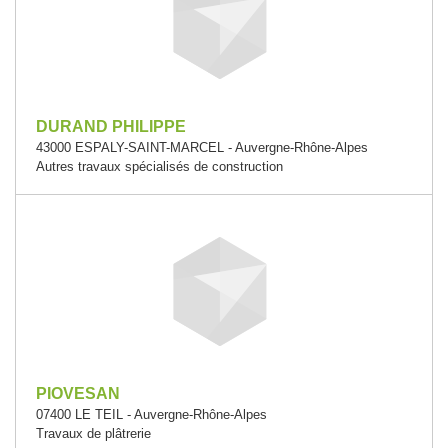
DURAND PHILIPPE
43000 ESPALY-SAINT-MARCEL - Auvergne-Rhône-Alpes
Autres travaux spécialisés de construction
PIOVESAN
07400 LE TEIL - Auvergne-Rhône-Alpes
Travaux de plâtrerie