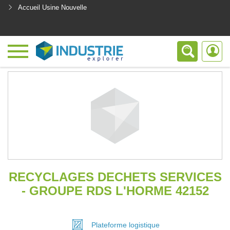
Accueil Usine Nouvelle
<
RECYCLAGES DECHETS SERVICES
- GROUPE RDS L'HORME 42152
Plateforme
logistique