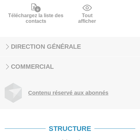
Téléchargez la liste des
Tout
contacts
afficher
DIRECTION GÉNÉRALE
COMMERCIAL
Contenu réservé aux abonnés
STRUCTURE