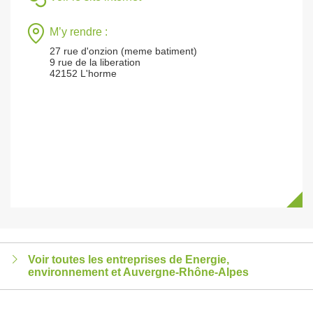
M’y rendre :
27 rue d'onzion (meme batiment)
9 rue de la liberation
42152 L'horme
Voir toutes les entreprises de Energie,
environnement et Auvergne-Rhône-Alpes