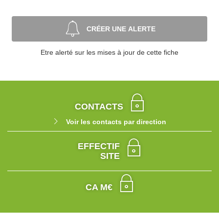
CRÉER UNE ALERTE
Etre alerté sur les mises à jour de cette fiche
CONTACTS
Voir les contacts par direction
EFFECTIF
SITE
CA M€