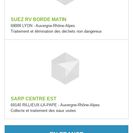
SUEZ RV BORDE MATIN
69009 LYON - Auvergne-Rhône-Alpes
Traitement et élimination des déchets non dangereux
SARP CENTRE EST
69140 RILLIEUX-LA-PAPE - Auvergne-Rhône-Alpes
Collecte et traitement des eaux usées