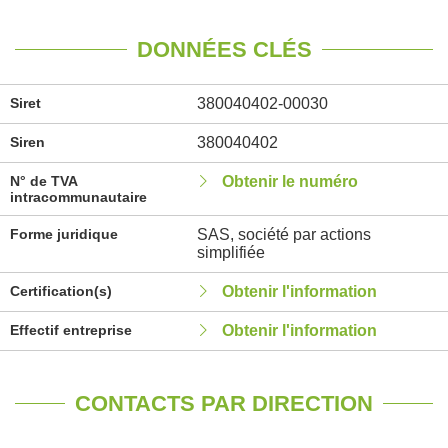
DONNÉES CLÉS
Siret
380040402-00030
Siren
380040402
N° de TVA
Obtenir le numéro
intracommunautaire
Forme juridique
SAS, société par actions
simplifiée
Certification(s)
Obtenir l'information
Effectif entreprise
Obtenir l'information
CONTACTS PAR DIRECTION