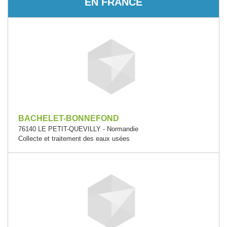
EN FRANCE
BACHELET-BONNEFOND
76140 LE PETIT-QUEVILLY - Normandie
Collecte et traitement des eaux usées