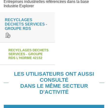
Entreprises industrielles référencées dans la base
Industrie Explorer
RECYCLAGES
DECHETS SERVICES -
GROUPE RDS
RECYCLAGES DECHETS
SERVICES - GROUPE
RDS L'HORME 42152
LES UTILISATEURS ONT AUSSI
CONSULTÉ
DANS LE MÊME SECTEUR
D'ACTIVITÉ