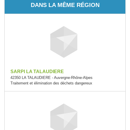
DANS LA MÊME RÉGION
SARPI LA TALAUDIERE
42350 LA TALAUDIERE - Auvergne-Rhône-Alpes
Traitement et élimination des déchets dangereux