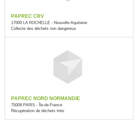
PAPREC CRV
17000 LA ROCHELLE - Nouvelle-Aquitaine
Collecte des déchets non dangereux
PAPREC NORD NORMANDIE
75008 PARIS - Île-de-France
Récupération de déchets triés