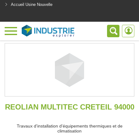
Accueil Usine Nouvelle
<
REOLIAN MULTITEC CRETEIL 94000
Travaux d'installation d'équipements thermiques et de
climatisation