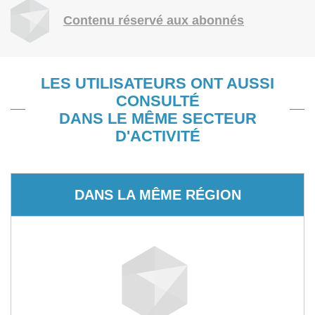
Contenu réservé aux abonnés
LES UTILISATEURS ONT AUSSI
CONSULTÉ
DANS LE MÊME SECTEUR
D'ACTIVITÉ
DANS LA MÊME RÉGION