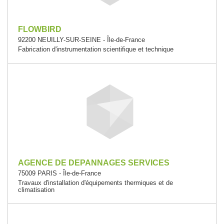
FLOWBIRD
92200 NEUILLY-SUR-SEINE - Île-de-France
Fabrication d'instrumentation scientifique et technique
AGENCE DE DEPANNAGES SERVICES
75009 PARIS - Île-de-France
Travaux d'installation d'équipements thermiques et de
climatisation