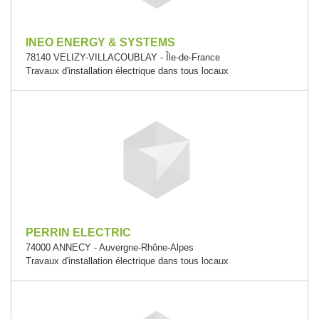
INEO ENERGY & SYSTEMS
78140 VELIZY-VILLACOUBLAY - Île-de-France
Travaux d'installation électrique dans tous locaux
PERRIN ELECTRIC
74000 ANNECY - Auvergne-Rhône-Alpes
Travaux d'installation électrique dans tous locaux