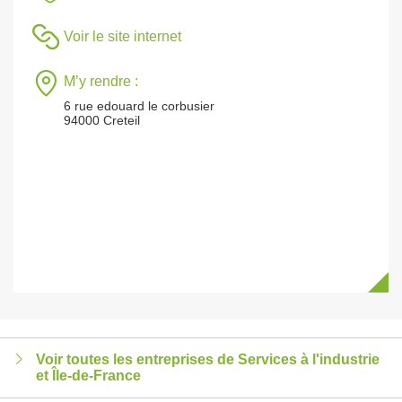
Voir le site internet
M’y rendre :
6 rue edouard le corbusier
94000 Creteil
Voir toutes les entreprises de Services à l'industrie
et Île-de-France