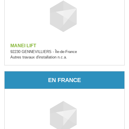
MANEI LIFT
92230 GENNEVILLIERS - Île-de-France
Autres travaux d'installation n.c.a.
EN FRANCE