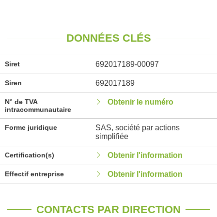
DONNÉES CLÉS
Siret
692017189-00097
Siren
692017189
N° de TVA
Obtenir le numéro
intracommunautaire
Forme juridique
SAS, société par actions
simplifiée
Certification(s)
Obtenir l'information
Effectif entreprise
Obtenir l'information
CONTACTS PAR DIRECTION