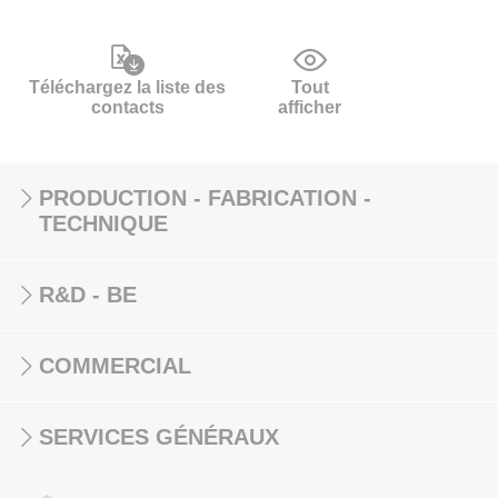
Téléchargez la liste des
Tout
contacts
afficher
PRODUCTION - FABRICATION -
TECHNIQUE
R&D - BE
COMMERCIAL
SERVICES GÉNÉRAUX