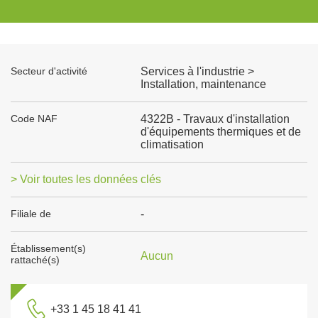
Secteur d'activité
Services à l'industrie >
Installation, maintenance
Code NAF
4322B - Travaux d'installation
d'équipements thermiques et de
climatisation
> Voir toutes les données clés
Filiale de
-
Établissement(s)
Aucun
rattaché(s)
+33 1 45 18 41 41