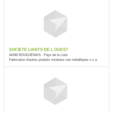
SOCIETE LIANTS DE L OUEST
44340 BOUGUENAIS - Pays de la Loire
Fabrication d'autres produits minéraux non métalliques n.c.a.