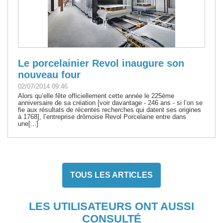
Le porcelainier Revol inaugure son
nouveau four
02/07/2014 09:46
Alors qu’elle fête officiellement cette année le 225ème
anniversaire de sa création [voir davantage - 246 ans - si l’on se
fie aux résultats de récentes recherches qui datent ses origines
à 1768], l’entreprise drômoise Revol Porcelaine entre dans
une[...]
TOUS LES ARTICLES
LES UTILISATEURS ONT AUSSI
CONSULTÉ