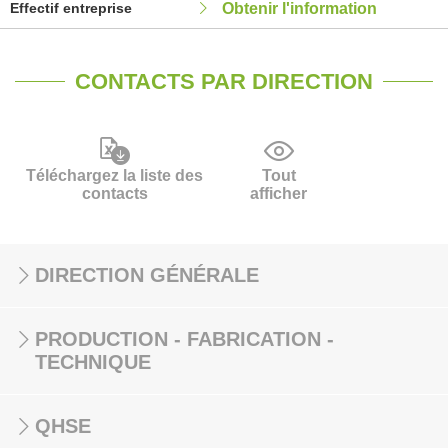
Effectif entreprise
Obtenir l'information
CONTACTS PAR DIRECTION
Téléchargez la liste des
Tout
contacts
afficher
DIRECTION GÉNÉRALE
PRODUCTION - FABRICATION -
TECHNIQUE
QHSE