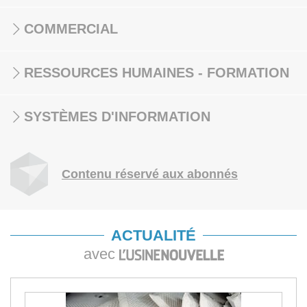
COMMERCIAL
RESSOURCES HUMAINES - FORMATION
SYSTÈMES D'INFORMATION
Contenu réservé aux abonnés
ACTUALITÉ
avec