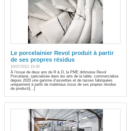
Le porcelainier Revol produit à partir
de ses propres résidus
10/07/2022 15:00
À l’issue de deux ans de R & D, la PME drômoise Revol
Porcelaine, spécialisée dans les arts de la table, commercialise
depuis 2020 une gamme d’assiettes et de tasses fabriquées
uniquement à partir de matériaux issus de ses propres résidus
de producti[...]