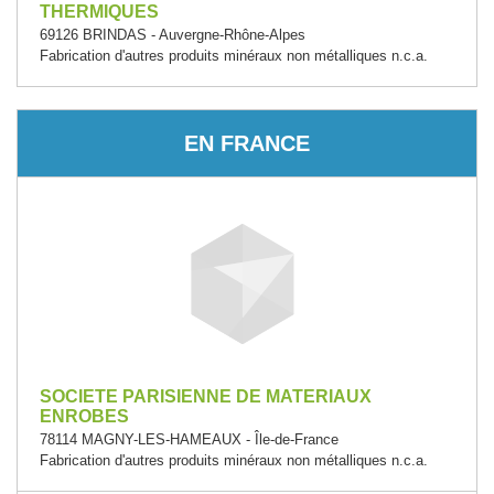
THERMIQUES
69126 BRINDAS - Auvergne-Rhône-Alpes
Fabrication d'autres produits minéraux non métalliques n.c.a.
EN FRANCE
SOCIETE PARISIENNE DE MATERIAUX
ENROBES
78114 MAGNY-LES-HAMEAUX - Île-de-France
Fabrication d'autres produits minéraux non métalliques n.c.a.