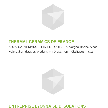
THERMAL CERAMICS DE FRANCE
42680 SAINT-MARCELLIN-EN-FOREZ - Auvergne-Rhône-Alpes
Fabrication d'autres produits minéraux non métalliques n.c.a.
ENTREPRISE LYONNAISE D'ISOLATIONS