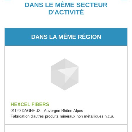
DANS LE MÊME SECTEUR
D'ACTIVITÉ
DANS LA MÊME RÉGION
HEXCEL FIBERS
01120 DAGNEUX - Auvergne-Rhône-Alpes
Fabrication d'autres produits minéraux non métalliques n.c.a.