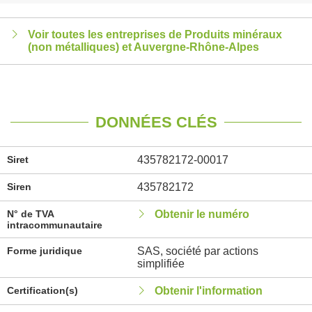
Voir toutes les entreprises de Produits minéraux
(non métalliques) et Auvergne-Rhône-Alpes
DONNÉES CLÉS
Siret
435782172-00017
Siren
435782172
N° de TVA
Obtenir le numéro
intracommunautaire
Forme juridique
SAS, société par actions
simplifiée
Certification(s)
Obtenir l'information