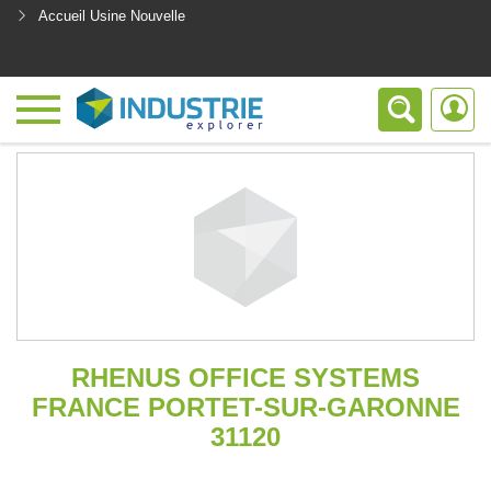
Accueil Usine Nouvelle
<
RHENUS OFFICE SYSTEMS
FRANCE PORTET-SUR-GARONNE
31120