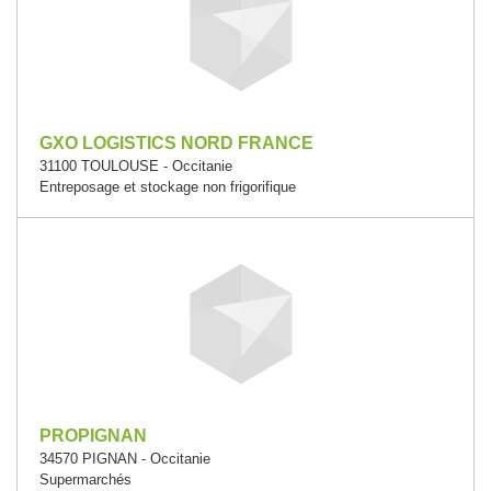
GXO LOGISTICS NORD FRANCE
31100 TOULOUSE - Occitanie
Entreposage et stockage non frigorifique
PROPIGNAN
34570 PIGNAN - Occitanie
Supermarchés