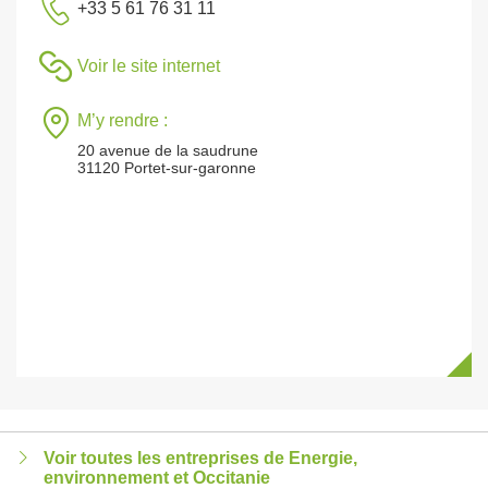
+33 5 61 76 31 11
Voir le site internet
M’y rendre :
20 avenue de la saudrune
31120 Portet-sur-garonne
Voir toutes les entreprises de Energie,
environnement et Occitanie