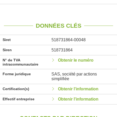
DONNÉES CLÉS
Siret
518731864-00048
Siren
518731864
N° de TVA
Obtenir le numéro
intracommunautaire
Forme juridique
SAS, société par actions
simplifiée
Certification(s)
Obtenir l'information
Effectif entreprise
Obtenir l'information