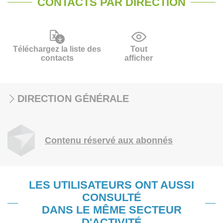
CONTACTS PAR DIRECTION
Téléchargez la liste des
Tout
contacts
afficher
DIRECTION GÉNÉRALE
Contenu réservé aux abonnés
LES UTILISATEURS ONT AUSSI
CONSULTÉ
DANS LE MÊME SECTEUR
D'ACTIVITÉ