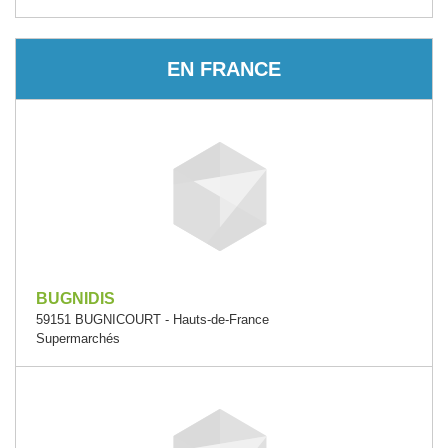
EN FRANCE
BUGNIDIS
59151 BUGNICOURT - Hauts-de-France
Supermarchés