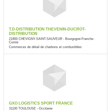
T.D-DISTRIBUTION THEVENIN-DUCROT-
DISTRIBUTION
21800 CHEVIGNY-SAINT-SAUVEUR - Bourgogne-Franche-
Comté
Commerces de détail de charbons et combustibles
GXO LOGISTICS SPORT FRANCE
31100 TOULOUSE - Occitanie