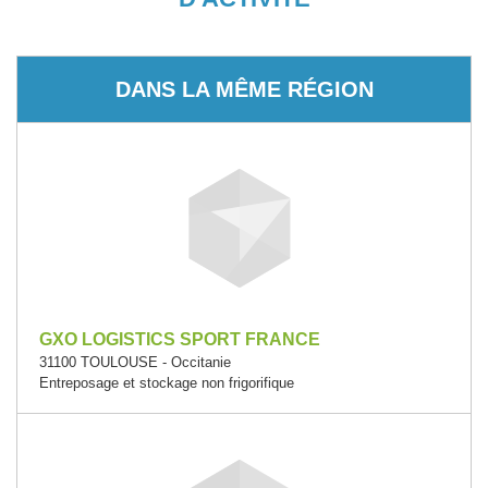
DANS LA MÊME RÉGION
GXO LOGISTICS SPORT FRANCE
31100 TOULOUSE - Occitanie
Entreposage et stockage non frigorifique