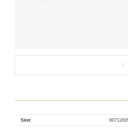
Siret
8071200