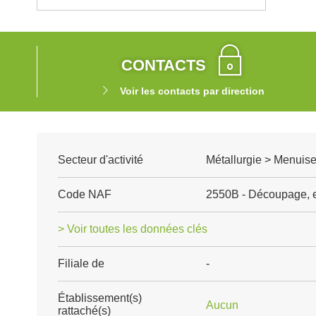
CONTACTS
Voir les contacts par direction
Secteur d'activité
Métallurgie > Menuise
Code NAF
2550B - Découpage, 
> Voir toutes les données clés
Filiale de
-
Établissement(s)
Aucun
rattaché(s)