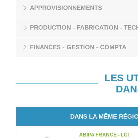
APPROVISIONNEMENTS
PRODUCTION - FABRICATION - TEC
FINANCES - GESTION - COMPTA
LES U
DAN
DANS LA MÊME RÉGI
ABIPA FRANCE - LCI