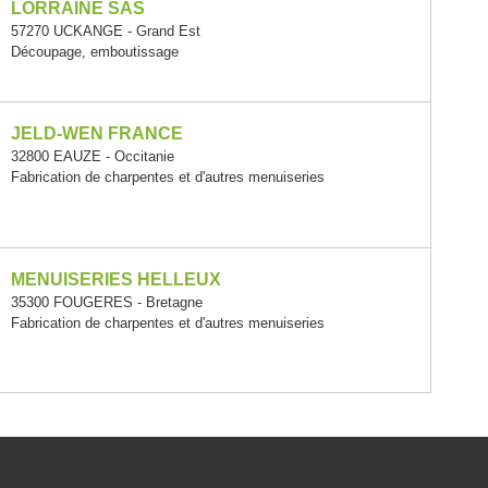
LORRAINE SAS
57270 UCKANGE - Grand Est
Découpage, emboutissage
JELD-WEN FRANCE
32800 EAUZE - Occitanie
Fabrication de charpentes et d'autres menuiseries
MENUISERIES HELLEUX
35300 FOUGERES - Bretagne
Fabrication de charpentes et d'autres menuiseries