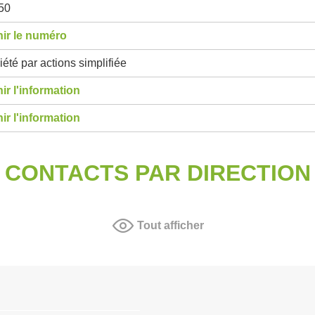
50
ir le numéro
été par actions simplifiée
ir l'information
ir l'information
CONTACTS PAR DIRECTION
Tout afficher