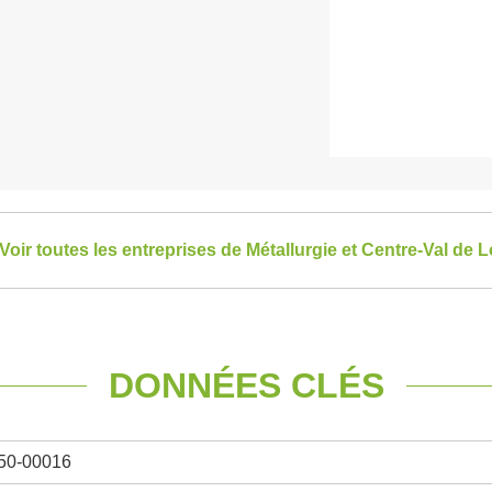
Voir toutes les entreprises de Métallurgie et Centre-Val de L
DONNÉES CLÉS
50-00016