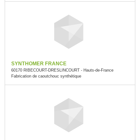
SYNTHOMER FRANCE
60170 RIBECOURT-DRESLINCOURT - Hauts-de-France
Fabrication de caoutchouc synthétique