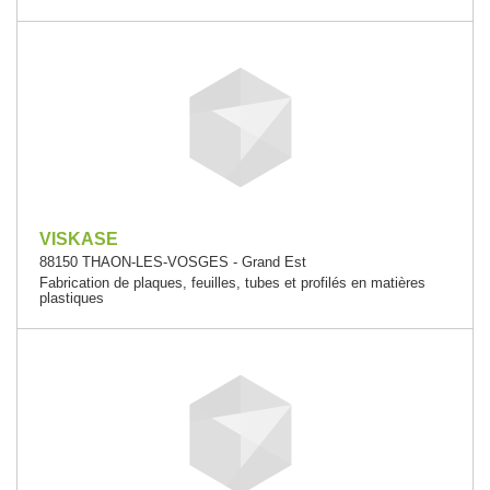
VISKASE
88150 THAON-LES-VOSGES - Grand Est
Fabrication de plaques, feuilles, tubes et profilés en matières
plastiques