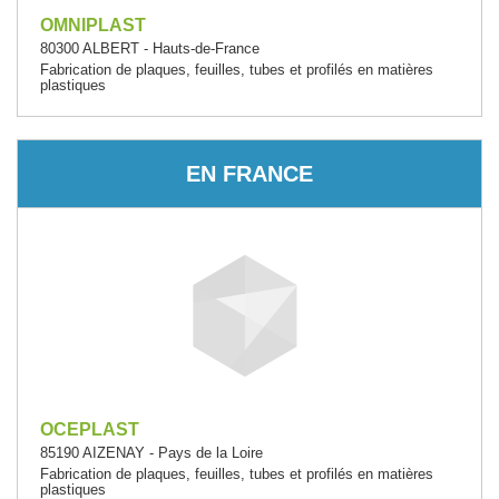
OMNIPLAST
80300 ALBERT - Hauts-de-France
Fabrication de plaques, feuilles, tubes et profilés en matières
plastiques
EN FRANCE
OCEPLAST
85190 AIZENAY - Pays de la Loire
Fabrication de plaques, feuilles, tubes et profilés en matières
plastiques