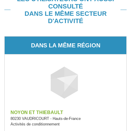
CONSULTÉ
DANS LE MÊME SECTEUR
D'ACTIVITÉ
DANS LA MÊME RÉGION
NOYON ET THIEBAULT
80230 VAUDRICOURT - Hauts-de-France
Activités de conditionnement