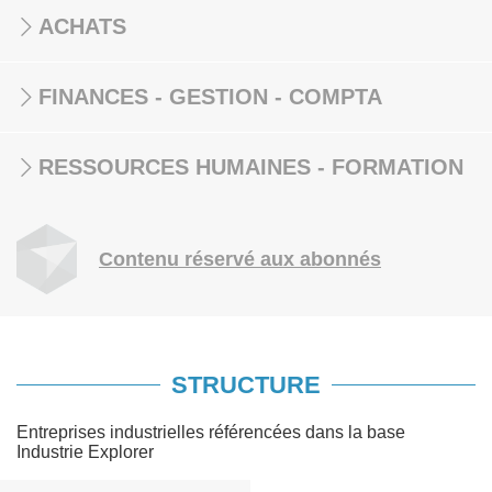
ACHATS
FINANCES - GESTION - COMPTA
RESSOURCES HUMAINES - FORMATION
Contenu réservé aux abonnés
STRUCTURE
Entreprises industrielles référencées dans la base
Industrie Explorer