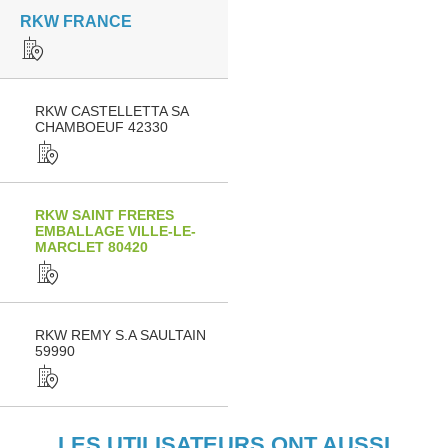
RKW FRANCE
RKW CASTELLETTA SA
CHAMBOEUF 42330
RKW SAINT FRERES
EMBALLAGE VILLE-LE-
MARCLET 80420
RKW REMY S.A SAULTAIN
59990
LES UTILISATEURS ONT AUSSI