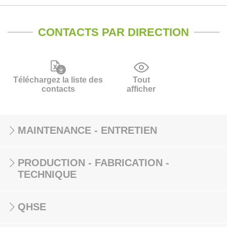
CONTACTS PAR DIRECTION
Téléchargez la liste des
Tout
contacts
afficher
MAINTENANCE - ENTRETIEN
PRODUCTION - FABRICATION -
TECHNIQUE
QHSE