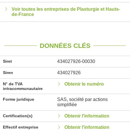
Voir toutes les entreprises de Plasturgie et Hauts-
de-France
DONNÉES CLÉS
Siret
434027926-00030
Siren
434027926
N° de TVA
Obtenir le numéro
intracommunautaire
Forme juridique
SAS, société par actions
simplifiée
Certification(s)
Obtenir l'information
Effectif entreprise
Obtenir l'information