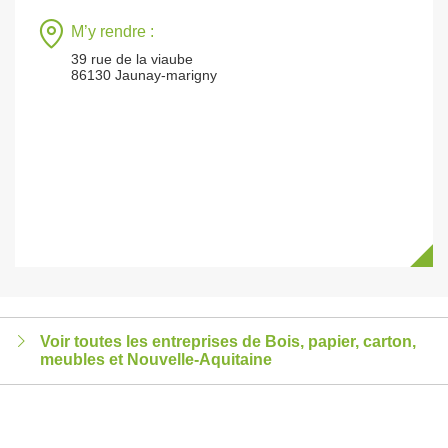
M’y rendre :
39 rue de la viaube
86130 Jaunay-marigny
Voir toutes les entreprises de Bois, papier, carton,
meubles et Nouvelle-Aquitaine