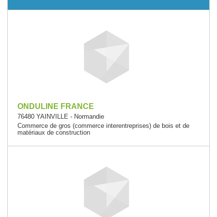
ONDULINE FRANCE
76480 YAINVILLE - Normandie
Commerce de gros (commerce interentreprises) de bois et de
matériaux de construction