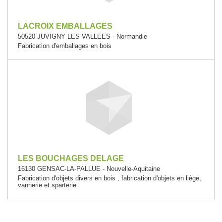
LACROIX EMBALLAGES
50520 JUVIGNY LES VALLEES - Normandie
Fabrication d'emballages en bois
LES BOUCHAGES DELAGE
16130 GENSAC-LA-PALLUE - Nouvelle-Aquitaine
Fabrication d'objets divers en bois , fabrication d'objets en liège,
vannerie et sparterie