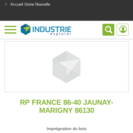
Accueil Usine Nouvelle
<
RP FRANCE 86-40 JAUNAY-
MARIGNY 86130
Imprégnation du bois