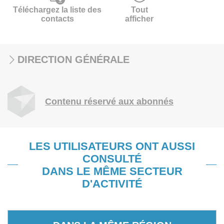
Téléchargez la liste des
Tout
contacts
afficher
DIRECTION GÉNÉRALE
Contenu réservé aux abonnés
LES UTILISATEURS ONT AUSSI
CONSULTÉ
DANS LE MÊME SECTEUR
D'ACTIVITÉ