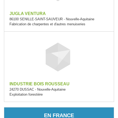
JUGLA VENTURA
86100 SENILLE-SAINT-SAUVEUR - Nouvelle-Aquitaine
Fabrication de charpentes et d'autres menuiseries
INDUSTRIE BOIS ROUSSEAU
24270 DUSSAC - Nouvelle-Aquitaine
Exploitation forestière
EN FRANCE