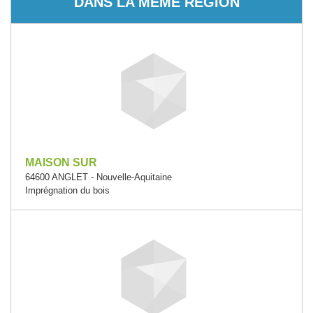
DANS LA MÊME RÉGION
MAISON SUR
64600 ANGLET - Nouvelle-Aquitaine
Imprégnation du bois