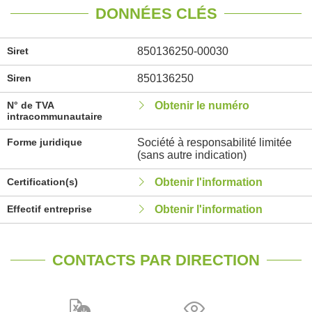
DONNÉES CLÉS
Siret
850136250-00030
Siren
850136250
N° de TVA
Obtenir le numéro
intracommunautaire
Forme juridique
Société à responsabilité limitée
(sans autre indication)
Certification(s)
Obtenir l'information
Effectif entreprise
Obtenir l'information
CONTACTS PAR DIRECTION