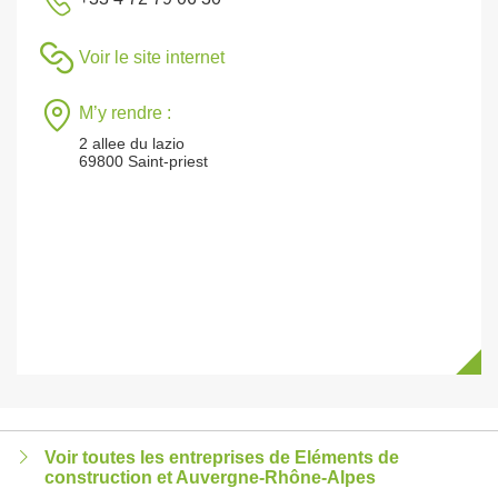
Voir le site internet
M’y rendre :
2 allee du lazio
69800 Saint-priest
Voir toutes les entreprises de Eléments de
construction et Auvergne-Rhône-Alpes