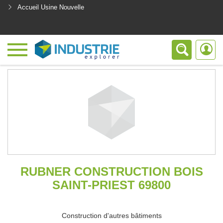
Accueil Usine Nouvelle
<
RUBNER CONSTRUCTION BOIS
SAINT-PRIEST 69800
Construction d'autres bâtiments