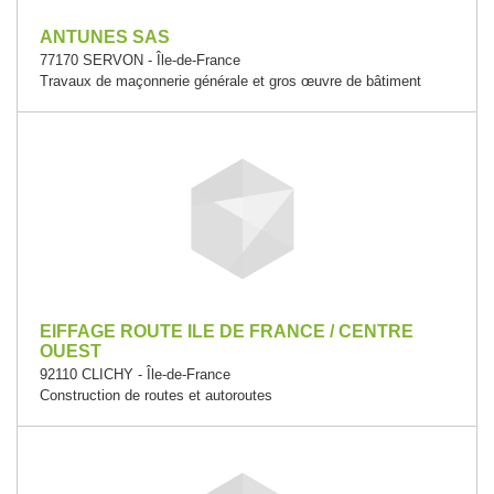
ANTUNES SAS
77170 SERVON - Île-de-France
Travaux de maçonnerie générale et gros œuvre de bâtiment
EIFFAGE ROUTE ILE DE FRANCE / CENTRE
OUEST
92110 CLICHY - Île-de-France
Construction de routes et autoroutes