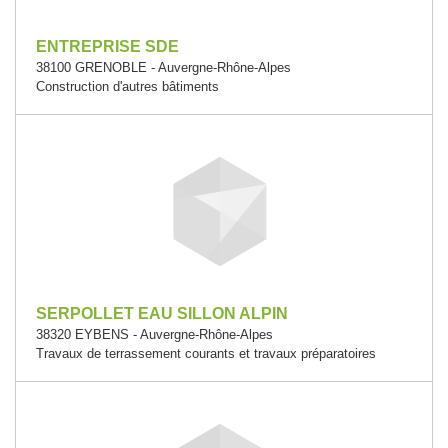
ENTREPRISE SDE
38100 GRENOBLE - Auvergne-Rhône-Alpes
Construction d'autres bâtiments
SERPOLLET EAU SILLON ALPIN
38320 EYBENS - Auvergne-Rhône-Alpes
Travaux de terrassement courants et travaux préparatoires