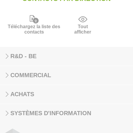
Téléchargez la liste des
Tout
contacts
afficher
R&D - BE
COMMERCIAL
ACHATS
SYSTÈMES D'INFORMATION