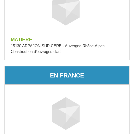
MATIERE
15130 ARPAJON-SUR-CERE - Auvergne-Rhône-Alpes
Construction d'ouvrages d'art
EN FRANCE