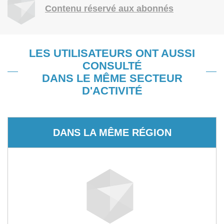
Contenu réservé aux abonnés
LES UTILISATEURS ONT AUSSI
CONSULTÉ
DANS LE MÊME SECTEUR
D'ACTIVITÉ
DANS LA MÊME RÉGION