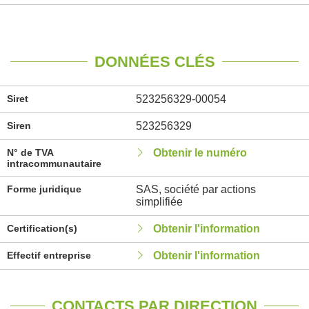
DONNÉES CLÉS
Siret
523256329-00054
Siren
523256329
N° de TVA
Obtenir le numéro
intracommunautaire
Forme juridique
SAS, société par actions
simplifiée
Certification(s)
Obtenir l'information
Effectif entreprise
Obtenir l'information
CONTACTS PAR DIRECTION