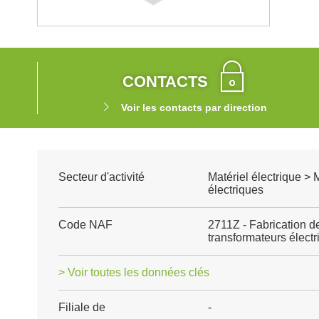
CONTACTS
Voir les contacts par direction
Secteur d'activité
Matériel électrique > 
électriques
Code NAF
2711Z - Fabrication d
transformateurs élect
> Voir toutes les données clés
Filiale de
-