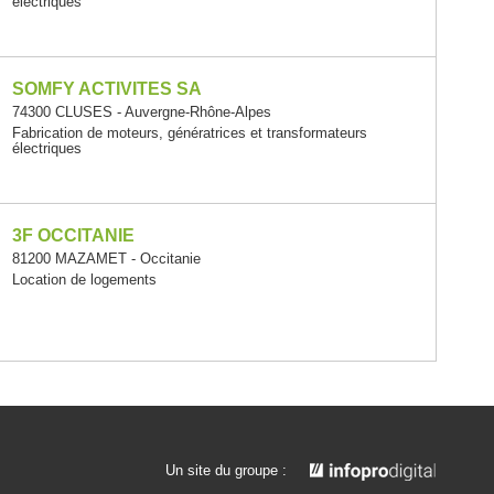
électriques
SOMFY ACTIVITES SA
74300 CLUSES - Auvergne-Rhône-Alpes
Fabrication de moteurs, génératrices et transformateurs
électriques
3F OCCITANIE
81200 MAZAMET - Occitanie
Location de logements
Un site du groupe :