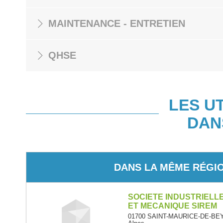
MAINTENANCE - ENTRETIEN
QHSE
LES U
DAN
DANS LA MÊME RÉGI
SOCIETE INDUSTRIELL
ET MECANIQUE SIREM
01700 SAINT-MAURICE-DE-BEY