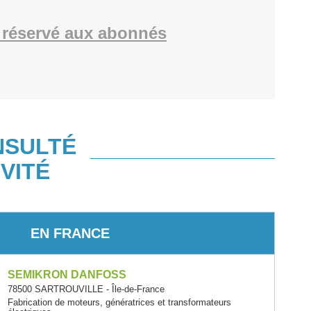
réservé aux abonnés
NSULTÉ
VITÉ
EN FRANCE
SEMIKRON DANFOSS
78500 SARTROUVILLE - Île-de-France
Fabrication de moteurs, génératrices et transformateurs