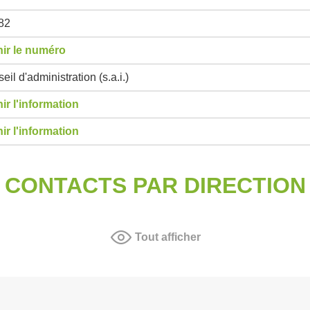
82
ir le numéro
eil d'administration (s.a.i.)
ir l'information
ir l'information
CONTACTS PAR DIRECTION
Tout afficher