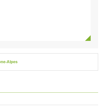
hône-Alpes