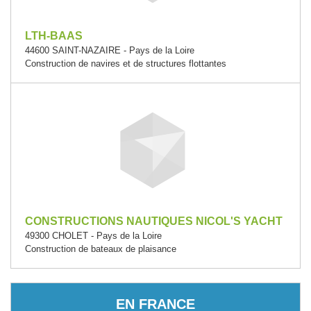
LTH-BAAS
44600 SAINT-NAZAIRE - Pays de la Loire
Construction de navires et de structures flottantes
CONSTRUCTIONS NAUTIQUES NICOL'S YACHT
49300 CHOLET - Pays de la Loire
Construction de bateaux de plaisance
EN FRANCE