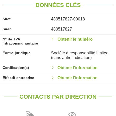
DONNÉES CLÉS
Siret
483517827-00018
Siren
483517827
N° de TVA
Obtenir le numéro
intracommunautaire
Forme juridique
Société à responsabilité limitée
(sans autre indication)
Certification(s)
Obtenir l'information
Effectif entreprise
Obtenir l'information
CONTACTS PAR DIRECTION