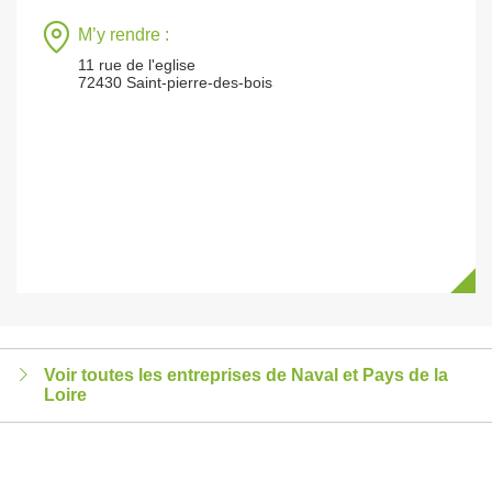
M’y rendre :
11 rue de l'eglise
72430 Saint-pierre-des-bois
Voir toutes les entreprises de Naval et Pays de la
Loire