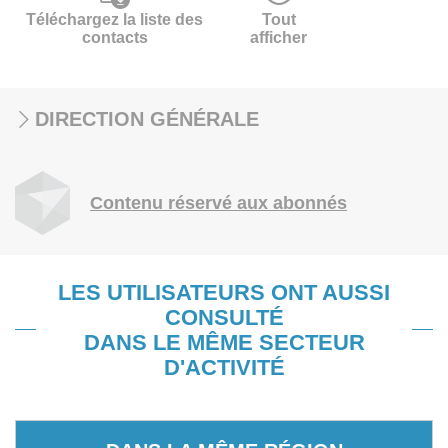
Téléchargez la liste des
Tout
contacts
afficher
DIRECTION GÉNÉRALE
Contenu réservé aux abonnés
LES UTILISATEURS ONT AUSSI
CONSULTÉ
DANS LE MÊME SECTEUR
D'ACTIVITÉ