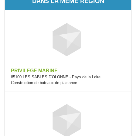
DANS LA MÊME RÉGION
PRIVILEGE MARINE
85100 LES SABLES D'OLONNE - Pays de la Loire
Construction de bateaux de plaisance