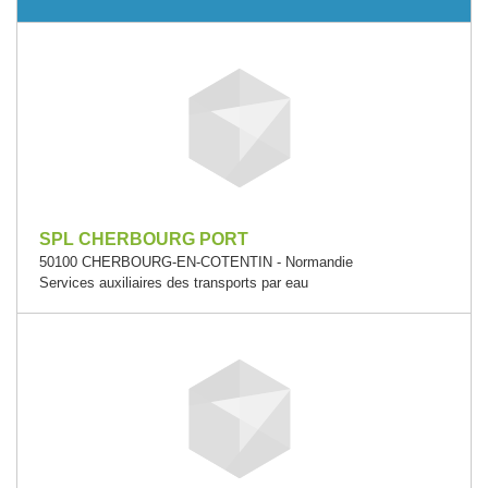
SPL CHERBOURG PORT
50100 CHERBOURG-EN-COTENTIN - Normandie
Services auxiliaires des transports par eau