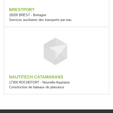
BRESTPORT
29200 BREST - Bretagne
Services auxiliaires des transports par eau
NAUTITECH CATAMARANS
17300 ROCHEFORT - Nouvelle-Aquitaine
Construction de bateaux de plaisance