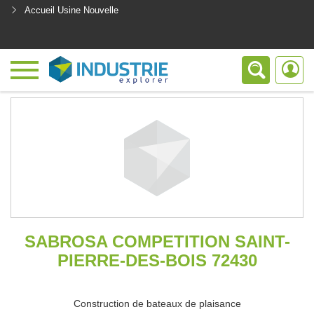
Accueil Usine Nouvelle
<
SABROSA COMPETITION SAINT-
PIERRE-DES-BOIS 72430
Construction de bateaux de plaisance