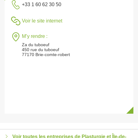
+33 1 60 62 30 50
Voir le site internet
M’y rendre :
Za du tuboeuf
450 rue du tuboeuf
77170 Brie-comte-robert
Voir toutes les entreprises de Plasturgie et Île-de-