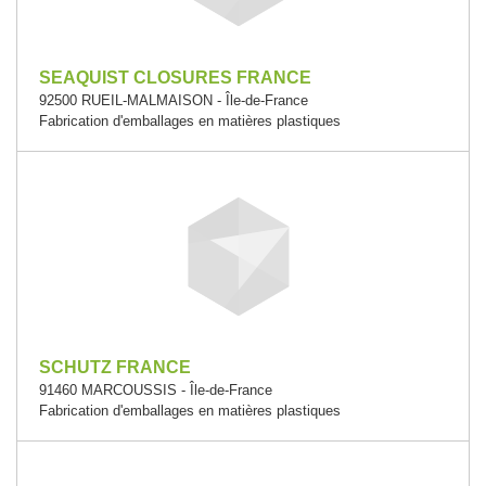
SEAQUIST CLOSURES FRANCE
92500 RUEIL-MALMAISON - Île-de-France
Fabrication d'emballages en matières plastiques
SCHUTZ FRANCE
91460 MARCOUSSIS - Île-de-France
Fabrication d'emballages en matières plastiques