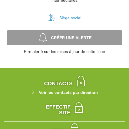
intermédiaires
Siège social
CRÉER UNE ALERTE
Etre alerté sur les mises à jour de cette fiche
CONTACTS
Voir les contacts par direction
EFFECTIF
SITE