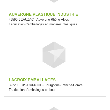
AUVERGNE PLASTIQUE INDUSTRIE
43590 BEAUZAC - Auvergne-Rhône-Alpes
Fabrication d'emballages en matières plastiques
LACROIX EMBALLAGES
39220 BOIS-D'AMONT - Bourgogne-Franche-Comté
Fabrication d'emballages en bois