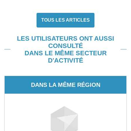
TOUS LES ARTICLES
LES UTILISATEURS ONT AUSSI
CONSULTÉ
DANS LE MÊME SECTEUR
D'ACTIVITÉ
DANS LA MÊME RÉGION