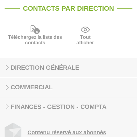
CONTACTS PAR DIRECTION
Téléchargez la liste des
Tout
contacts
afficher
DIRECTION GÉNÉRALE
COMMERCIAL
FINANCES - GESTION - COMPTA
Contenu réservé aux abonnés