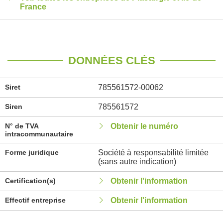
France
DONNÉES CLÉS
Siret
785561572-00062
Siren
785561572
N° de TVA
Obtenir le numéro
intracommunautaire
Forme juridique
Société à responsabilité limitée
(sans autre indication)
Certification(s)
Obtenir l'information
Effectif entreprise
Obtenir l'information