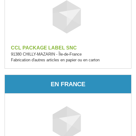
CCL PACKAGE LABEL SNC
91380 CHILLY-MAZARIN - Île-de-France
Fabrication d'autres articles en papier ou en carton
EN FRANCE