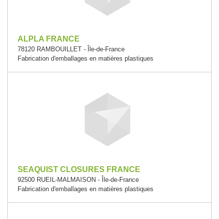
ALPLA FRANCE
78120 RAMBOUILLET - Île-de-France
Fabrication d'emballages en matières plastiques
SEAQUIST CLOSURES FRANCE
92500 RUEIL-MALMAISON - Île-de-France
Fabrication d'emballages en matières plastiques