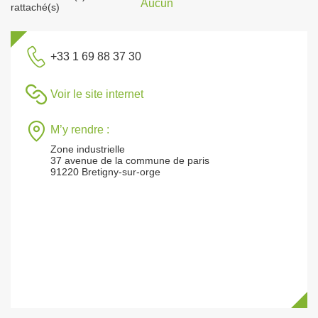
Aucun
rattaché(s)
+33 1 69 88 37 30
Voir le site internet
M’y rendre :
Zone industrielle
37 avenue de la commune de paris
91220 Bretigny-sur-orge