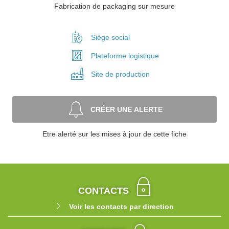
Fabrication de packaging sur mesure
Siège social
Plateforme
logistique
Site de
production
CRÉER UNE ALERTE
Etre alerté sur les mises à jour de cette fiche
CONTACTS
Voir les contacts par direction