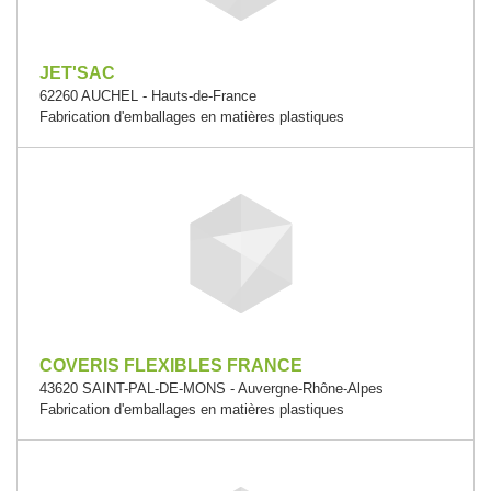
JET'SAC
62260 AUCHEL - Hauts-de-France
Fabrication d'emballages en matières plastiques
COVERIS FLEXIBLES FRANCE
43620 SAINT-PAL-DE-MONS - Auvergne-Rhône-Alpes
Fabrication d'emballages en matières plastiques