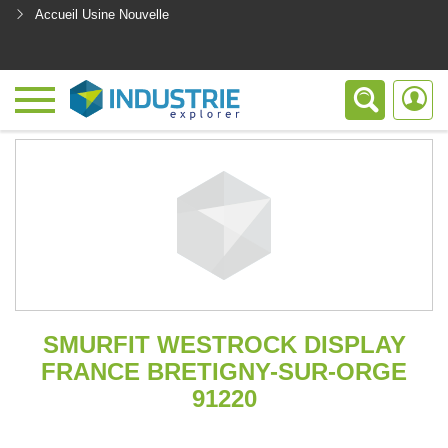
Accueil Usine Nouvelle
<
SMURFIT WESTROCK DISPLAY
FRANCE BRETIGNY-SUR-ORGE
91220