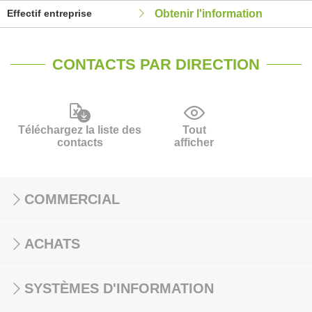
Effectif entreprise
Obtenir l'information
CONTACTS PAR DIRECTION
Téléchargez la liste des
Tout
contacts
afficher
COMMERCIAL
ACHATS
SYSTÈMES D'INFORMATION