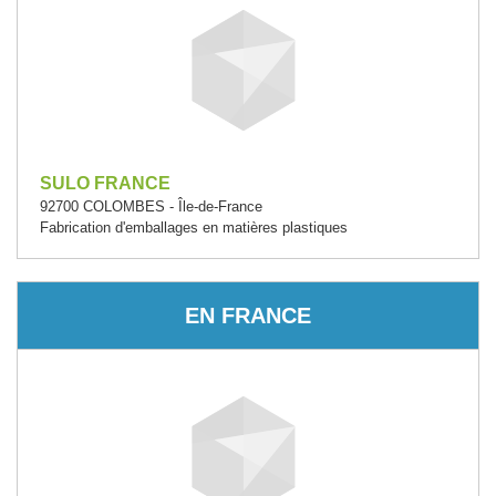
SULO FRANCE
92700 COLOMBES - Île-de-France
Fabrication d'emballages en matières plastiques
EN FRANCE