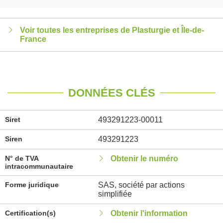
Voir toutes les entreprises de Plasturgie et Île-de-
France
DONNÉES CLÉS
Siret
493291223-00011
Siren
493291223
N° de TVA
Obtenir le numéro
intracommunautaire
Forme juridique
SAS, société par actions
simplifiée
Certification(s)
Obtenir l'information