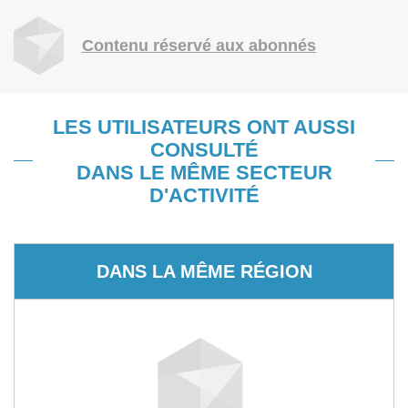
Contenu réservé aux abonnés
LES UTILISATEURS ONT AUSSI
CONSULTÉ
DANS LE MÊME SECTEUR
D'ACTIVITÉ
DANS LA MÊME RÉGION