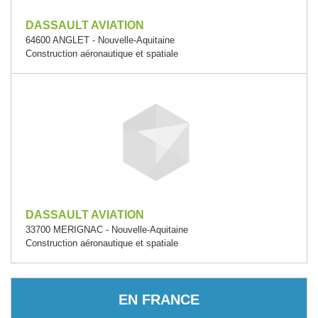
DASSAULT AVIATION
64600 ANGLET - Nouvelle-Aquitaine
Construction aéronautique et spatiale
DASSAULT AVIATION
33700 MERIGNAC - Nouvelle-Aquitaine
Construction aéronautique et spatiale
EN FRANCE