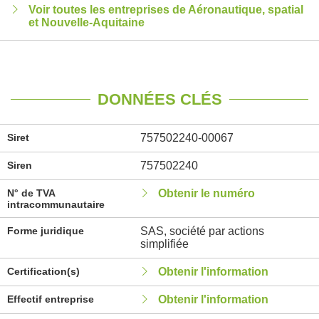
Voir toutes les entreprises de Aéronautique, spatial
et Nouvelle-Aquitaine
DONNÉES CLÉS
Siret
757502240-00067
Siren
757502240
N° de TVA
Obtenir le numéro
intracommunautaire
Forme juridique
SAS, société par actions
simplifiée
Certification(s)
Obtenir l'information
Effectif entreprise
Obtenir l'information