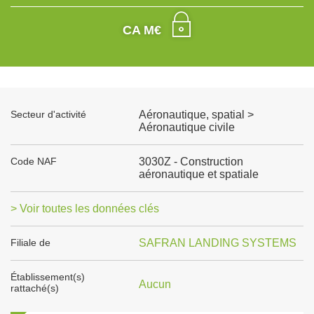
CA M€
Secteur d'activité
Aéronautique, spatial >
Aéronautique civile
Code NAF
3030Z - Construction
aéronautique et spatiale
> Voir toutes les données clés
Filiale de
SAFRAN LANDING SYSTEMS
Établissement(s)
Aucun
rattaché(s)