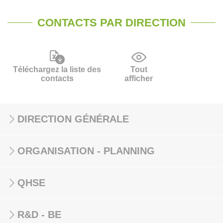
CONTACTS PAR DIRECTION
Téléchargez la liste des
Tout
contacts
afficher
DIRECTION GÉNÉRALE
ORGANISATION - PLANNING
QHSE
R&D - BE