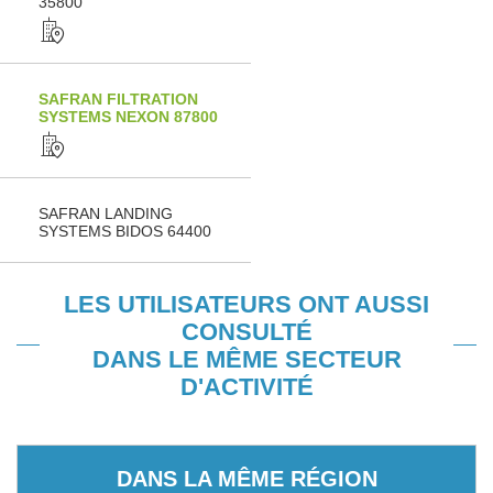
35800
SAFRAN FILTRATION
SYSTEMS NEXON 87800
SAFRAN LANDING
SYSTEMS BIDOS 64400
LES UTILISATEURS ONT AUSSI
CONSULTÉ
DANS LE MÊME SECTEUR
D'ACTIVITÉ
DANS LA MÊME RÉGION