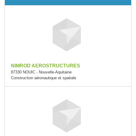
NIMROD AEROSTRUCTURES
87330 NOUIC - Nouvelle-Aquitaine
Construction aéronautique et spatiale