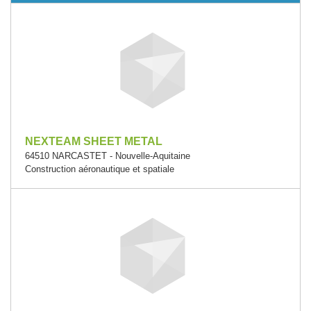
NEXTEAM SHEET METAL
64510 NARCASTET - Nouvelle-Aquitaine
Construction aéronautique et spatiale