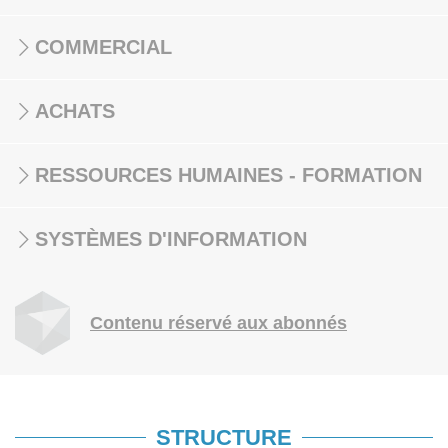
COMMERCIAL
ACHATS
RESSOURCES HUMAINES - FORMATION
SYSTÈMES D'INFORMATION
Contenu réservé aux abonnés
STRUCTURE