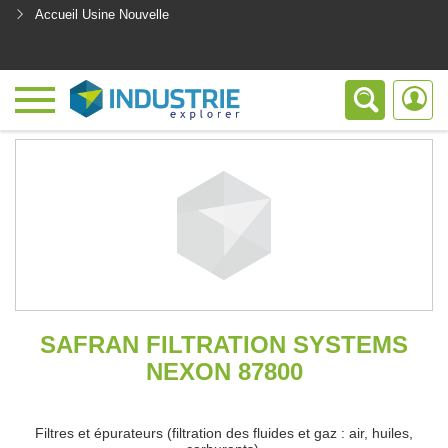
Accueil Usine Nouvelle
<
SAFRAN FILTRATION SYSTEMS
NEXON 87800
Filtres et épurateurs (filtration des fluides et gaz : air, huiles,