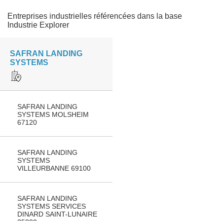
Entreprises industrielles référencées dans la base
Industrie Explorer
SAFRAN LANDING
SYSTEMS
SAFRAN LANDING
SYSTEMS MOLSHEIM
67120
SAFRAN LANDING
SYSTEMS
VILLEURBANNE 69100
SAFRAN LANDING
SYSTEMS SERVICES
DINARD SAINT-LUNAIRE