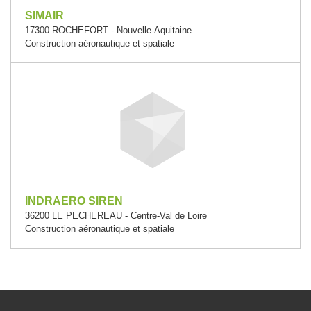
SIMAIR
17300 ROCHEFORT - Nouvelle-Aquitaine
Construction aéronautique et spatiale
INDRAERO SIREN
36200 LE PECHEREAU - Centre-Val de Loire
Construction aéronautique et spatiale