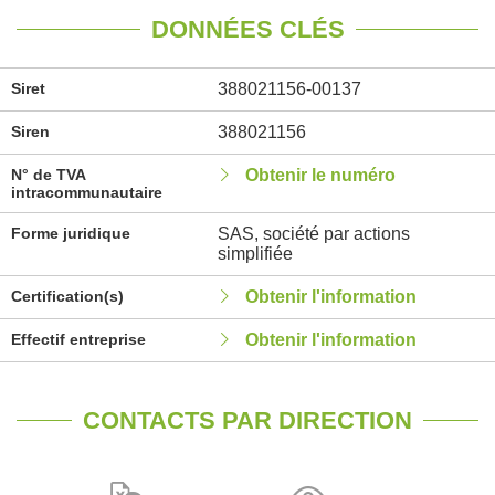
DONNÉES CLÉS
Siret
388021156-00137
Siren
388021156
N° de TVA
Obtenir le numéro
intracommunautaire
Forme juridique
SAS, société par actions
simplifiée
Certification(s)
Obtenir l'information
Effectif entreprise
Obtenir l'information
CONTACTS PAR DIRECTION