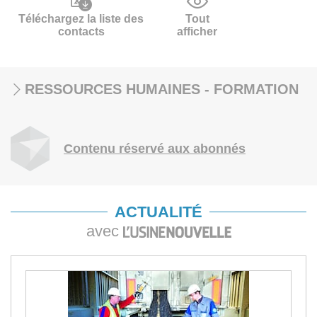
Téléchargez la liste des
Tout
contacts
afficher
RESSOURCES HUMAINES - FORMATION
Contenu réservé aux abonnés
ACTUALITÉ
avec