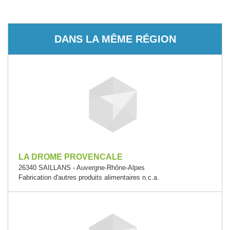
DANS LA MÊME RÉGION
LA DROME PROVENCALE
26340 SAILLANS - Auvergne-Rhône-Alpes
Fabrication d'autres produits alimentaires n.c.a.