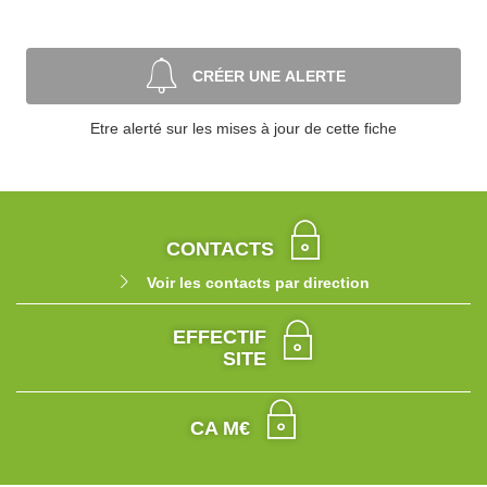
CRÉER UNE ALERTE
Etre alerté sur les mises à jour de cette fiche
CONTACTS
Voir les contacts par direction
EFFECTIF
SITE
CA M€