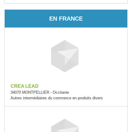
EN FRANCE
CREA LEAD
34070 MONTPELLIER - Occitanie
Autres intermédiaires du commerce en produits divers