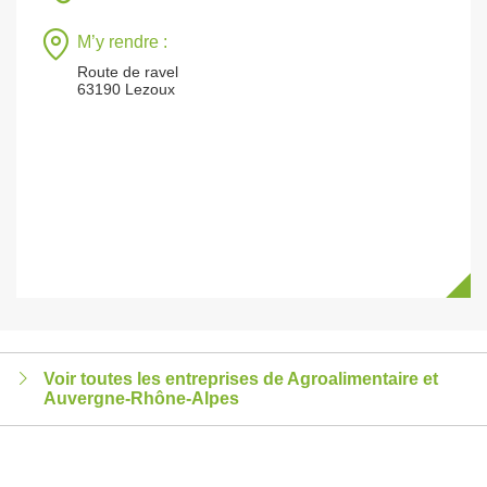
M’y rendre :
Route de ravel
63190 Lezoux
Voir toutes les entreprises de Agroalimentaire et
Auvergne-Rhône-Alpes