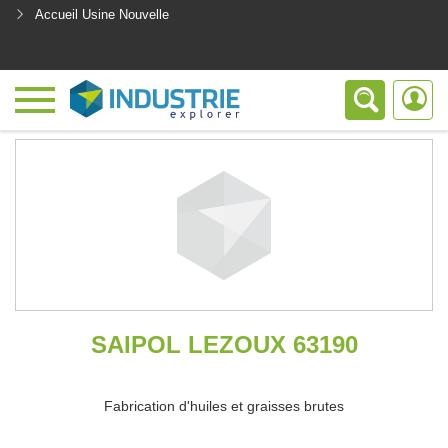
Accueil Usine Nouvelle
<
SAIPOL LEZOUX 63190
Fabrication d'huiles et graisses brutes