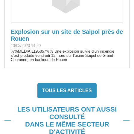
Explosion sur un site de Saipol près de
Rouen
13/03/2020 14:20
%%MEDIA:1195857%% Une explosion suivie d’un incendie
s’est produite vendredi 13 mars sur l’usine Saipol de Grand-
Couronne, en banlieue de Rouen.
TOUS LES ARTICLES
LES UTILISATEURS ONT AUSSI
CONSULTÉ
DANS LE MÊME SECTEUR
D'ACTIVITÉ