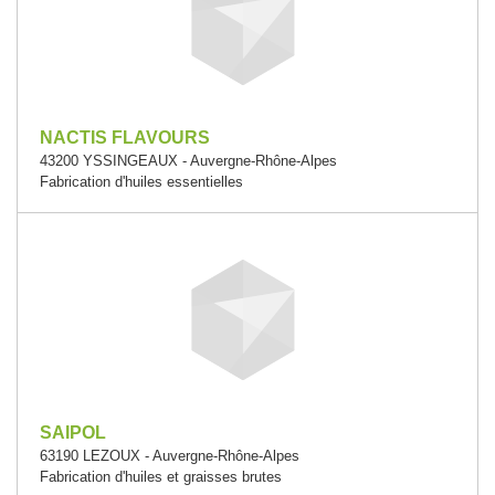
NACTIS FLAVOURS
43200 YSSINGEAUX - Auvergne-Rhône-Alpes
Fabrication d'huiles essentielles
SAIPOL
63190 LEZOUX - Auvergne-Rhône-Alpes
Fabrication d'huiles et graisses brutes