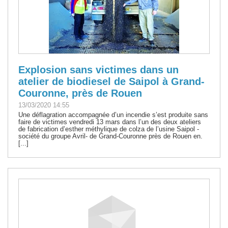
Explosion sans victimes dans un
atelier de biodiesel de Saipol à Grand-
Couronne, près de Rouen
13/03/2020 14:55
Une déflagration accompagnée d’un incendie s’est produite sans
faire de victimes vendredi 13 mars dans l’un des deux ateliers
de fabrication d’esther méthylique de colza de l’usine Saipol -
société du groupe Avril- de Grand-Couronne près de Rouen en.
[...]