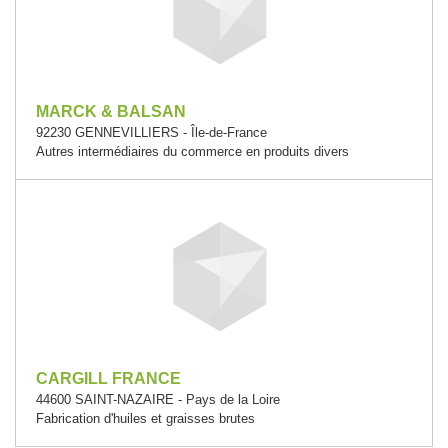
MARCK & BALSAN
92230 GENNEVILLIERS - Île-de-France
Autres intermédiaires du commerce en produits divers
CARGILL FRANCE
44600 SAINT-NAZAIRE - Pays de la Loire
Fabrication d'huiles et graisses brutes