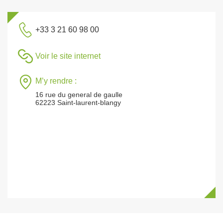
+33 3 21 60 98 00
Voir le site internet
M’y rendre :
16 rue du general de gaulle
62223 Saint-laurent-blangy