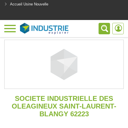
Accueil Usine Nouvelle
<
SOCIETE INDUSTRIELLE DES
OLEAGINEUX SAINT-LAURENT-
BLANGY 62223