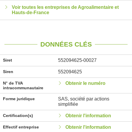
Voir toutes les entreprises de Agroalimentaire et
Hauts-de-France
DONNÉES CLÉS
Siret
552094625-00027
Siren
552094625
N° de TVA
Obtenir le numéro
intracommunautaire
Forme juridique
SAS, société par actions
simplifiée
Certification(s)
Obtenir l'information
Effectif entreprise
Obtenir l'information