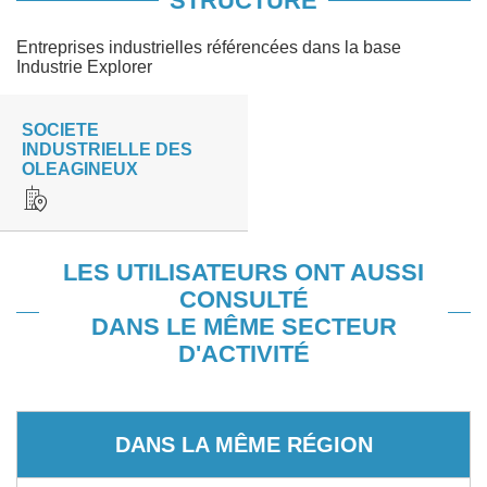
STRUCTURE
Entreprises industrielles référencées dans la base
Industrie Explorer
SOCIETE
INDUSTRIELLE DES
OLEAGINEUX
LES UTILISATEURS ONT AUSSI
CONSULTÉ
DANS LE MÊME SECTEUR
D'ACTIVITÉ
DANS LA MÊME RÉGION