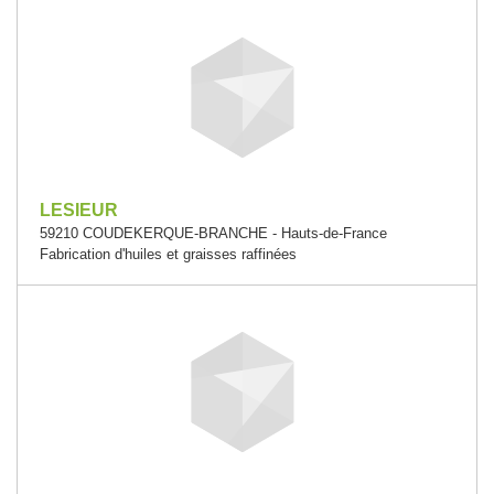
LESIEUR
59210 COUDEKERQUE-BRANCHE - Hauts-de-France
Fabrication d'huiles et graisses raffinées