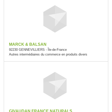
MARCK & BALSAN
92230 GENNEVILLIERS - Île-de-France
Autres intermédiaires du commerce en produits divers
GIVAUDAN FRANCE NATURALS