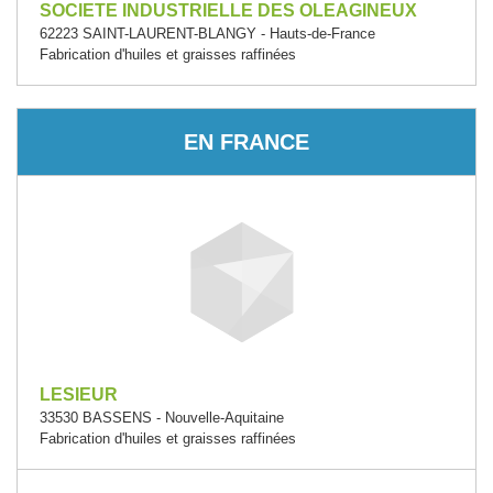
SOCIETE INDUSTRIELLE DES OLEAGINEUX
62223 SAINT-LAURENT-BLANGY - Hauts-de-France
Fabrication d'huiles et graisses raffinées
EN FRANCE
LESIEUR
33530 BASSENS - Nouvelle-Aquitaine
Fabrication d'huiles et graisses raffinées