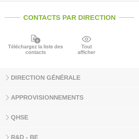
CONTACTS PAR DIRECTION
Téléchargez la liste des
Tout
contacts
afficher
DIRECTION GÉNÉRALE
APPROVISIONNEMENTS
QHSE
R&D - BE