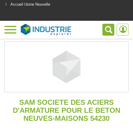
Accueil Usine Nouvelle
<
SAM SOCIETE DES ACIERS
D'ARMATURE POUR LE BETON
NEUVES-MAISONS 54230