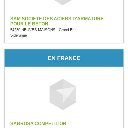
SAM SOCIETE DES ACIERS D'ARMATURE
POUR LE BETON
54230 NEUVES-MAISONS - Grand Est
Sidérurgie
EN FRANCE
SABROSA COMPETITION