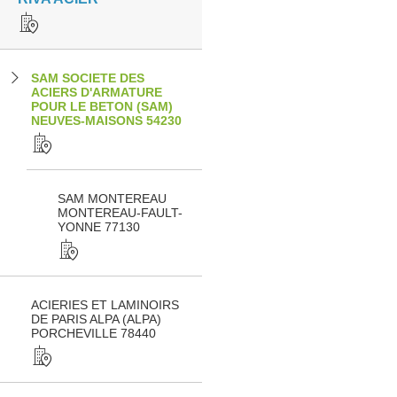
SAM SOCIETE DES
ACIERS D'ARMATURE
POUR LE BETON (SAM)
NEUVES-MAISONS 54230
SAM MONTEREAU
MONTEREAU-FAULT-
YONNE 77130
ACIERIES ET LAMINOIRS
DE PARIS ALPA (ALPA)
PORCHEVILLE 78440