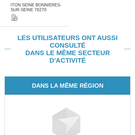
ITON SEINE BONNIERES-
SUR-SEINE 78270
LES UTILISATEURS ONT AUSSI
CONSULTÉ
DANS LE MÊME SECTEUR
D'ACTIVITÉ
DANS LA MÊME RÉGION