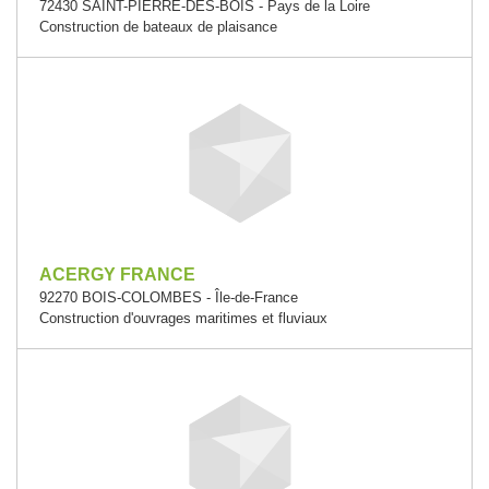
72430 SAINT-PIERRE-DES-BOIS - Pays de la Loire
Construction de bateaux de plaisance
ACERGY FRANCE
92270 BOIS-COLOMBES - Île-de-France
Construction d'ouvrages maritimes et fluviaux