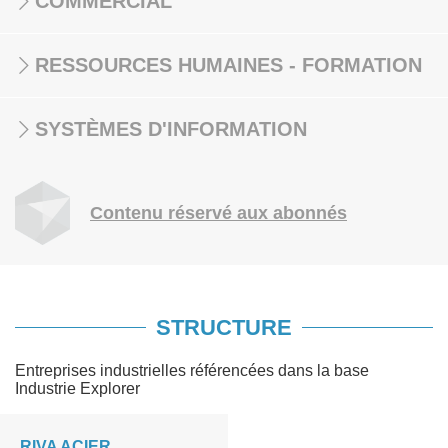
COMMERCIAL
RESSOURCES HUMAINES - FORMATION
SYSTÈMES D'INFORMATION
Contenu réservé aux abonnés
STRUCTURE
Entreprises industrielles référencées dans la base
Industrie Explorer
RIVA ACIER