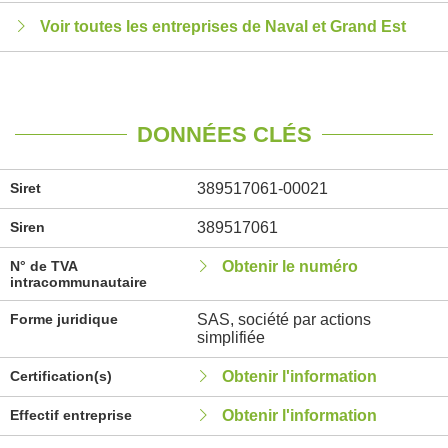
Voir toutes les entreprises de Naval et Grand Est
DONNÉES CLÉS
Siret
389517061-00021
Siren
389517061
N° de TVA
Obtenir le numéro
intracommunautaire
Forme juridique
SAS, société par actions
simplifiée
Certification(s)
Obtenir l'information
Effectif entreprise
Obtenir l'information