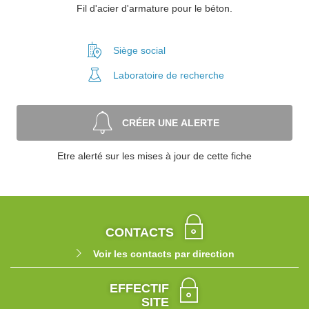
Fil d'acier d'armature pour le béton.
Siège social
Laboratoire
de recherche
CRÉER UNE ALERTE
Etre alerté sur les mises à jour de cette fiche
CONTACTS
Voir les contacts par direction
EFFECTIF
SITE