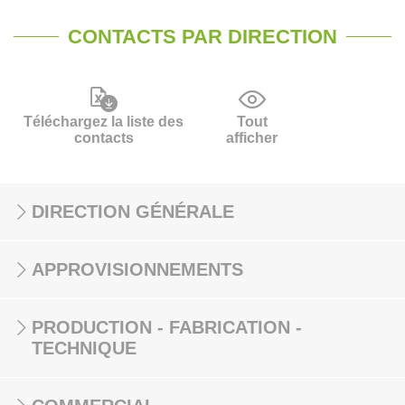
CONTACTS PAR DIRECTION
Téléchargez la liste des
Tout
contacts
afficher
DIRECTION GÉNÉRALE
APPROVISIONNEMENTS
PRODUCTION - FABRICATION -
TECHNIQUE