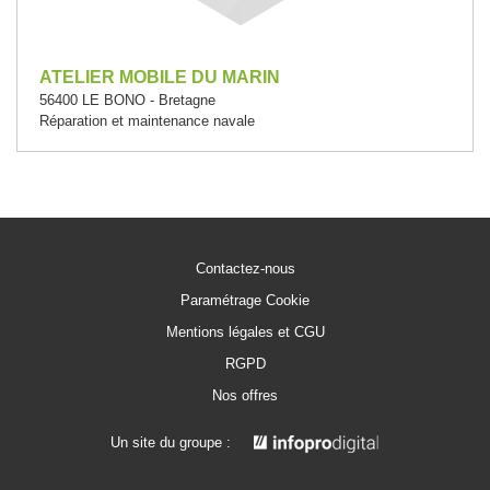
ATELIER MOBILE DU MARIN
56400 LE BONO - Bretagne
Réparation et maintenance navale
Contactez-nous
Paramétrage Cookie
Mentions légales et CGU
RGPD
Nos offres
Un site du groupe :