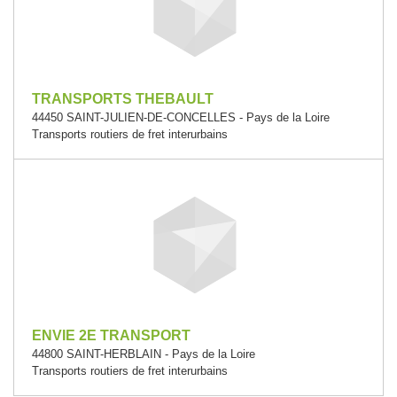
TRANSPORTS THEBAULT
44450 SAINT-JULIEN-DE-CONCELLES - Pays de la Loire
Transports routiers de fret interurbains
ENVIE 2E TRANSPORT
44800 SAINT-HERBLAIN - Pays de la Loire
Transports routiers de fret interurbains