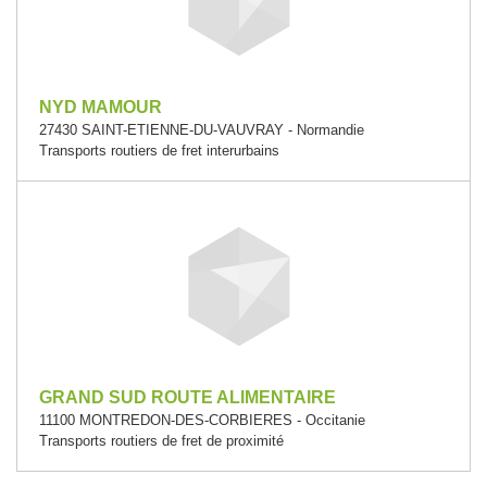
NYD MAMOUR
27430 SAINT-ETIENNE-DU-VAUVRAY - Normandie
Transports routiers de fret interurbains
GRAND SUD ROUTE ALIMENTAIRE
11100 MONTREDON-DES-CORBIERES - Occitanie
Transports routiers de fret de proximité