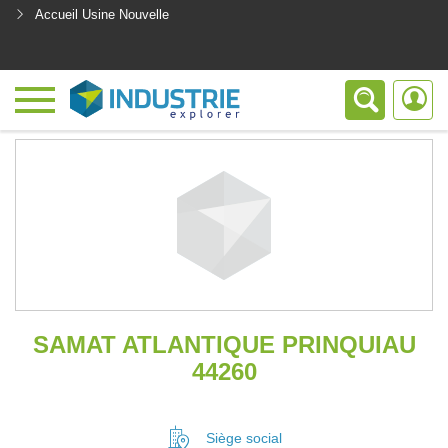
Accueil Usine Nouvelle
<
SAMAT ATLANTIQUE PRINQUIAU
44260
Siège social