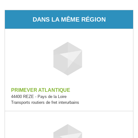
DANS LA MÊME RÉGION
PRIMEVER ATLANTIQUE
44400 REZE - Pays de la Loire
Transports routiers de fret interurbains