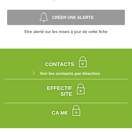
CRÉER UNE ALERTE
Etre alerté sur les mises à jour de cette fiche
CONTACTS
Voir les contacts par direction
EFFECTIF
SITE
CA M€