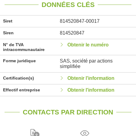
DONNÉES CLÉS
Siret
814520847-00017
Siren
814520847
N° de TVA
Obtenir le numéro
intracommunautaire
Forme juridique
SAS, société par actions
simplifiée
Certification(s)
Obtenir l'information
Effectif entreprise
Obtenir l'information
CONTACTS PAR DIRECTION