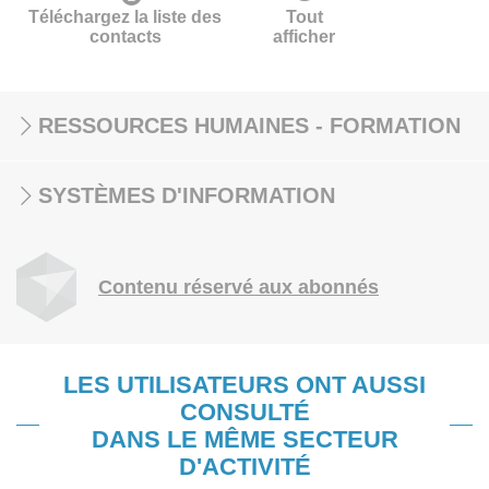
Téléchargez la liste des
Tout
contacts
afficher
RESSOURCES HUMAINES - FORMATION
SYSTÈMES D'INFORMATION
Contenu réservé aux abonnés
LES UTILISATEURS ONT AUSSI
CONSULTÉ
DANS LE MÊME SECTEUR
D'ACTIVITÉ