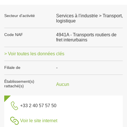
Secteur d'activité
Services à l'industrie > Transport,
logistique
Code NAF
4941A - Transports routiers de
fret interurbains
> Voir toutes les données clés
Filiale de
-
Établissement(s)
Aucun
rattaché(s)
+33 2 40 57 57 50
Voir le site internet