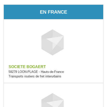
EN FRANCE
SOCIETE BOGAERT
59279 LOON-PLAGE - Hauts-de-France
Transports routiers de fret interurbains