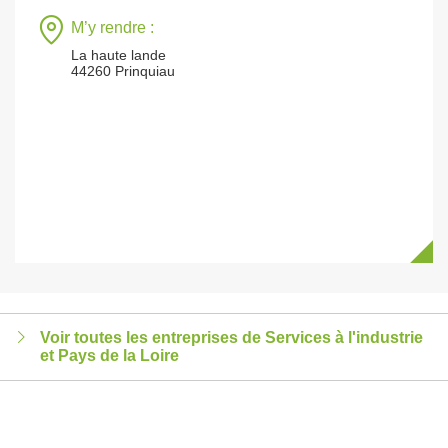
M’y rendre :
La haute lande
44260 Prinquiau
Voir toutes les entreprises de Services à l'industrie
et Pays de la Loire