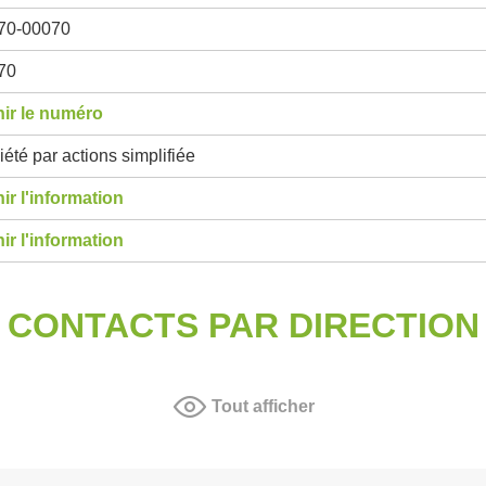
70-00070
70
ir le numéro
été par actions simplifiée
ir l'information
ir l'information
CONTACTS PAR DIRECTION
Tout afficher