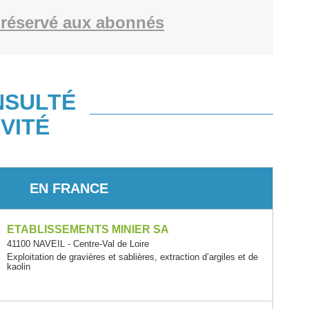
réservé aux abonnés
NSULTÉ
VITÉ
EN FRANCE
ETABLISSEMENTS MINIER SA
41100 NAVEIL - Centre-Val de Loire
Exploitation de gravières et sablières, extraction d’argiles et de
kaolin