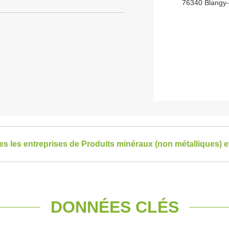
76340 Blangy-
tes les entreprises de Produits minéraux (non métalliques) 
DONNÉES CLÉS