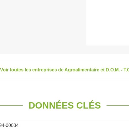
Voir toutes les entreprises de Agroalimentaire et D.O.M. - T.
DONNÉES CLÉS
94-00034