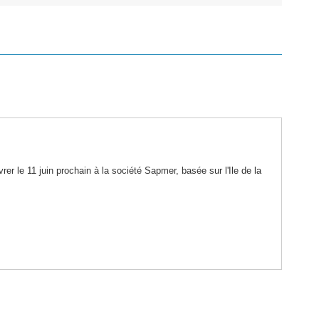
rer le 11 juin prochain à la société Sapmer, basée sur l'Ile de la