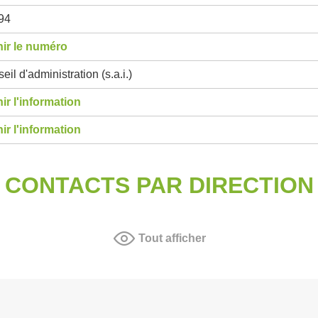
94
ir le numéro
eil d'administration (s.a.i.)
ir l'information
ir l'information
CONTACTS PAR DIRECTION
Tout afficher