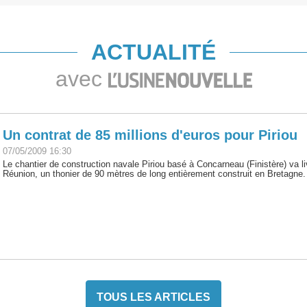
ACTUALITÉ
avec
Un contrat de 85 millions d'euros pour Piriou
07/05/2009 16:30
Le chantier de construction navale Piriou basé à Concarneau (Finistère) va liv
Réunion, un thonier de 90 mètres de long entièrement construit en Bretagne.
TOUS LES ARTICLES