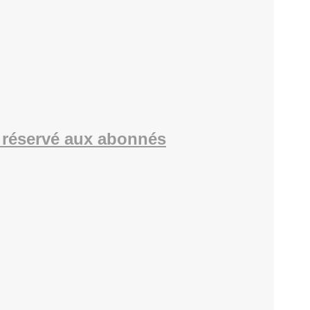
réservé aux abonnés