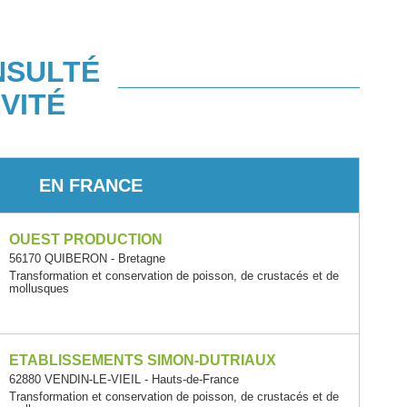
NSULTÉ
VITÉ
EN FRANCE
OUEST PRODUCTION
56170 QUIBERON - Bretagne
Transformation et conservation de poisson, de crustacés et de
mollusques
ETABLISSEMENTS SIMON-DUTRIAUX
62880 VENDIN-LE-VIEIL - Hauts-de-France
Transformation et conservation de poisson, de crustacés et de