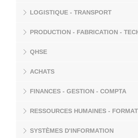
LOGISTIQUE - TRANSPORT
PRODUCTION - FABRICATION - TEC
QHSE
ACHATS
FINANCES - GESTION - COMPTA
RESSOURCES HUMAINES - FORMAT
SYSTÈMES D'INFORMATION