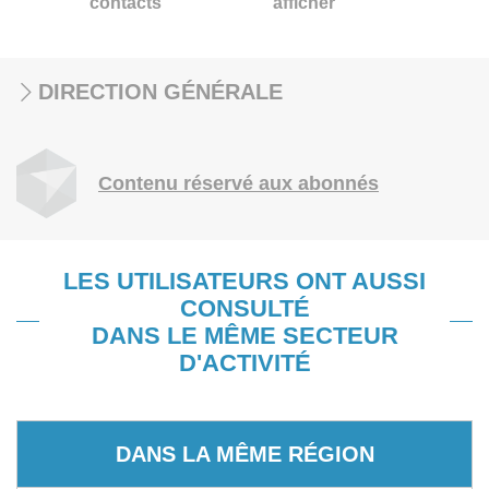
contacts
afficher
DIRECTION GÉNÉRALE
Contenu réservé aux abonnés
LES UTILISATEURS ONT AUSSI
CONSULTÉ
DANS LE MÊME SECTEUR
D'ACTIVITÉ
DANS LA MÊME RÉGION