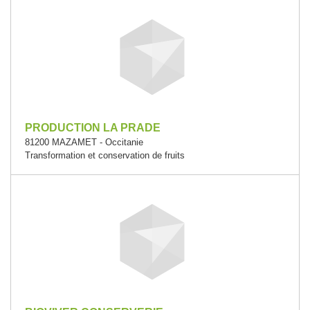
PRODUCTION LA PRADE
81200 MAZAMET - Occitanie
Transformation et conservation de fruits