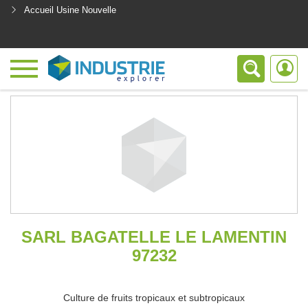
Accueil Usine Nouvelle
<
SARL BAGATELLE LE LAMENTIN
97232
Culture de fruits tropicaux et subtropicaux