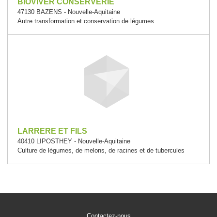
BIOVIVER CONSERVERIE
47130 BAZENS - Nouvelle-Aquitaine
Autre transformation et conservation de légumes
LARRERE ET FILS
40410 LIPOSTHEY - Nouvelle-Aquitaine
Culture de légumes, de melons, de racines et de tubercules
Contactez-nous