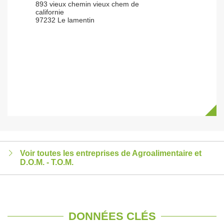
893 vieux chemin vieux chem de
californie
97232 Le lamentin
Voir toutes les entreprises de Agroalimentaire et
D.O.M. - T.O.M.
DONNÉES CLÉS