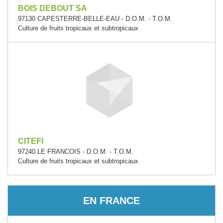
BOIS DEBOUT SA
97130 CAPESTERRE-BELLE-EAU - D.O.M. - T.O.M.
Culture de fruits tropicaux et subtropicaux
CITEFI
97240 LE FRANCOIS - D.O.M. - T.O.M.
Culture de fruits tropicaux et subtropicaux
EN FRANCE