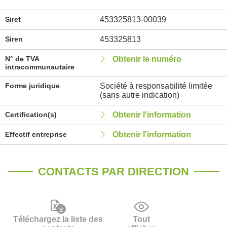
Siret
453325813-00039
Siren
453325813
N° de TVA
Obtenir le numéro
intracommunautaire
Forme juridique
Société à responsabilité limitée
(sans autre indication)
Certification(s)
Obtenir l'information
Effectif entreprise
Obtenir l'information
CONTACTS PAR DIRECTION
Téléchargez la liste des
Tout