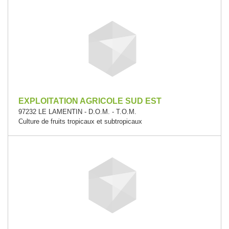
EXPLOITATION AGRICOLE SUD EST
97232 LE LAMENTIN - D.O.M. - T.O.M.
Culture de fruits tropicaux et subtropicaux