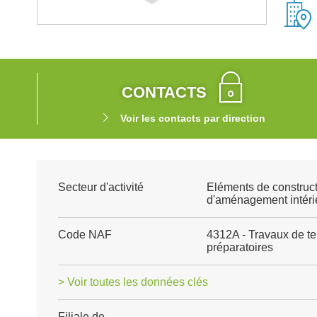
CONTACTS
Voir les contacts par direction
Secteur d'activité
Eléments de construct
d'aménagement intéri
Code NAF
4312A - Travaux de te
préparatoires
> Voir toutes les données clés
Filiale de
-