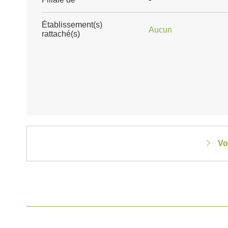
Établissement(s)
Aucun
rattaché(s)
Vo