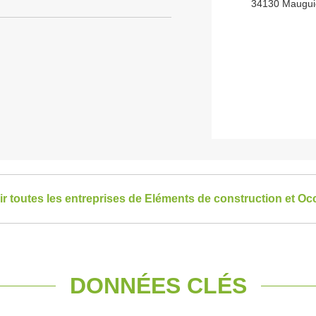
34130 Maugui
ir toutes les entreprises de Eléments de construction et Occ
DONNÉES CLÉS