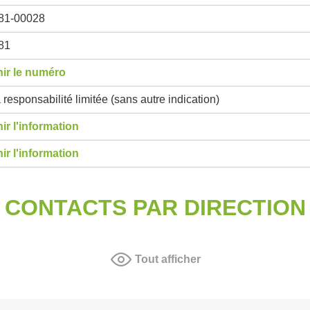
81-00028
81
ir le numéro
 responsabilité limitée (sans autre indication)
ir l'information
ir l'information
CONTACTS PAR DIRECTION
Tout afficher