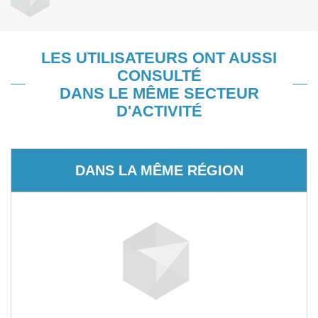
LES UTILISATEURS ONT AUSSI
CONSULTÉ
DANS LE MÊME SECTEUR
D'ACTIVITÉ
DANS LA MÊME RÉGION