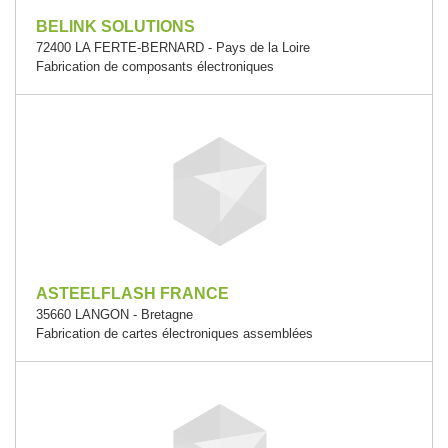
BELINK SOLUTIONS
72400 LA FERTE-BERNARD - Pays de la Loire
Fabrication de composants électroniques
ASTEELFLASH FRANCE
35660 LANGON - Bretagne
Fabrication de cartes électroniques assemblées