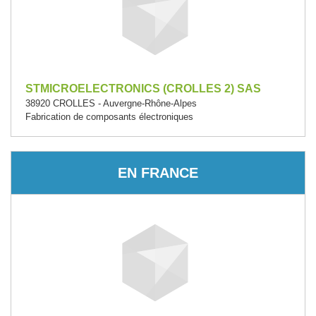
STMICROELECTRONICS (CROLLES 2) SAS
38920 CROLLES - Auvergne-Rhône-Alpes
Fabrication de composants électroniques
EN FRANCE