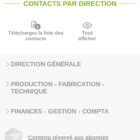
CONTACTS PAR DIRECTION
Téléchargez la liste des
Tout
contacts
afficher
DIRECTION GÉNÉRALE
PRODUCTION - FABRICATION -
TECHNIQUE
FINANCES - GESTION - COMPTA
Contenu réservé aux abonnés