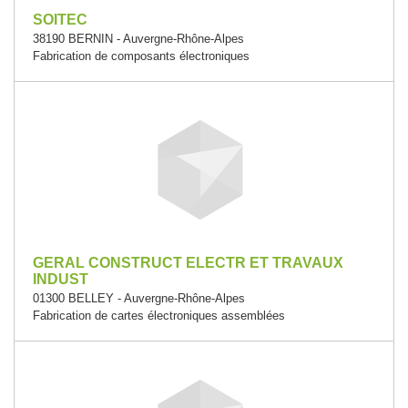
SOITEC
38190 BERNIN - Auvergne-Rhône-Alpes
Fabrication de composants électroniques
GERAL CONSTRUCT ELECTR ET TRAVAUX
INDUST
01300 BELLEY - Auvergne-Rhône-Alpes
Fabrication de cartes électroniques assemblées