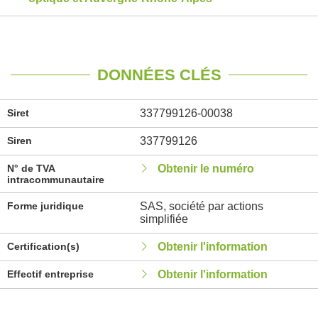
DONNÉES CLÉS
Siret
337799126-00038
Siren
337799126
N° de TVA
Obtenir le numéro
intracommunautaire
Forme juridique
SAS, société par actions
simplifiée
Certification(s)
Obtenir l'information
Effectif entreprise
Obtenir l'information