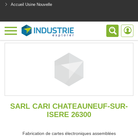
Accueil Usine Nouvelle
<
SARL CARI CHATEAUNEUF-SUR-
ISERE 26300
Fabrication de cartes électroniques assemblées