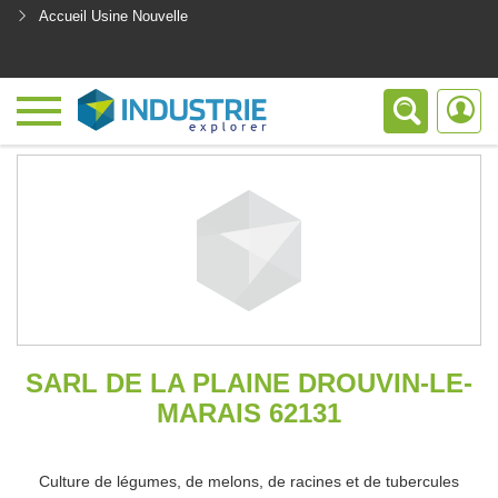
Accueil Usine Nouvelle
<
SARL DE LA PLAINE DROUVIN-LE-
MARAIS 62131
Culture de légumes, de melons, de racines et de tubercules