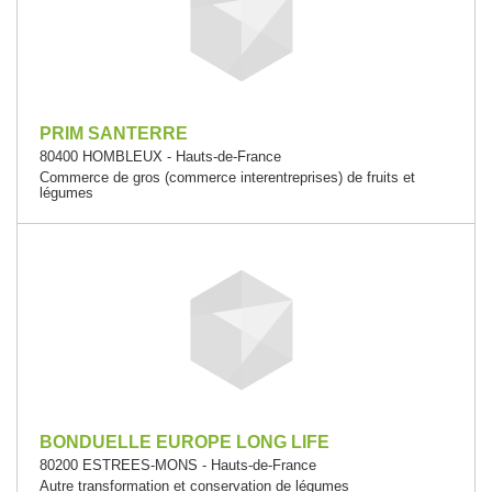
PRIM SANTERRE
80400 HOMBLEUX - Hauts-de-France
Commerce de gros (commerce interentreprises) de fruits et
légumes
BONDUELLE EUROPE LONG LIFE
80200 ESTREES-MONS - Hauts-de-France
Autre transformation et conservation de légumes