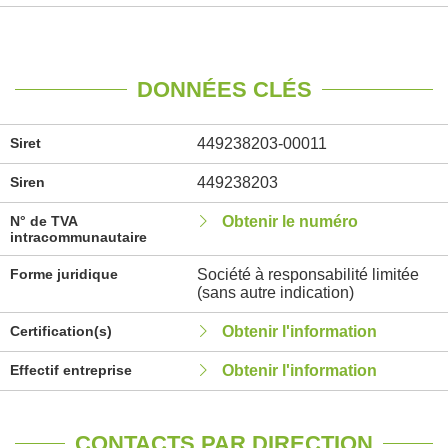
DONNÉES CLÉS
Siret
449238203-00011
Siren
449238203
N° de TVA
Obtenir le numéro
intracommunautaire
Forme juridique
Société à responsabilité limitée
(sans autre indication)
Certification(s)
Obtenir l'information
Effectif entreprise
Obtenir l'information
CONTACTS PAR DIRECTION