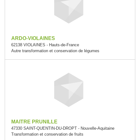
ARDO-VIOLAINES
62138 VIOLAINES - Hauts-de-France
Autre transformation et conservation de légumes
MAITRE PRUNILLE
47330 SAINT-QUENTIN-DU-DROPT - Nouvelle-Aquitaine
Transformation et conservation de fruits