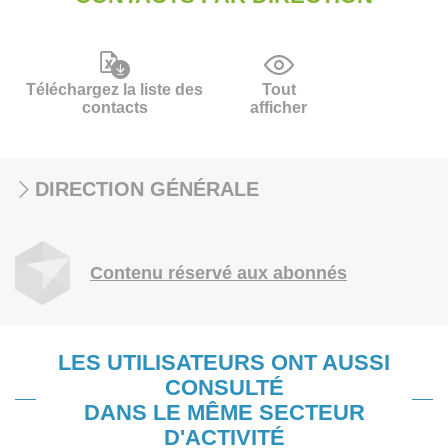
Téléchargez la liste des
Tout
contacts
afficher
DIRECTION GÉNÉRALE
Contenu réservé aux abonnés
LES UTILISATEURS ONT AUSSI
CONSULTÉ
DANS LE MÊME SECTEUR
D'ACTIVITÉ