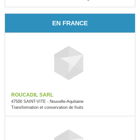
EN FRANCE
ROUCADIL SARL
47500 SAINT-VITE - Nouvelle-Aquitaine
Transformation et conservation de fruits