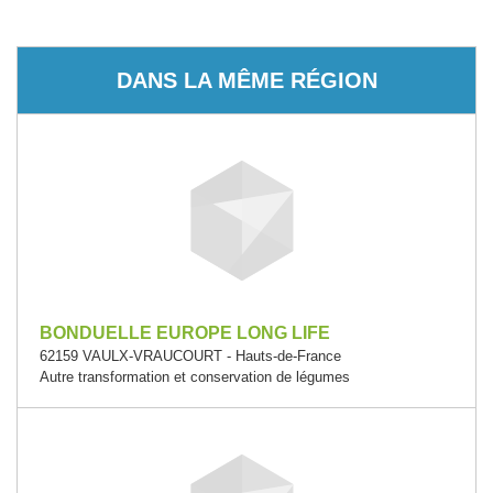
DANS LA MÊME RÉGION
BONDUELLE EUROPE LONG LIFE
62159 VAULX-VRAUCOURT - Hauts-de-France
Autre transformation et conservation de légumes