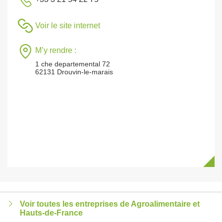
Voir le site internet
M’y rendre :
1 che departemental 72
62131 Drouvin-le-marais
Voir toutes les entreprises de Agroalimentaire et
Hauts-de-France