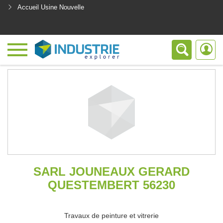
Accueil Usine Nouvelle
<
SARL JOUNEAUX GERARD
QUESTEMBERT 56230
Travaux de peinture et vitrerie