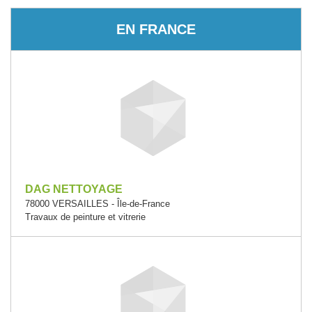
EN FRANCE
DAG NETTOYAGE
78000 VERSAILLES - Île-de-France
Travaux de peinture et vitrerie