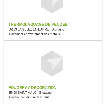
THERMOLAQUAGE DE VENDEE
35133 LA SELLE-EN-LUITRE - Bretagne
Traitement et revêtement des métaux
FOUGERAY DECORATION
35400 SAINT-MALO - Bretagne
Travaux de peinture et vitrerie