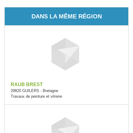
DANS LA MÊME RÉGION
RAUB BREST
29820 GUILERS - Bretagne
Travaux de peinture et vitrerie