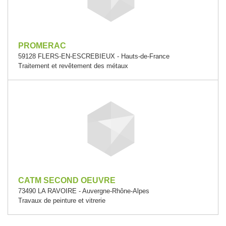
PROMERAC
59128 FLERS-EN-ESCREBIEUX - Hauts-de-France
Traitement et revêtement des métaux
CATM SECOND OEUVRE
73490 LA RAVOIRE - Auvergne-Rhône-Alpes
Travaux de peinture et vitrerie