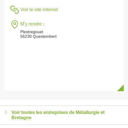
Voir le site internet
M’y rendre :
Plestregouet
56230 Questembert
Voir toutes les entreprises de Métallurgie et
Bretagne