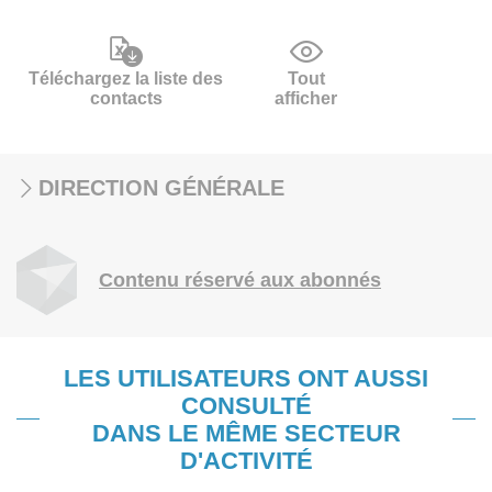
Téléchargez la liste des
Tout
contacts
afficher
DIRECTION GÉNÉRALE
Contenu réservé aux abonnés
LES UTILISATEURS ONT AUSSI
CONSULTÉ
DANS LE MÊME SECTEUR
D'ACTIVITÉ