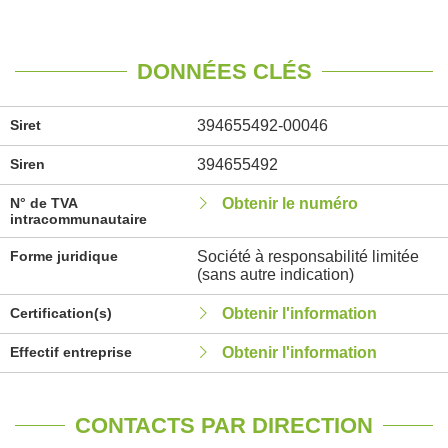
DONNÉES CLÉS
Siret
394655492-00046
Siren
394655492
N° de TVA
Obtenir le numéro
intracommunautaire
Forme juridique
Société à responsabilité limitée
(sans autre indication)
Certification(s)
Obtenir l'information
Effectif entreprise
Obtenir l'information
CONTACTS PAR DIRECTION