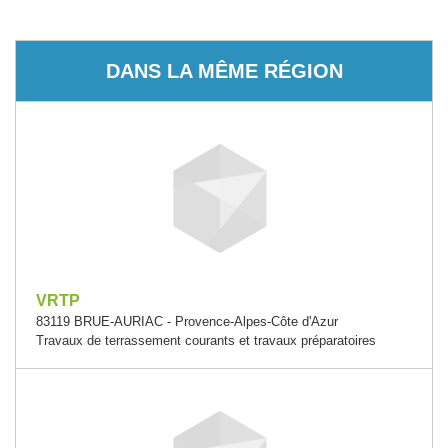
DANS LA MÊME RÉGION
VRTP
83119 BRUE-AURIAC - Provence-Alpes-Côte d'Azur
Travaux de terrassement courants et travaux préparatoires