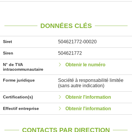
DONNÉES CLÉS
Siret
504621772-00020
Siren
504621772
N° de TVA
Obtenir le numéro
intracommunautaire
Forme juridique
Société à responsabilité limitée
(sans autre indication)
Certification(s)
Obtenir l'information
Effectif entreprise
Obtenir l'information
CONTACTS PAR DIRECTION