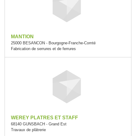
MANTION
25000 BESANCON - Bourgogne-Franche-Comté
Fabrication de serrures et de ferrures
WEREY PLATRES ET STAFF
68140 GUNSBACH - Grand Est
Travaux de plâtrerie