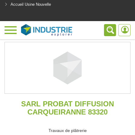
Accueil Usine Nouvelle
<
SARL PROBAT DIFFUSION
CARQUEIRANNE 83320
Travaux de plâtrerie