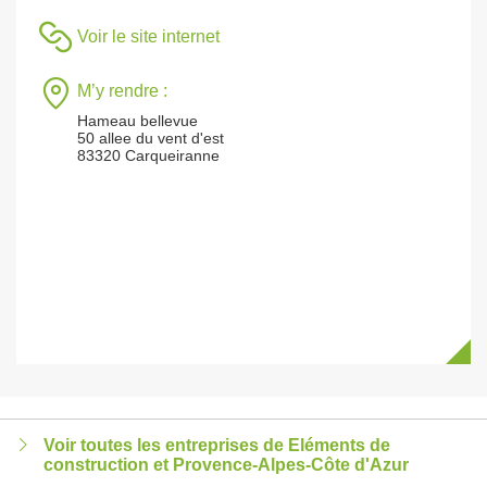
Voir le site internet
M’y rendre :
Hameau bellevue
50 allee du vent d'est
83320 Carqueiranne
Voir toutes les entreprises de Eléments de
construction et Provence-Alpes-Côte d'Azur