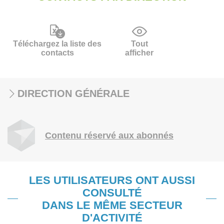
Téléchargez la liste des
Tout
contacts
afficher
DIRECTION GÉNÉRALE
Contenu réservé aux abonnés
LES UTILISATEURS ONT AUSSI
CONSULTÉ
DANS LE MÊME SECTEUR
D'ACTIVITÉ