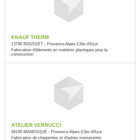
KNAUF THERM
13790 ROUSSET - Provence-Alpes-Côte d'Azur
Fabrication d'éléments en matières plastiques pour la
construction
ATELIER VERNUCCI
04100 MANOSQUE - Provence-Alpes-Côte d'Azur
Fabrication de charpentes et d'autres menuiseries