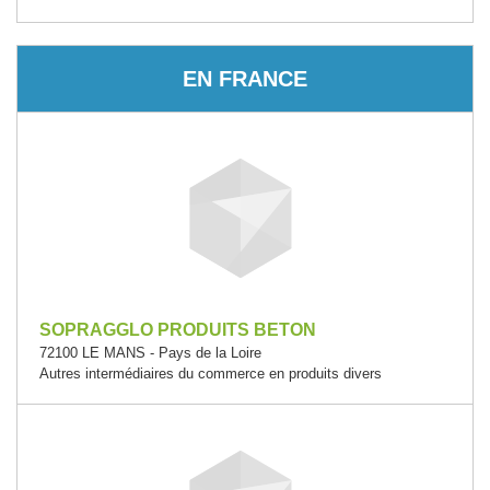
EN FRANCE
SOPRAGGLO PRODUITS BETON
72100 LE MANS - Pays de la Loire
Autres intermédiaires du commerce en produits divers