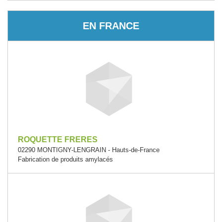
EN FRANCE
ROQUETTE FRERES
02290 MONTIGNY-LENGRAIN - Hauts-de-France
Fabrication de produits amylacés