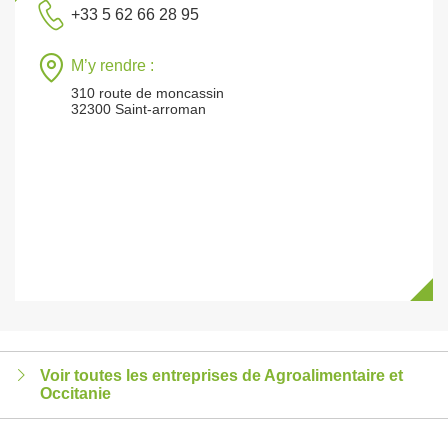
+33 5 62 66 28 95
M’y rendre :
310 route de moncassin
32300 Saint-arroman
Voir toutes les entreprises de Agroalimentaire et
Occitanie