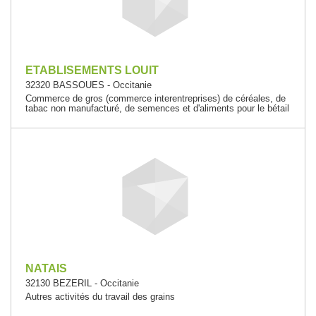
ETABLISEMENTS LOUIT
32320 BASSOUES - Occitanie
Commerce de gros (commerce interentreprises) de céréales, de
tabac non manufacturé, de semences et d'aliments pour le bétail
NATAIS
32130 BEZERIL - Occitanie
Autres activités du travail des grains