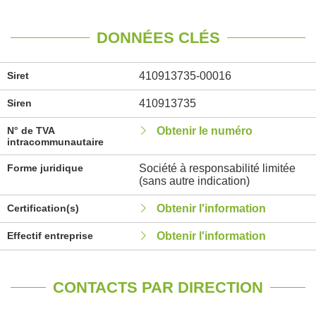
DONNÉES CLÉS
Siret
410913735-00016
Siren
410913735
N° de TVA
Obtenir le numéro
intracommunautaire
Forme juridique
Société à responsabilité limitée
(sans autre indication)
Certification(s)
Obtenir l'information
Effectif entreprise
Obtenir l'information
CONTACTS PAR DIRECTION