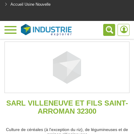
Accueil Usine Nouvelle
<
SARL VILLENEUVE ET FILS SAINT-
ARROMAN 32300
Culture de céréales (à l'exception du riz), de légumineuses et de