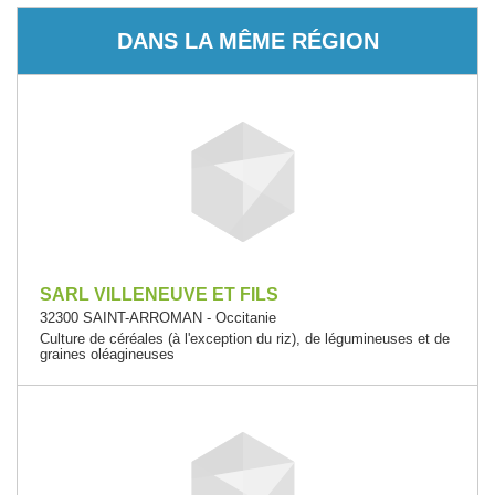
DANS LA MÊME RÉGION
SARL VILLENEUVE ET FILS
32300 SAINT-ARROMAN - Occitanie
Culture de céréales (à l'exception du riz), de légumineuses et de
graines oléagineuses