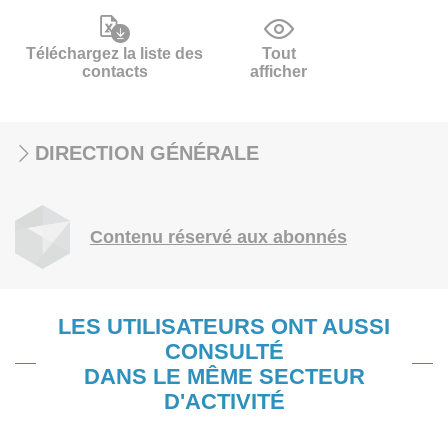
Téléchargez la liste des
Tout
contacts
afficher
DIRECTION GÉNÉRALE
Contenu réservé aux abonnés
LES UTILISATEURS ONT AUSSI
CONSULTÉ
DANS LE MÊME SECTEUR
D'ACTIVITÉ