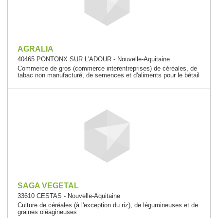
AGRALIA
40465 PONTONX SUR L'ADOUR - Nouvelle-Aquitaine
Commerce de gros (commerce interentreprises) de céréales, de
tabac non manufacturé, de semences et d'aliments pour le bétail
SAGA VEGETAL
33610 CESTAS - Nouvelle-Aquitaine
Culture de céréales (à l'exception du riz), de légumineuses et de
graines oléagineuses