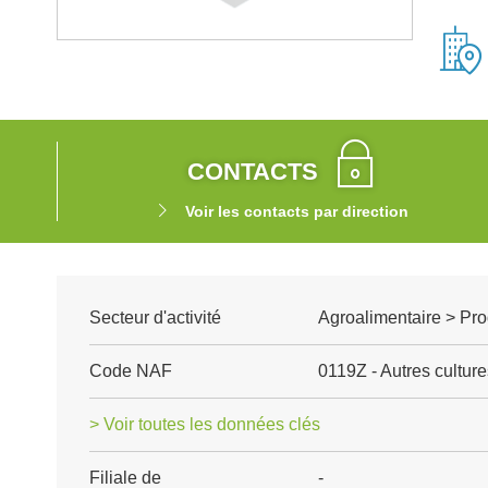
CONTACTS
Voir les contacts par direction
Secteur d'activité
Agroalimentaire > Pro
Code NAF
0119Z - Autres cultu
> Voir toutes les données clés
Filiale de
-