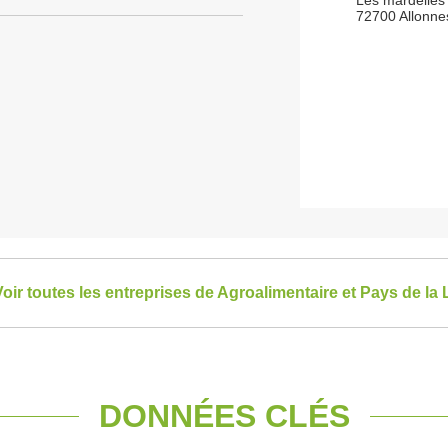
Les mardelles
72700 Allonne
oir toutes les entreprises de Agroalimentaire et Pays de la 
DONNÉES CLÉS