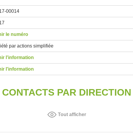
17-00014
17
ir le numéro
été par actions simplifiée
ir l'information
ir l'information
CONTACTS PAR DIRECTION
Tout afficher