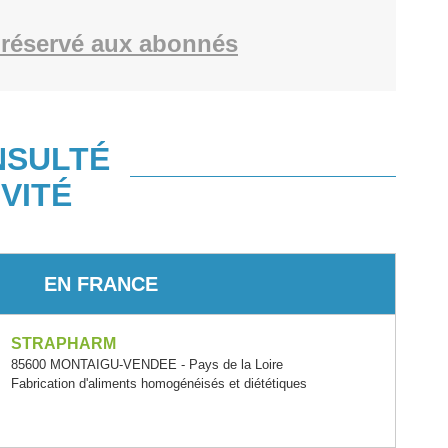
réservé aux abonnés
NSULTÉ
VITÉ
EN FRANCE
STRAPHARM
85600 MONTAIGU-VENDEE - Pays de la Loire
Fabrication d'aliments homogénéisés et diététiques