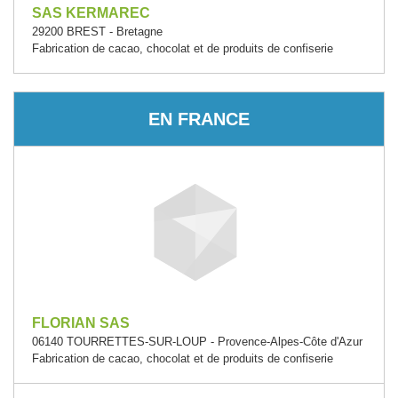
SAS KERMAREC
29200 BREST - Bretagne
Fabrication de cacao, chocolat et de produits de confiserie
EN FRANCE
FLORIAN SAS
06140 TOURRETTES-SUR-LOUP - Provence-Alpes-Côte d'Azur
Fabrication de cacao, chocolat et de produits de confiserie