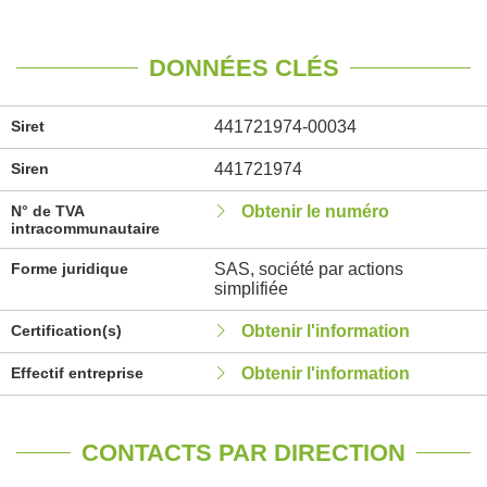
DONNÉES CLÉS
Siret
441721974-00034
Siren
441721974
N° de TVA
Obtenir le numéro
intracommunautaire
Forme juridique
SAS, société par actions
simplifiée
Certification(s)
Obtenir l'information
Effectif entreprise
Obtenir l'information
CONTACTS PAR DIRECTION