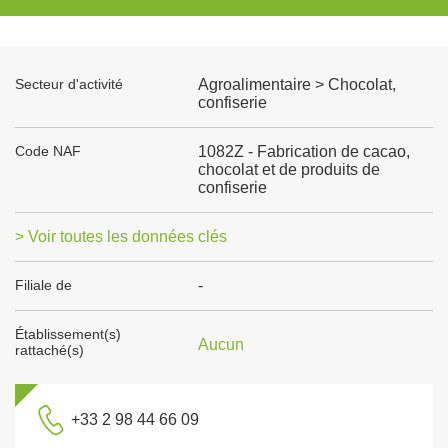
Secteur d'activité
Agroalimentaire > Chocolat,
confiserie
Code NAF
1082Z - Fabrication de cacao,
chocolat et de produits de
confiserie
> Voir toutes les données clés
Filiale de
-
Établissement(s)
Aucun
rattaché(s)
+33 2 98 44 66 09