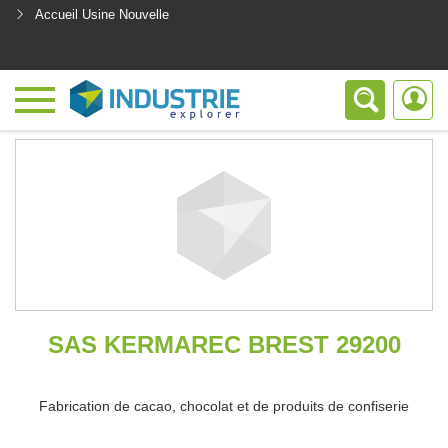
Accueil Usine Nouvelle
<
SAS KERMAREC BREST 29200
Fabrication de cacao, chocolat et de produits de confiserie