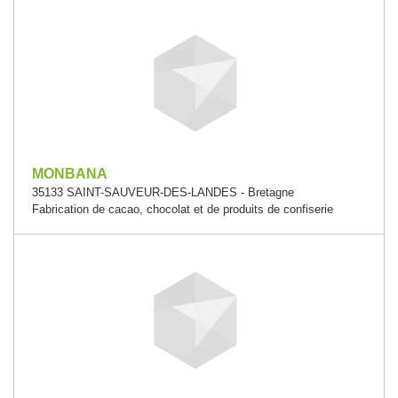
MONBANA
35133 SAINT-SAUVEUR-DES-LANDES - Bretagne
Fabrication de cacao, chocolat et de produits de confiserie