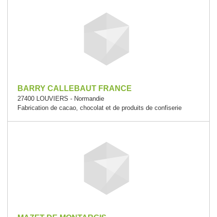
BARRY CALLEBAUT FRANCE
27400 LOUVIERS - Normandie
Fabrication de cacao, chocolat et de produits de confiserie