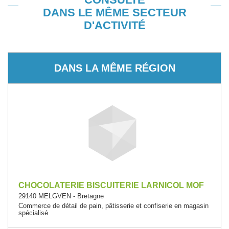
DANS LE MÊME SECTEUR
D'ACTIVITÉ
DANS LA MÊME RÉGION
CHOCOLATERIE BISCUITERIE LARNICOL MOF
29140 MELGVEN - Bretagne
Commerce de détail de pain, pâtisserie et confiserie en magasin
spécialisé