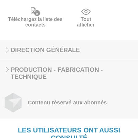
Téléchargez la liste des
Tout
contacts
afficher
DIRECTION GÉNÉRALE
PRODUCTION - FABRICATION -
TECHNIQUE
Contenu réservé aux abonnés
LES UTILISATEURS ONT AUSSI
CONSULTÉ