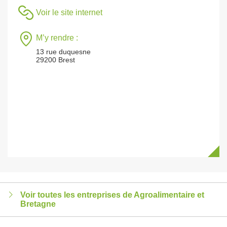
Voir le site internet
M’y rendre :
13 rue duquesne
29200 Brest
Voir toutes les entreprises de Agroalimentaire et
Bretagne