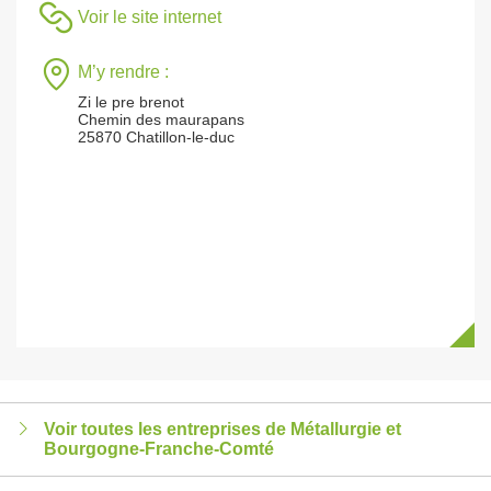
Voir le site internet
M’y rendre :
Zi le pre brenot
Chemin des maurapans
25870 Chatillon-le-duc
Voir toutes les entreprises de Métallurgie et
Bourgogne-Franche-Comté