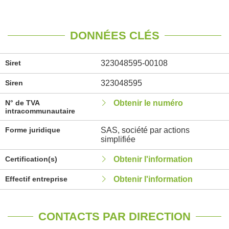
DONNÉES CLÉS
Siret
323048595-00108
Siren
323048595
N° de TVA
Obtenir le numéro
intracommunautaire
Forme juridique
SAS, société par actions
simplifiée
Certification(s)
Obtenir l'information
Effectif entreprise
Obtenir l'information
CONTACTS PAR DIRECTION