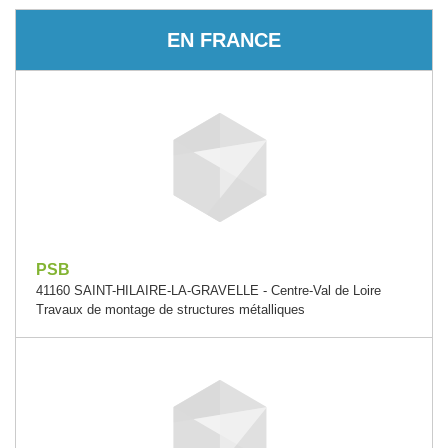
EN FRANCE
PSB
41160 SAINT-HILAIRE-LA-GRAVELLE - Centre-Val de Loire
Travaux de montage de structures métalliques