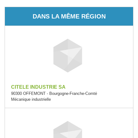
DANS LA MÊME RÉGION
CITELE INDUSTRIE SA
90300 OFFEMONT - Bourgogne-Franche-Comté
Mécanique industrielle