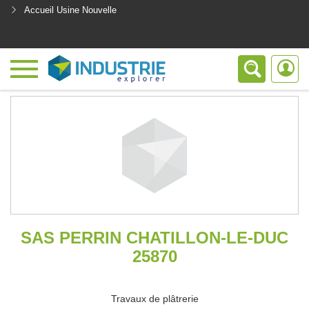
Accueil Usine Nouvelle
<
SAS PERRIN CHATILLON-LE-DUC
25870
Travaux de plâtrerie