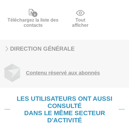
Téléchargez la liste des
Tout
contacts
afficher
DIRECTION GÉNÉRALE
Contenu réservé aux abonnés
LES UTILISATEURS ONT AUSSI
CONSULTÉ
DANS LE MÊME SECTEUR
D'ACTIVITÉ