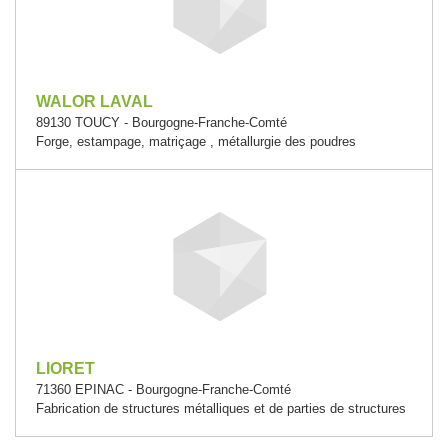
WALOR LAVAL
89130 TOUCY - Bourgogne-Franche-Comté
Forge, estampage, matriçage , métallurgie des poudres
LIORET
71360 EPINAC - Bourgogne-Franche-Comté
Fabrication de structures métalliques et de parties de structures