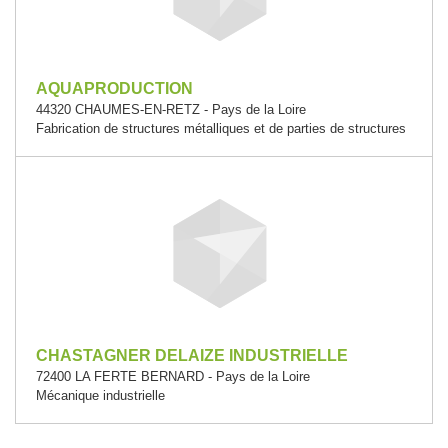
AQUAPRODUCTION
44320 CHAUMES-EN-RETZ - Pays de la Loire
Fabrication de structures métalliques et de parties de structures
CHASTAGNER DELAIZE INDUSTRIELLE
72400 LA FERTE BERNARD - Pays de la Loire
Mécanique industrielle