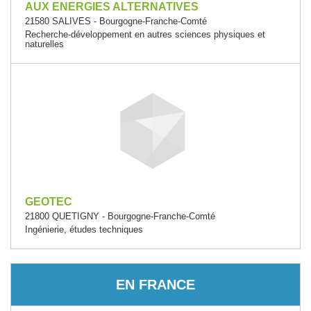
AUX ENERGIES ALTERNATIVES
21580 SALIVES - Bourgogne-Franche-Comté
Recherche-développement en autres sciences physiques et
naturelles
GEOTEC
21800 QUETIGNY - Bourgogne-Franche-Comté
Ingénierie, études techniques
EN FRANCE