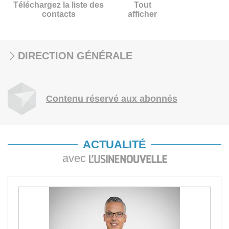
Téléchargez la liste des
Tout
contacts
afficher
DIRECTION GÉNÉRALE
Contenu réservé aux abonnés
ACTUALITÉ
avec