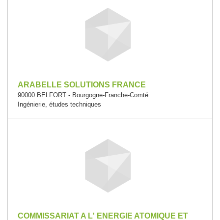
ARABELLE SOLUTIONS FRANCE
90000 BELFORT - Bourgogne-Franche-Comté
Ingénierie, études techniques
COMMISSARIAT A L' ENERGIE ATOMIQUE ET