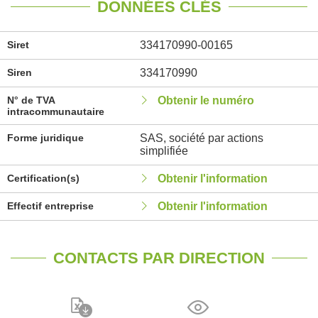
DONNÉES CLÉS
Siret
334170990-00165
Siren
334170990
N° de TVA
Obtenir le numéro
intracommunautaire
Forme juridique
SAS, société par actions
simplifiée
Certification(s)
Obtenir l'information
Effectif entreprise
Obtenir l'information
CONTACTS PAR DIRECTION