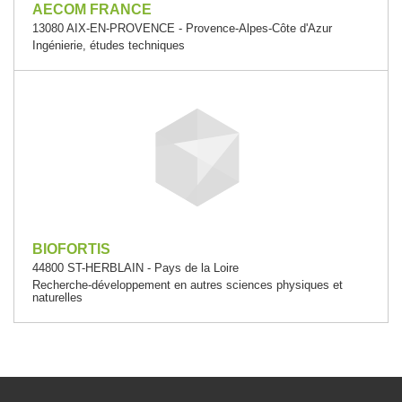
AECOM FRANCE
13080 AIX-EN-PROVENCE - Provence-Alpes-Côte d'Azur
Ingénierie, études techniques
BIOFORTIS
44800 ST-HERBLAIN - Pays de la Loire
Recherche-développement en autres sciences physiques et
naturelles