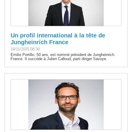
Un profil international à la tête de
Jungheinrich France
19/11/2025 08:30
Emilio Portillo, 50 ans, est nommé président de Jungheinrich
France. Il succède à Julien Calloud, parti diriger Savoye.