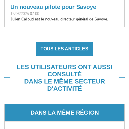
Un nouveau pilote pour Savoye
12/06/2025 07:00
Julien Calloud est le nouveau directeur général de Savoye.
TOUS LES ARTICLES
LES UTILISATEURS ONT AUSSI
CONSULTÉ
DANS LE MÊME SECTEUR
D'ACTIVITÉ
DANS LA MÊME RÉGION