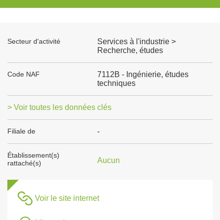
Secteur d'activité
Services à l'industrie >
Recherche, études
Code NAF
7112B - Ingénierie, études
techniques
> Voir toutes les données clés
Filiale de
-
Établissement(s)
Aucun
rattaché(s)
Voir le site internet