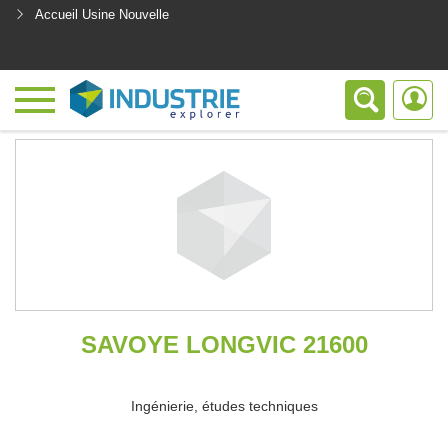
Accueil Usine Nouvelle
<
SAVOYE LONGVIC 21600
Ingénierie, études techniques