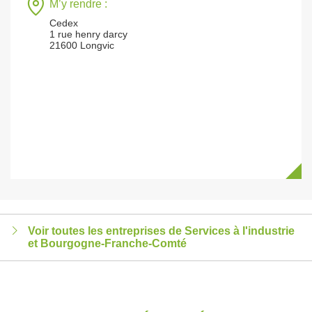
M’y rendre :
Cedex
1 rue henry darcy
21600 Longvic
Voir toutes les entreprises de Services à l'industrie
et Bourgogne-Franche-Comté