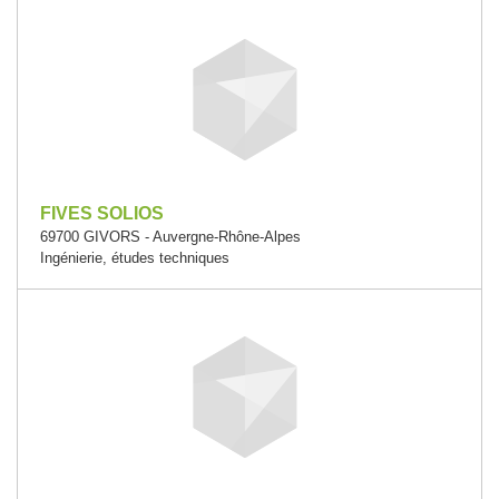
FIVES SOLIOS
69700 GIVORS - Auvergne-Rhône-Alpes
Ingénierie, études techniques