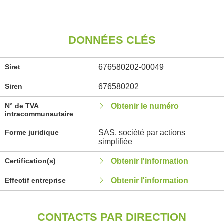
DONNÉES CLÉS
Siret
676580202-00049
Siren
676580202
N° de TVA
Obtenir le numéro
intracommunautaire
Forme juridique
SAS, société par actions
simplifiée
Certification(s)
Obtenir l'information
Effectif entreprise
Obtenir l'information
CONTACTS PAR DIRECTION