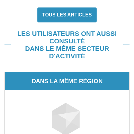
TOUS LES ARTICLES
LES UTILISATEURS ONT AUSSI
CONSULTÉ
DANS LE MÊME SECTEUR
D'ACTIVITÉ
DANS LA MÊME RÉGION