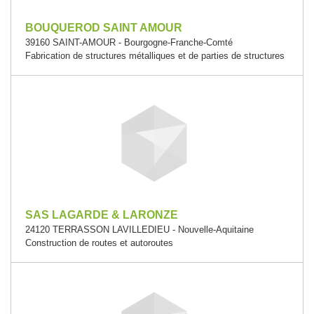
BOUQUEROD SAINT AMOUR
39160 SAINT-AMOUR - Bourgogne-Franche-Comté
Fabrication de structures métalliques et de parties de structures
SAS LAGARDE & LARONZE
24120 TERRASSON LAVILLEDIEU - Nouvelle-Aquitaine
Construction de routes et autoroutes