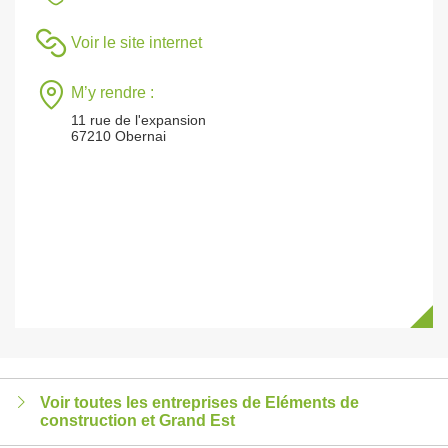
Voir le site internet
M’y rendre :
11 rue de l'expansion
67210 Obernai
Voir toutes les entreprises de Eléments de
construction et Grand Est