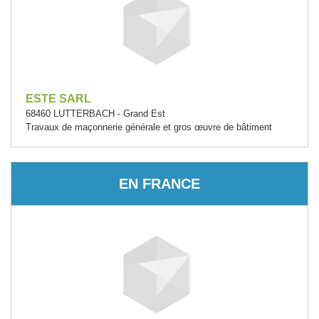
ESTE SARL
68460 LUTTERBACH - Grand Est
Travaux de maçonnerie générale et gros œuvre de bâtiment
EN FRANCE