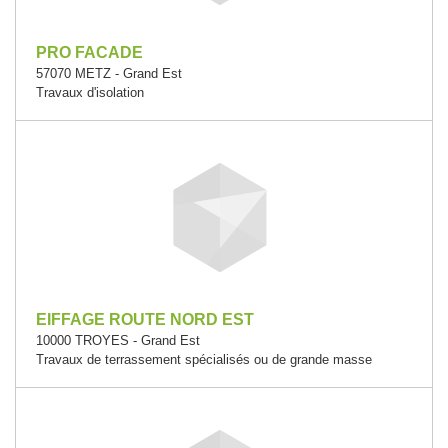
PRO FACADE
57070 METZ - Grand Est
Travaux d'isolation
EIFFAGE ROUTE NORD EST
10000 TROYES - Grand Est
Travaux de terrassement spécialisés ou de grande masse