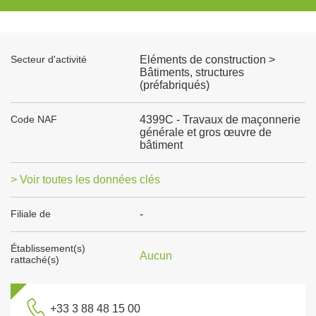
Secteur d'activité
Eléments de construction >
Bâtiments, structures
(préfabriqués)
Code NAF
4399C - Travaux de maçonnerie
générale et gros œuvre de
bâtiment
> Voir toutes les données clés
Filiale de
-
Établissement(s)
Aucun
rattaché(s)
+33 3 88 48 15 00