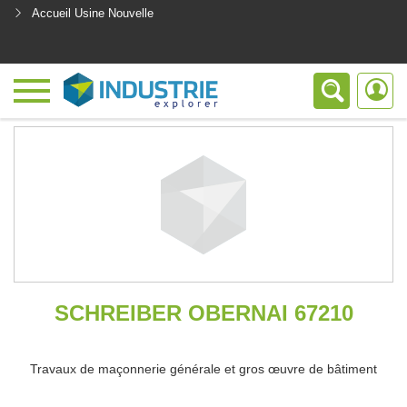
Accueil Usine Nouvelle
<
SCHREIBER OBERNAI 67210
Travaux de maçonnerie générale et gros œuvre de bâtiment