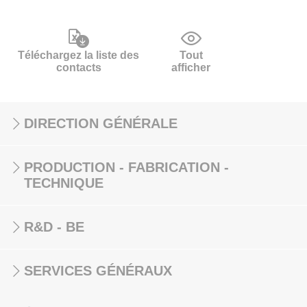
Téléchargez la liste des
Tout
contacts
afficher
DIRECTION GÉNÉRALE
PRODUCTION - FABRICATION -
TECHNIQUE
R&D - BE
SERVICES GÉNÉRAUX