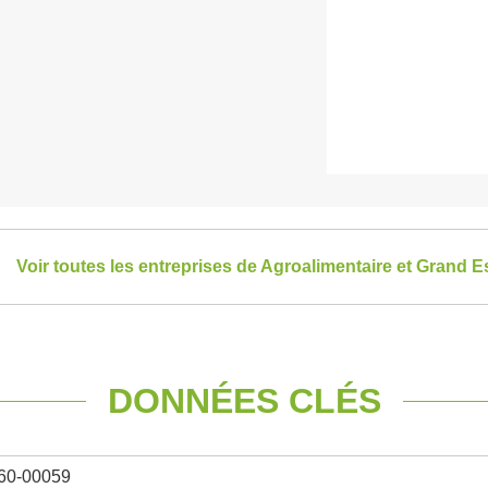
Voir toutes les entreprises de Agroalimentaire et Grand E
DONNÉES CLÉS
60-00059