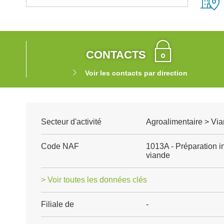
CONTACTS
Voir les contacts par direction
Secteur d'activité
Agroalimentaire > Via
Code NAF
1013A - Préparation in
viande
> Voir toutes les données clés
Filiale de
-