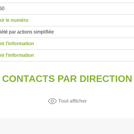
60
ir le numéro
été par actions simplifiée
ir l'information
ir l'information
CONTACTS PAR DIRECTION
Tout afficher