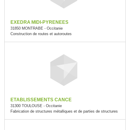
EXEDRA MIDI-PYRENEES
31850 MONTRABE - Occitanie
Construction de routes et autoroutes
ETABLISSEMENTS CANCE
31300 TOULOUSE - Occitanie
Fabrication de structures métalliques et de parties de structures