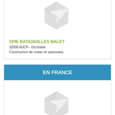
SPIE BATIGNOLLES MALET
32000 AUCH - Occitanie
Construction de routes et autoroutes
EN FRANCE