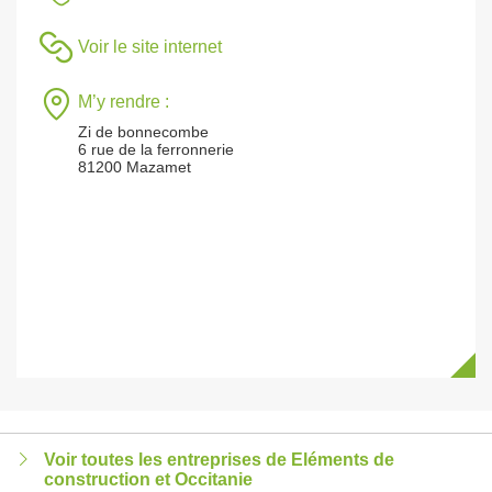
Voir le site internet
M’y rendre :
Zi de bonnecombe
6 rue de la ferronnerie
81200 Mazamet
Voir toutes les entreprises de Eléments de
construction et Occitanie