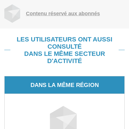
Contenu réservé aux abonnés
LES UTILISATEURS ONT AUSSI
CONSULTÉ
DANS LE MÊME SECTEUR
D'ACTIVITÉ
DANS LA MÊME RÉGION