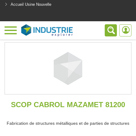
Accueil Usine Nouvelle
<
SCOP CABROL MAZAMET 81200
Fabrication de structures métalliques et de parties de structures