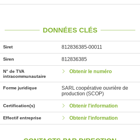
DONNÉES CLÉS
Siret
812836385-00011
Siren
812836385
N° de TVA
Obtenir le numéro
intracommunautaire
Forme juridique
SARL coopérative ouvrière de
production (SCOP)
Certification(s)
Obtenir l'information
Effectif entreprise
Obtenir l'information