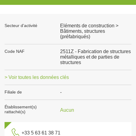
Secteur d'activité
Eléments de construction >
Bâtiments, structures
(préfabriqués)
Code NAF
2511Z - Fabrication de structures
métalliques et de parties de
structures
> Voir toutes les données clés
Filiale de
-
Établissement(s)
Aucun
rattaché(s)
+33 5 63 61 38 71