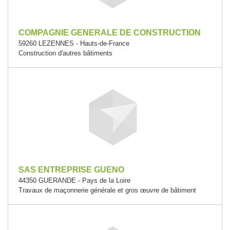
COMPAGNIE GENERALE DE CONSTRUCTION
59260 LEZENNES - Hauts-de-France
Construction d'autres bâtiments
SAS ENTREPRISE GUENO
44350 GUERANDE - Pays de la Loire
Travaux de maçonnerie générale et gros œuvre de bâtiment