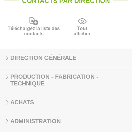
CONTACTS PAR DIRECTION
Téléchargez la liste des
Tout
contacts
afficher
DIRECTION GÉNÉRALE
PRODUCTION - FABRICATION -
TECHNIQUE
ACHATS
ADMINISTRATION