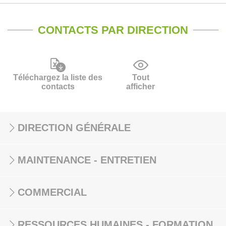
CONTACTS PAR DIRECTION
Téléchargez la liste des
Tout
contacts
afficher
DIRECTION GÉNÉRALE
MAINTENANCE - ENTRETIEN
COMMERCIAL
RESSOURCES HUMAINES - FORMATION