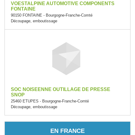
VOESTALPINE AUTOMOTIVE COMPONENTS
FONTAINE
90150 FONTAINE - Bourgogne-Franche-Comté
Découpage, emboutissage
SOC NOISEENNE OUTILLAGE DE PRESSE
SNOP
25460 ETUPES - Bourgogne-Franche-Comté
Découpage, emboutissage
EN FRANCE