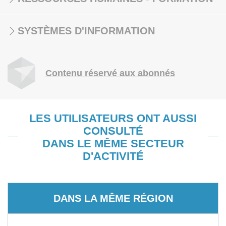
SYSTÈMES D'INFORMATION
Contenu réservé aux abonnés
LES UTILISATEURS ONT AUSSI
CONSULTÉ
DANS LE MÊME SECTEUR
D'ACTIVITÉ
DANS LA MÊME RÉGION