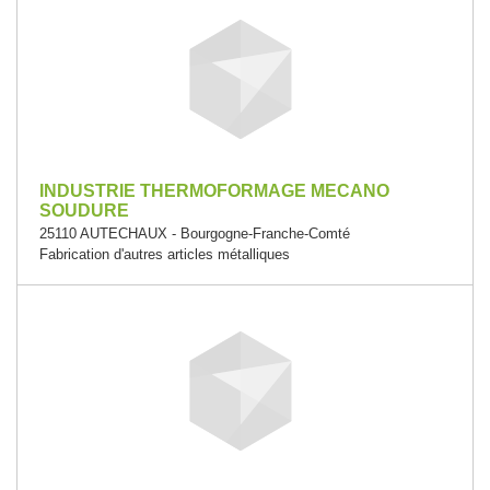
INDUSTRIE THERMOFORMAGE MECANO
SOUDURE
25110 AUTECHAUX - Bourgogne-Franche-Comté
Fabrication d'autres articles métalliques