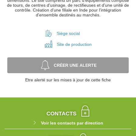
dimensions. Le site comprend un parc d'équipements composé
de tours, de centres d'usinage, de rectifieuses et d'une unité de
contrôle. Création d'une filiale en Inde pour l'intégration
d'ensemble destinés au marchés.
Siège social
Site de
production
CRÉER UNE ALERTE
Etre alerté sur les mises à jour de cette fiche
CONTACTS
Voir les contacts par direction