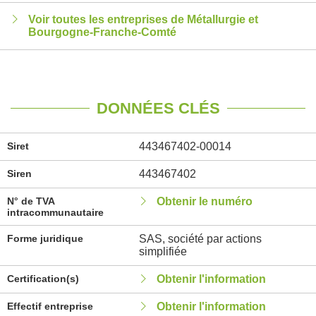
Voir toutes les entreprises de Métallurgie et
Bourgogne-Franche-Comté
DONNÉES CLÉS
Siret
443467402-00014
Siren
443467402
N° de TVA
Obtenir le numéro
intracommunautaire
Forme juridique
SAS, société par actions
simplifiée
Certification(s)
Obtenir l'information
Effectif entreprise
Obtenir l'information