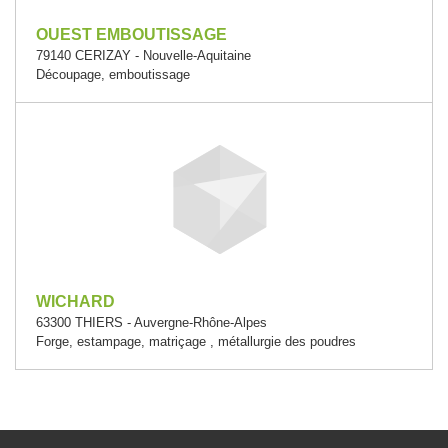
OUEST EMBOUTISSAGE
79140 CERIZAY - Nouvelle-Aquitaine
Découpage, emboutissage
WICHARD
63300 THIERS - Auvergne-Rhône-Alpes
Forge, estampage, matriçage , métallurgie des poudres