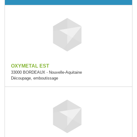
OXYMETAL EST
33000 BORDEAUX - Nouvelle-Aquitaine
Découpage, emboutissage