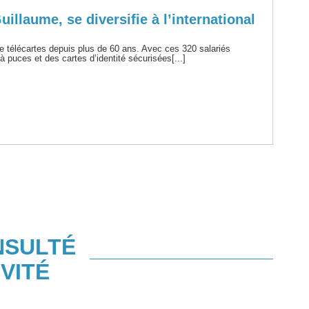
llaume, se diversifie à l’international
 télécartes depuis plus de 60 ans. Avec ces 320 salariés
à puces et des cartes d’identité sécurisées[...]
NSULTÉ
VITÉ