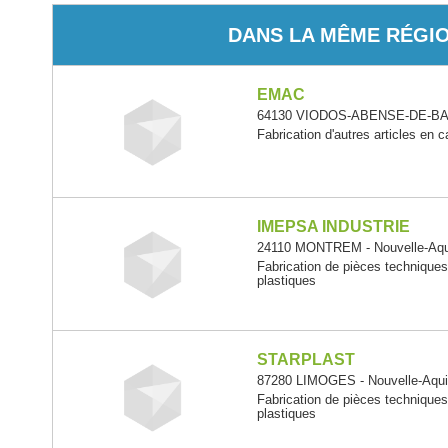
DANS LA MÊME RÉGI
EMAC
64130 VIODOS-ABENSE-DE-BAS 
Fabrication d'autres articles en 
IMEPSA INDUSTRIE
24110 MONTREM - Nouvelle-Aqu
Fabrication de pièces technique
plastiques
STARPLAST
87280 LIMOGES - Nouvelle-Aqui
Fabrication de pièces technique
plastiques