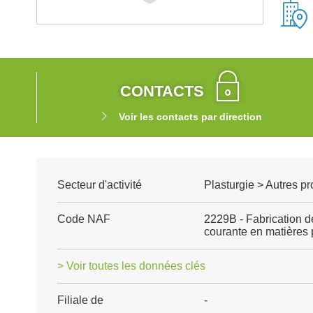
CONTACTS
Voir les contacts par direction
Secteur d'activité
Plasturgie > Autres p
Code NAF
2229B - Fabrication 
courante en matières 
> Voir toutes les données clés
Filiale de
-