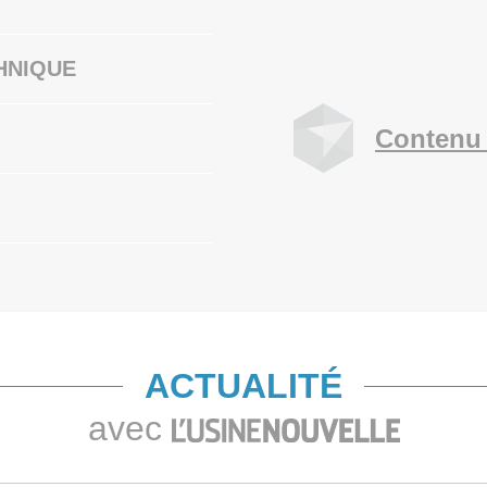
HNIQUE
Contenu 
ACTUALITÉ
avec