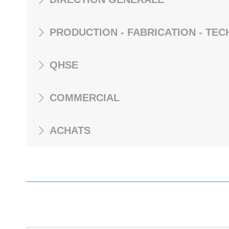
PRODUCTION - FABRICATION - TEC
QHSE
COMMERCIAL
ACHATS