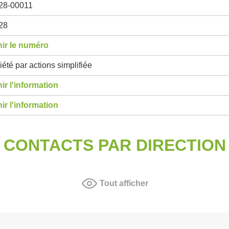
28-00011
28
ir le numéro
été par actions simplifiée
ir l'information
ir l'information
CONTACTS PAR DIRECTION
Tout afficher