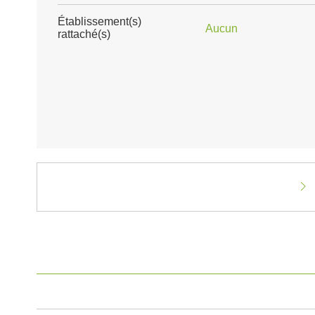
Établissement(s)
Aucun
rattaché(s)