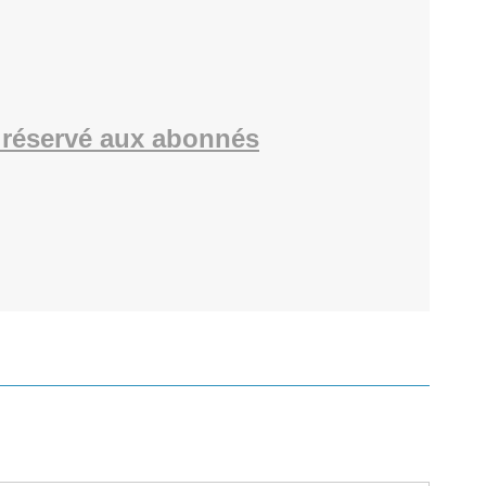
réservé aux abonnés