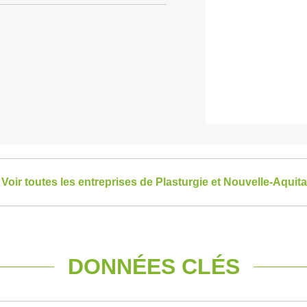
Voir toutes les entreprises de Plasturgie et Nouvelle-Aquit
DONNÉES CLÉS