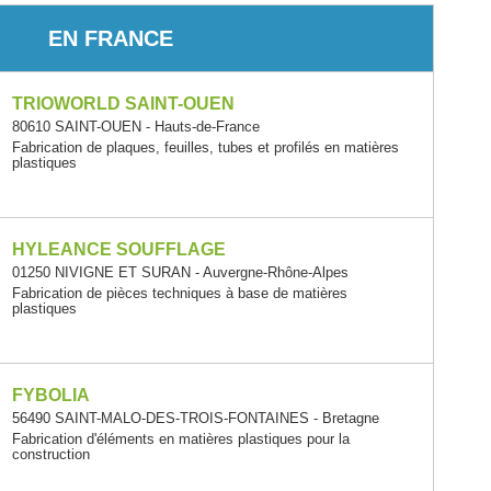
EN FRANCE
TRIOWORLD SAINT-OUEN
80610 SAINT-OUEN - Hauts-de-France
Fabrication de plaques, feuilles, tubes et profilés en matières
plastiques
HYLEANCE SOUFFLAGE
01250 NIVIGNE ET SURAN - Auvergne-Rhône-Alpes
Fabrication de pièces techniques à base de matières
plastiques
FYBOLIA
56490 SAINT-MALO-DES-TROIS-FONTAINES - Bretagne
Fabrication d'éléments en matières plastiques pour la
construction