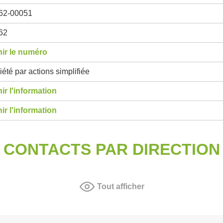
62-00051
62
ir le numéro
été par actions simplifiée
ir l'information
ir l'information
CONTACTS PAR DIRECTION
Tout afficher