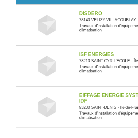
DISDERO
78140 VELIZY-VILLACOUBLAY - 
Travaux d'installation d'équipem
climatisation
ISF ENERGIES
78210 SAINT-CYR-L'ECOLE - Île
Travaux d'installation d'équipem
climatisation
EIFFAGE ENERGIE SYS
IDF
93200 SAINT-DENIS - Île-de-Fra
Travaux d'installation d'équipem
climatisation