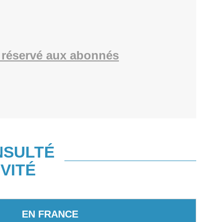
réservé aux abonnés
NSULTÉ
VITÉ
EN FRANCE