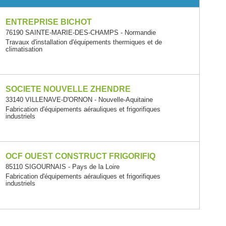
ENTREPRISE BICHOT
76190 SAINTE-MARIE-DES-CHAMPS - Normandie
Travaux d'installation d'équipements thermiques et de
climatisation
SOCIETE NOUVELLE ZHENDRE
33140 VILLENAVE-D'ORNON - Nouvelle-Aquitaine
Fabrication d'équipements aérauliques et frigorifiques
industriels
OCF OUEST CONSTRUCT FRIGORIFIQ
85110 SIGOURNAIS - Pays de la Loire
Fabrication d'équipements aérauliques et frigorifiques
industriels