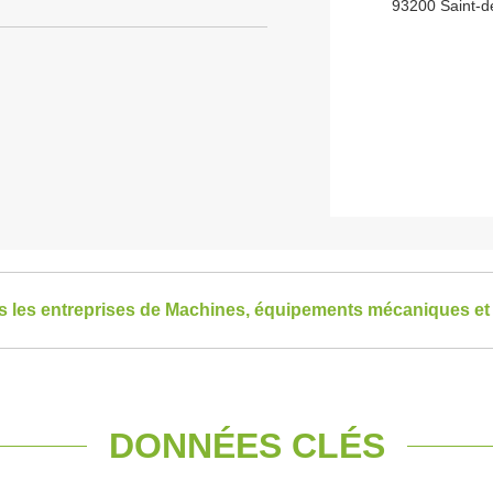
93200 Saint-d
es les entreprises de Machines, équipements mécaniques et 
DONNÉES CLÉS