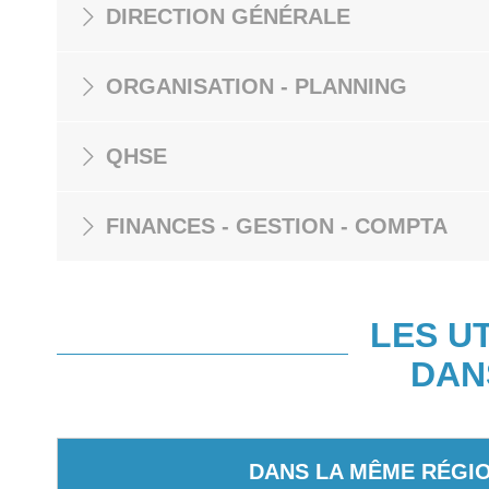
DIRECTION GÉNÉRALE
ORGANISATION - PLANNING
QHSE
FINANCES - GESTION - COMPTA
LES U
DAN
DANS LA MÊME RÉGI