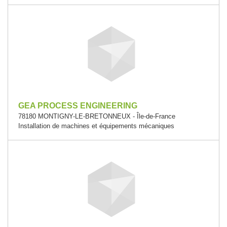
GEA PROCESS ENGINEERING
78180 MONTIGNY-LE-BRETONNEUX - Île-de-France
Installation de machines et équipements mécaniques