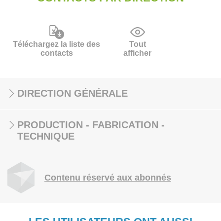
Téléchargez la liste des
Tout
contacts
afficher
DIRECTION GÉNÉRALE
PRODUCTION - FABRICATION -
TECHNIQUE
Contenu réservé aux abonnés