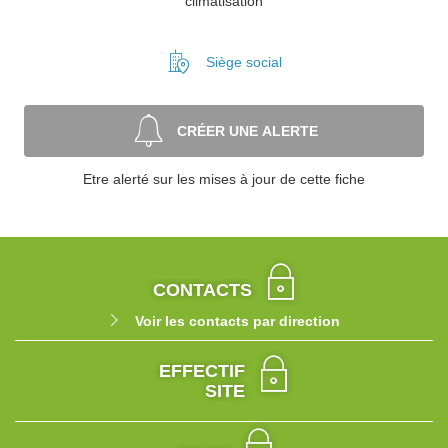
climatisation
Siège social
CRÉER UNE ALERTE
Etre alerté sur les mises à jour de cette fiche
CONTACTS
Voir les contacts par direction
EFFECTIF
SITE