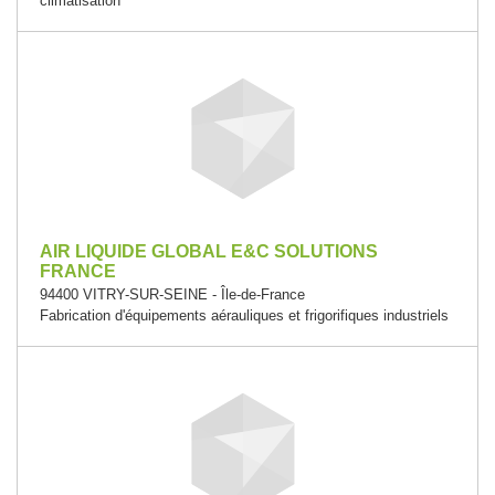
climatisation
AIR LIQUIDE GLOBAL E&C SOLUTIONS
FRANCE
94400 VITRY-SUR-SEINE - Île-de-France
Fabrication d'équipements aérauliques et frigorifiques industriels