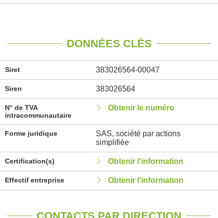
DONNÉES CLÉS
Siret
383026564-00047
Siren
383026564
N° de TVA
Obtenir le numéro
intracommunautaire
Forme juridique
SAS, société par actions
simplifiée
Certification(s)
Obtenir l'information
Effectif entreprise
Obtenir l'information
CONTACTS PAR DIRECTION