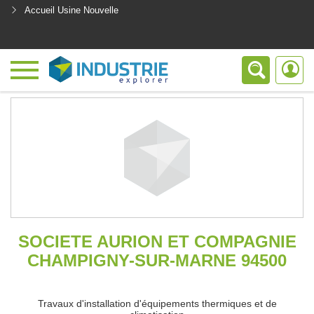
Accueil Usine Nouvelle
<
SOCIETE AURION ET COMPAGNIE
CHAMPIGNY-SUR-MARNE 94500
Travaux d'installation d'équipements thermiques et de