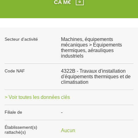
CA M€
Secteur d'activité
Machines, équipements
mécaniques > Equipements
thermiques, aérauliques
industriels
Code NAF
4322B - Travaux d'installation
d'équipements thermiques et de
climatisation
> Voir toutes les données clés
Filiale de
-
Établissement(s)
Aucun
rattaché(s)