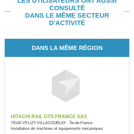
LES UTILISATEURS ONT AUSSI
CONSULTÉ
DANS LE MÊME SECTEUR
D'ACTIVITÉ
DANS LA MÊME RÉGION
HITACHI RAIL GTS FRANCE SAS
78140 VELIZY-VILLACOUBLAY - Île-de-France
Installation de machines et équipements mécaniques