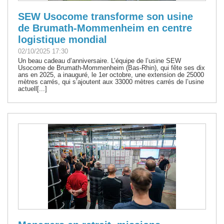
SEW Usocome transforme son usine
de Brumath-Mommenheim en centre
logistique mondial
02/10/2025 17:30
Un beau cadeau d’anniversaire. L’équipe de l’usine SEW
Usocome de Brumath-Mommenheim (Bas-Rhin), qui fête ses dix
ans en 2025, a inauguré, le 1er octobre, une extension de 25000
mètres carrés, qui s’ajoutent aux 33000 mètres carrés de l’usine
actuell[...]