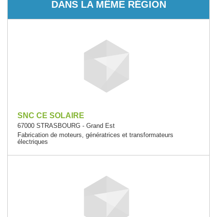
DANS LA MÊME RÉGION
SNC CE SOLAIRE
67000 STRASBOURG - Grand Est
Fabrication de moteurs, génératrices et transformateurs
électriques