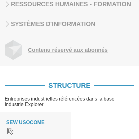
RESSOURCES HUMAINES - FORMATION
SYSTÈMES D'INFORMATION
Contenu réservé aux abonnés
STRUCTURE
Entreprises industrielles référencées dans la base
Industrie Explorer
SEW USOCOME