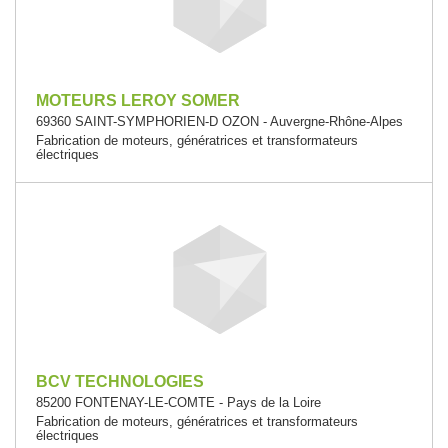
MOTEURS LEROY SOMER
69360 SAINT-SYMPHORIEN-D OZON - Auvergne-Rhône-Alpes
Fabrication de moteurs, génératrices et transformateurs
électriques
BCV TECHNOLOGIES
85200 FONTENAY-LE-COMTE - Pays de la Loire
Fabrication de moteurs, génératrices et transformateurs
électriques