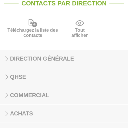
CONTACTS PAR DIRECTION
Téléchargez la liste des
Tout
contacts
afficher
DIRECTION GÉNÉRALE
QHSE
COMMERCIAL
ACHATS