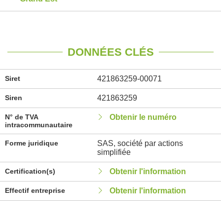
DONNÉES CLÉS
Siret
421863259-00071
Siren
421863259
N° de TVA
Obtenir le numéro
intracommunautaire
Forme juridique
SAS, société par actions
simplifiée
Certification(s)
Obtenir l'information
Effectif entreprise
Obtenir l'information