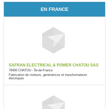
EN FRANCE
SAFRAN ELECTRICAL & POWER CHATOU SAS
78400 CHATOU - Île-de-France
Fabrication de moteurs, génératrices et transformateurs
électriques