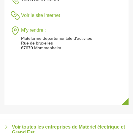
Voir le site internet
M’y rendre :
Plateforme departementale d'activites
Rue de bruxelles
67670 Mommenheim
Voir toutes les entreprises de Matériel électrique et
Grand Est