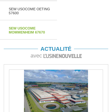
SEW USOCOME OETING
57600
SEW USOCOME
MOMMENHEIM 67670
ACTUALITÉ
avec