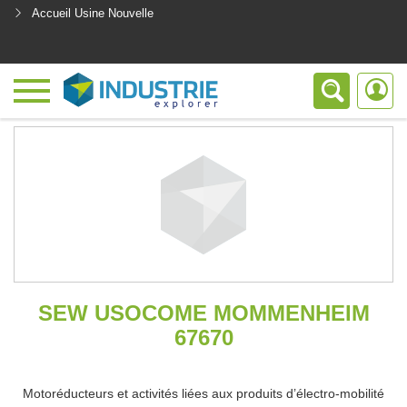
Accueil Usine Nouvelle
<
SEW USOCOME MOMMENHEIM
67670
Motoréducteurs et activités liées aux produits d’électro-mobilité