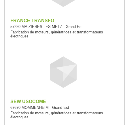
FRANCE TRANSFO
57280 MAIZIERES-LES-METZ - Grand Est
Fabrication de moteurs, génératrices et transformateurs
électriques
SEW USOCOME
67670 MOMMENHEIM - Grand Est
Fabrication de moteurs, génératrices et transformateurs
électriques