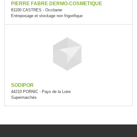
PIERRE FABRE DERMO-COSMETIQUE
81100 CASTRES - Occitanie
Entreposage et stockage non frigorifique
SODIPOR
44210 PORNIC - Pays de la Loire
Supermarchés