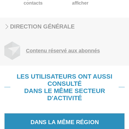
contacts
afficher
DIRECTION GÉNÉRALE
Contenu réservé aux abonnés
LES UTILISATEURS ONT AUSSI
CONSULTÉ
DANS LE MÊME SECTEUR
D'ACTIVITÉ
DANS LA MÊME RÉGION