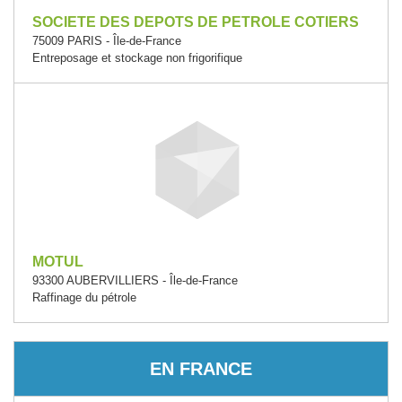
SOCIETE DES DEPOTS DE PETROLE COTIERS
75009 PARIS - Île-de-France
Entreposage et stockage non frigorifique
MOTUL
93300 AUBERVILLIERS - Île-de-France
Raffinage du pétrole
EN FRANCE