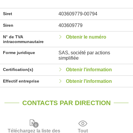
Siret
403609779-00794
Siren
403609779
N° de TVA
Obtenir le numéro
intracommunautaire
Forme juridique
SAS, société par actions
simplifiée
Certification(s)
Obtenir l'information
Effectif entreprise
Obtenir l'information
CONTACTS PAR DIRECTION
Téléchargez la liste des
Tout