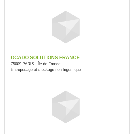
OCADO SOLUTIONS FRANCE
75009 PARIS - Île-de-France
Entreposage et stockage non frigorifique