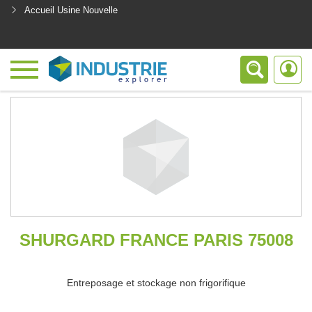
Accueil Usine Nouvelle
<
SHURGARD FRANCE PARIS 75008
Entreposage et stockage non frigorifique