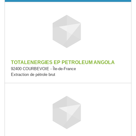
TOTALENERGIES EP PETROLEUM ANGOLA
92400 COURBEVOIE - Île-de-France
Extraction de pétrole brut