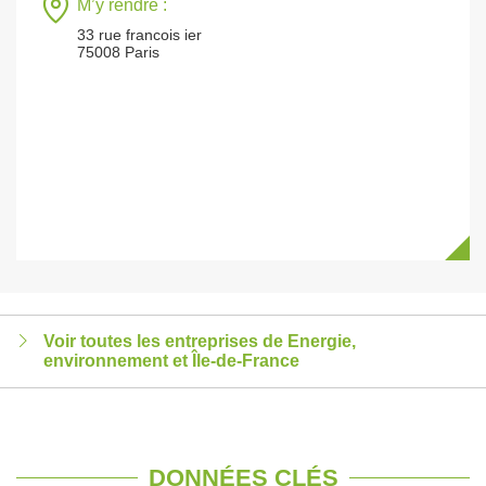
M’y rendre :
33 rue francois ier
75008 Paris
Voir toutes les entreprises de Energie,
environnement et Île-de-France
DONNÉES CLÉS