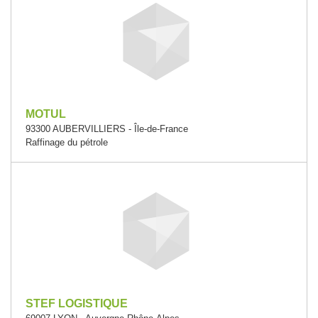
MOTUL
93300 AUBERVILLIERS - Île-de-France
Raffinage du pétrole
STEF LOGISTIQUE