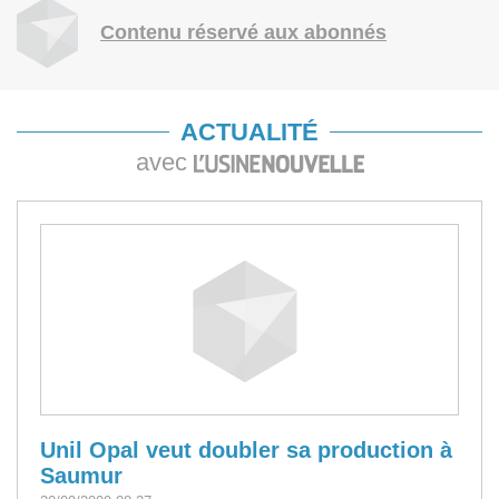
Contenu réservé aux abonnés
ACTUALITÉ
avec
Unil Opal veut doubler sa production à
Saumur