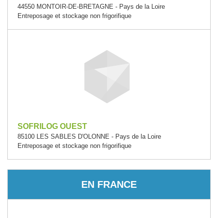
44550 MONTOIR-DE-BRETAGNE - Pays de la Loire
Entreposage et stockage non frigorifique
SOFRILOG OUEST
85100 LES SABLES D'OLONNE - Pays de la Loire
Entreposage et stockage non frigorifique
EN FRANCE