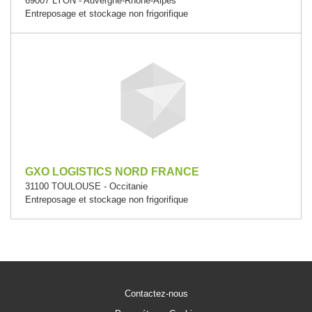
69007 LYON - Auvergne-Rhône-Alpes
Entreposage et stockage non frigorifique
GXO LOGISTICS NORD FRANCE
31100 TOULOUSE - Occitanie
Entreposage et stockage non frigorifique
Contactez-nous