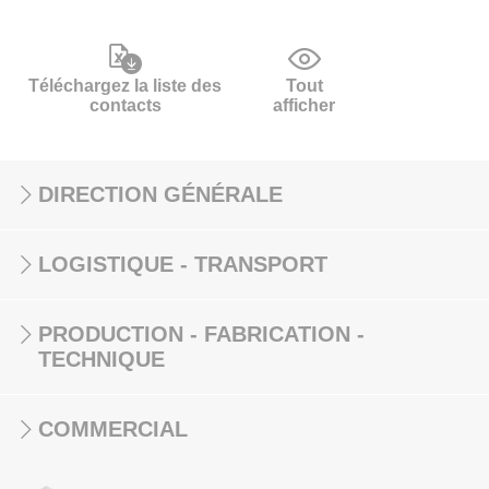
Téléchargez la liste des
Tout
contacts
afficher
DIRECTION GÉNÉRALE
LOGISTIQUE - TRANSPORT
PRODUCTION - FABRICATION -
TECHNIQUE
COMMERCIAL