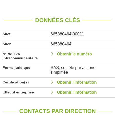
DONNÉES CLÉS
Siret
665880464-00011
Siren
665880464
N° de TVA
Obtenir le numéro
intracommunautaire
Forme juridique
SAS, société par actions
simplifiée
Certification(s)
Obtenir l'information
Effectif entreprise
Obtenir l'information
CONTACTS PAR DIRECTION