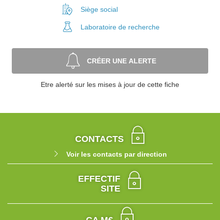
Siège social
Laboratoire
de recherche
CRÉER UNE ALERTE
Etre alerté sur les mises à jour de cette fiche
CONTACTS
Voir les contacts par direction
EFFECTIF
SITE
CA M€