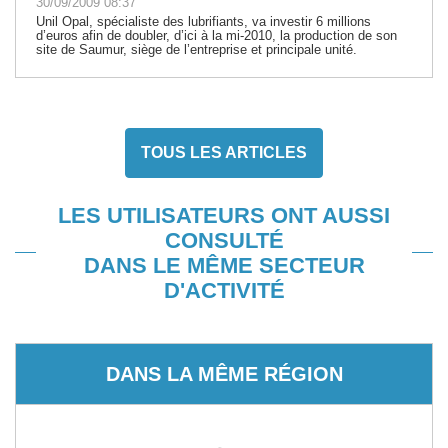
30/09/2009 08:37
Unil Opal, spécialiste des lubrifiants, va investir 6 millions
d’euros afin de doubler, d’ici à la mi-2010, la production de son
site de Saumur, siège de l’entreprise et principale unité.
TOUS LES ARTICLES
LES UTILISATEURS ONT AUSSI
CONSULTÉ
DANS LE MÊME SECTEUR
D'ACTIVITÉ
DANS LA MÊME RÉGION