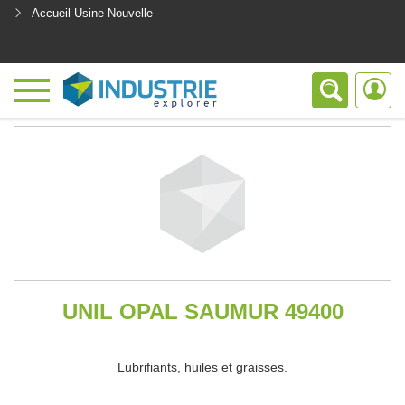
Accueil Usine Nouvelle
<
UNIL OPAL SAUMUR 49400
Lubrifiants, huiles et graisses.