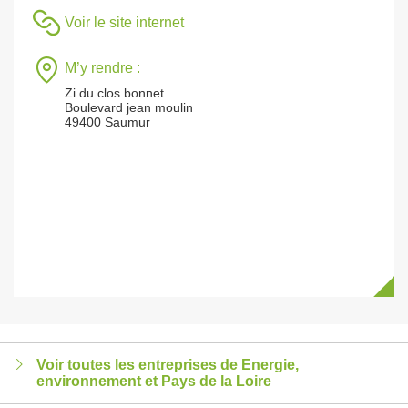
Voir le site internet
M’y rendre :
Zi du clos bonnet
Boulevard jean moulin
49400 Saumur
Voir toutes les entreprises de Energie,
environnement et Pays de la Loire