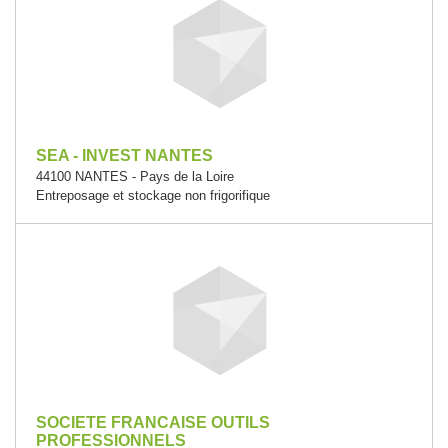
SEA - INVEST NANTES
44100 NANTES - Pays de la Loire
Entreposage et stockage non frigorifique
SOCIETE FRANCAISE OUTILS
PROFESSIONNELS