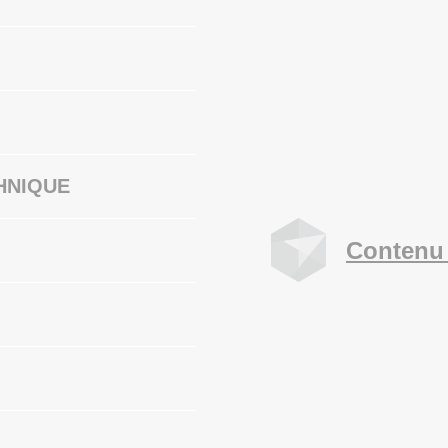
HNIQUE
Contenu 