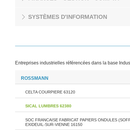
SYSTÈMES D'INFORMATION
Entreprises industrielles référencées dans la base Indus
ROSSMANN
CELTA COURPIERE 63120
SICAL LUMBRES 62380
SOC FRANCAISE FABRICAT PAPIERS ONDULES (SOF
EXIDEUIL-SUR-VIENNE 16150