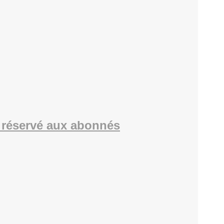
réservé aux abonnés