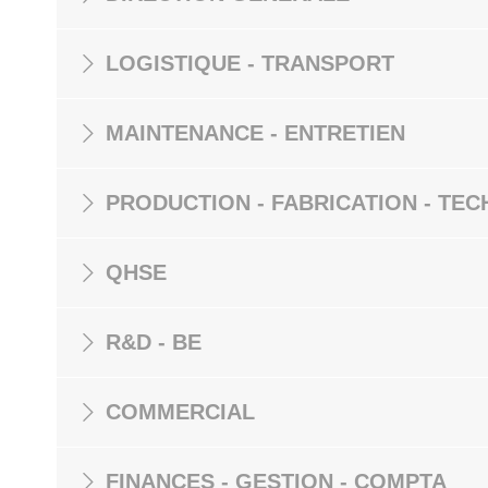
LOGISTIQUE - TRANSPORT
MAINTENANCE - ENTRETIEN
PRODUCTION - FABRICATION - TEC
QHSE
R&D - BE
COMMERCIAL
FINANCES - GESTION - COMPTA