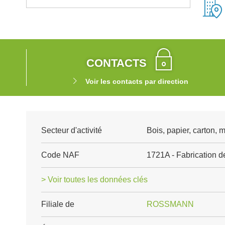
CONTACTS
Voir les contacts par direction
Secteur d'activité
Bois, papier, carton, 
Code NAF
1721A - Fabrication d
> Voir toutes les données clés
Filiale de
ROSSMANN