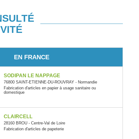
NSULTÉ
VITÉ
EN FRANCE
SODIPAN LE NAPPAGE
76800 SAINT-ETIENNE-DU-ROUVRAY - Normandie
Fabrication d'articles en papier à usage sanitaire ou
domestique
CLAIRCELL
28160 BROU - Centre-Val de Loire
Fabrication d'articles de papeterie