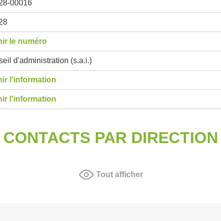
28-00016
28
ir le numéro
eil d'administration (s.a.i.)
ir l'information
ir l'information
CONTACTS PAR DIRECTION
Tout afficher