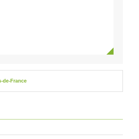
ts-de-France