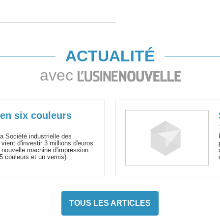
ACTUALITÉ
avec
 en six couleurs
Société industrielle des
vient d'investir 3 millions d'euros
une nouvelle machine d'impression
5 couleurs et un vernis).
TOUS LES ARTICLES