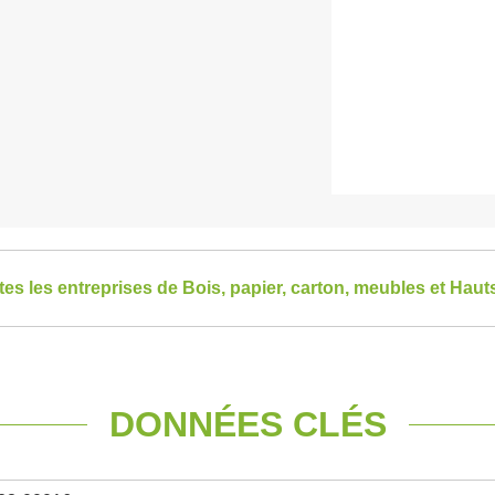
tes les entreprises de Bois, papier, carton, meubles et Hau
DONNÉES CLÉS