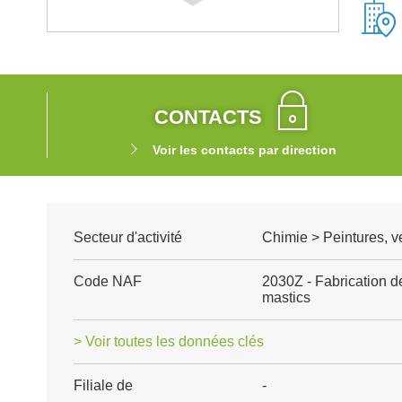
CONTACTS
Voir les contacts par direction
Secteur d'activité
Chimie > Peintures, ve
Code NAF
2030Z - Fabrication de
mastics
> Voir toutes les données clés
Filiale de
-