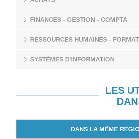
FINANCES - GESTION - COMPTA
RESSOURCES HUMAINES - FORMAT
SYSTÈMES D'INFORMATION
LES U
DAN
DANS LA MÊME RÉGI