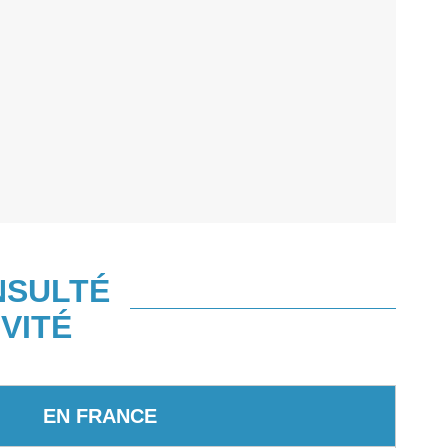
NSULTÉ
VITÉ
EN FRANCE