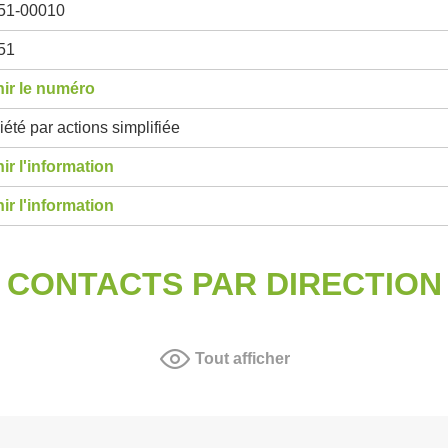
51-00010
51
ir le numéro
été par actions simplifiée
ir l'information
ir l'information
CONTACTS PAR DIRECTION
Tout afficher