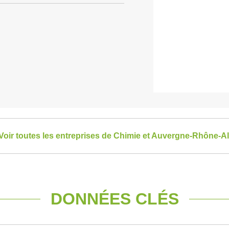
Voir toutes les entreprises de Chimie et Auvergne-Rhône-A
DONNÉES CLÉS