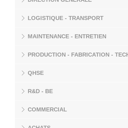
LOGISTIQUE - TRANSPORT
MAINTENANCE - ENTRETIEN
PRODUCTION - FABRICATION - TEC
QHSE
R&D - BE
COMMERCIAL
ACHATS