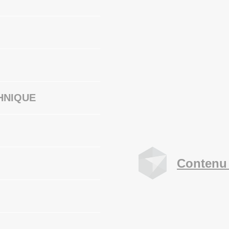
HNIQUE
Contenu 