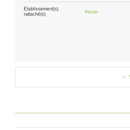
Établissement(s)
Aucun
rattaché(s)