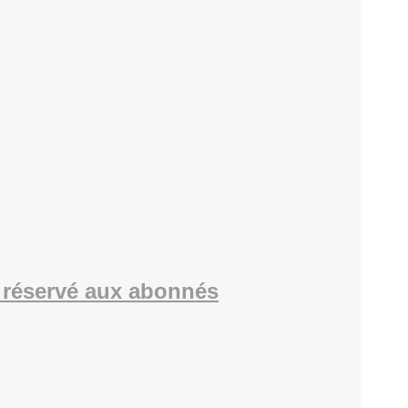
réservé aux abonnés