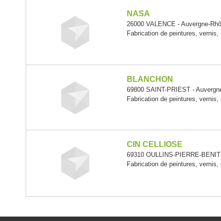
NASA
26000 VALENCE - Auvergne-Rhô
Fabrication de peintures, vernis,
BLANCHON
69800 SAINT-PRIEST - Auvergn
Fabrication de peintures, vernis,
CIN CELLIOSE
69310 OULLINS-PIERRE-BENITE
Fabrication de peintures, vernis,