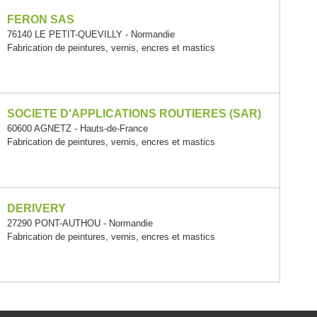
FERON SAS
76140 LE PETIT-QUEVILLY - Normandie
Fabrication de peintures, vernis, encres et mastics
SOCIETE D'APPLICATIONS ROUTIERES (SAR)
60600 AGNETZ - Hauts-de-France
Fabrication de peintures, vernis, encres et mastics
DERIVERY
27290 PONT-AUTHOU - Normandie
Fabrication de peintures, vernis, encres et mastics