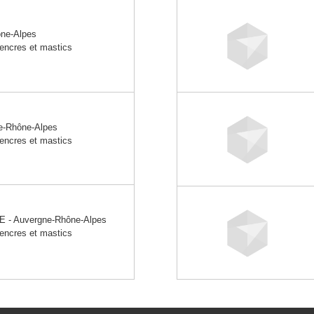
ne-Alpes
 encres et mastics
e-Rhône-Alpes
 encres et mastics
 - Auvergne-Rhône-Alpes
 encres et mastics