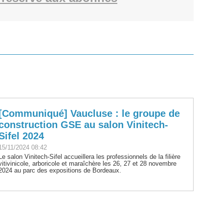
[Communiqué] Vaucluse : le groupe de
construction GSE au salon Vinitech-
Sifel 2024
15/11/2024 08:42
Le salon Vinitech-Sifel accueillera les professionnels de la filière
vitivinicole, arboricole et maraîchère les 26, 27 et 28 novembre
2024 au parc des expositions de Bordeaux.