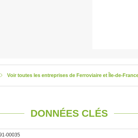
Voir toutes les entreprises de Ferroviaire et Île-de-Franc
DONNÉES CLÉS
91-00035