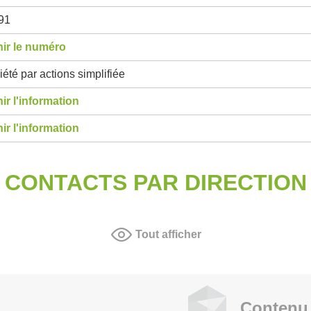
91
ir le numéro
été par actions simplifiée
ir l'information
ir l'information
CONTACTS PAR DIRECTION
Tout afficher
Contenu 