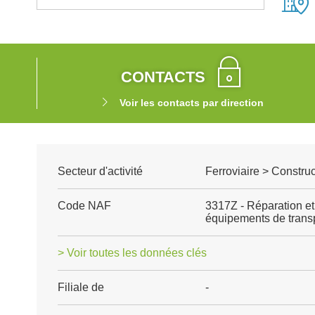
CONTACTS
Voir les contacts par direction
Secteur d'activité
Ferroviaire > Construc
Code NAF
3317Z - Réparation et
équipements de trans
> Voir toutes les données clés
Filiale de
-