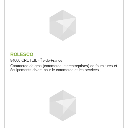
ROLESCO
94000 CRETEIL - Île-de-France
Commerce de gros (commerce interentreprises) de fournitures et
équipements divers pour le commerce et les services