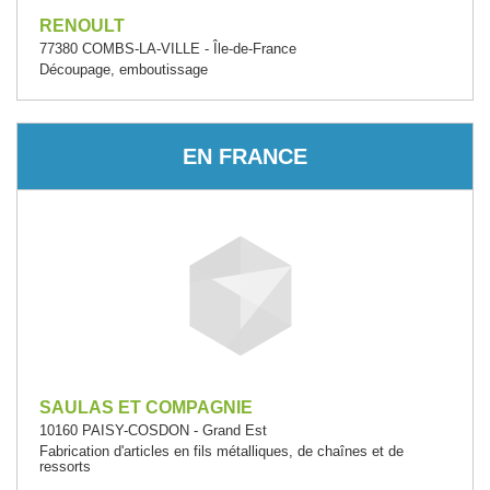
RENOULT
77380 COMBS-LA-VILLE - Île-de-France
Découpage, emboutissage
EN FRANCE
SAULAS ET COMPAGNIE
10160 PAISY-COSDON - Grand Est
Fabrication d'articles en fils métalliques, de chaînes et de
ressorts