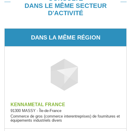
DANS LE MÊME SECTEUR
D'ACTIVITÉ
DANS LA MÊME RÉGION
KENNAMETAL FRANCE
91300 MASSY - Île-de-France
Commerce de gros (commerce interentreprises) de fournitures et
équipements industriels divers