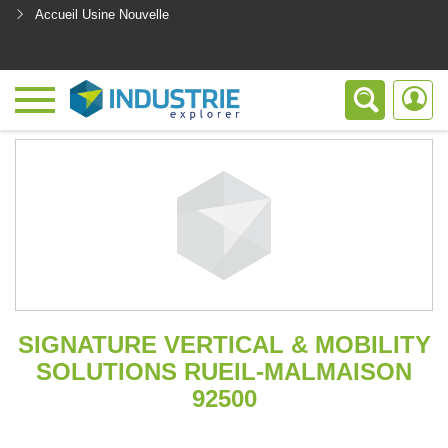
Accueil Usine Nouvelle
<
SIGNATURE VERTICAL & MOBILITY
SOLUTIONS RUEIL-MALMAISON
92500