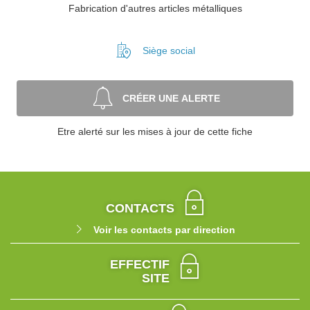
Fabrication d'autres articles métalliques
Siège social
CRÉER UNE ALERTE
Etre alerté sur les mises à jour de cette fiche
CONTACTS
Voir les contacts par direction
EFFECTIF
SITE