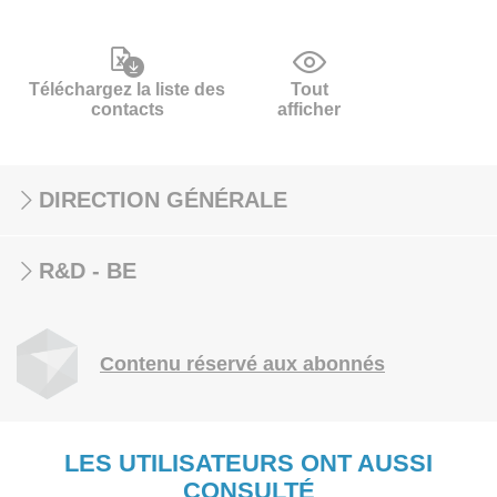
Téléchargez la liste des
Tout
contacts
afficher
DIRECTION GÉNÉRALE
R&D - BE
Contenu réservé aux abonnés
LES UTILISATEURS ONT AUSSI
CONSULTÉ