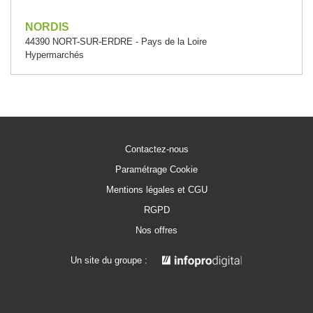
NORDIS
44390 NORT-SUR-ERDRE - Pays de la Loire
Hypermarchés
Contactez-nous
Paramétrage Cookie
Mentions légales et CGU
RGPD
Nos offres
Un site du groupe :