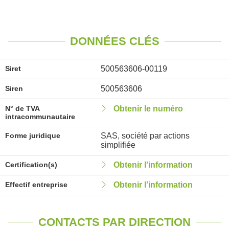
DONNÉES CLÉS
Siret
500563606-00119
Siren
500563606
N° de TVA
Obtenir le numéro
intracommunautaire
Forme juridique
SAS, société par actions
simplifiée
Certification(s)
Obtenir l'information
Effectif entreprise
Obtenir l'information
CONTACTS PAR DIRECTION