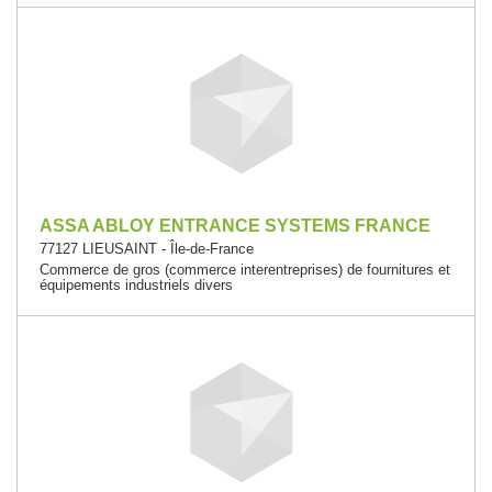
ASSA ABLOY ENTRANCE SYSTEMS FRANCE
77127 LIEUSAINT - Île-de-France
Commerce de gros (commerce interentreprises) de fournitures et
équipements industriels divers