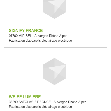
SIGNIFY FRANCE
01700 MIRIBEL - Auvergne-Rhône-Alpes
Fabrication d'appareils d'éclairage électrique
WE-EF LUMIERE
38290 SATOLAS-ET-BONCE - Auvergne-Rhône-Alpes
Fabrication d'appareils d'éclairage électrique