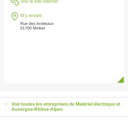
Voir le site internet
M’y rendre :
Rue des brotteaux
01700 Miribel
Voir toutes les entreprises de Matériel électrique et
Auvergne-Rhône-Alpes