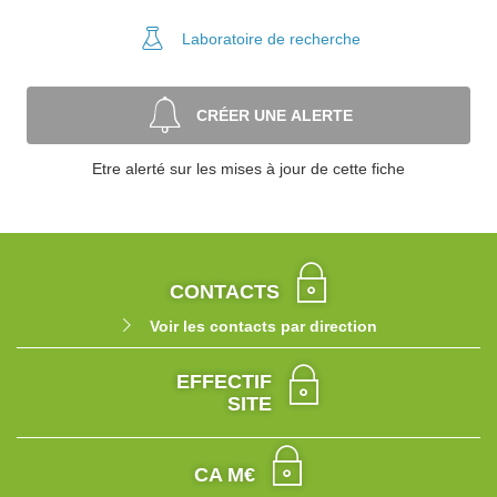
Laboratoire
de recherche
CRÉER UNE ALERTE
Etre alerté sur les mises à jour de cette fiche
CONTACTS
Voir les contacts par direction
EFFECTIF
SITE
CA M€