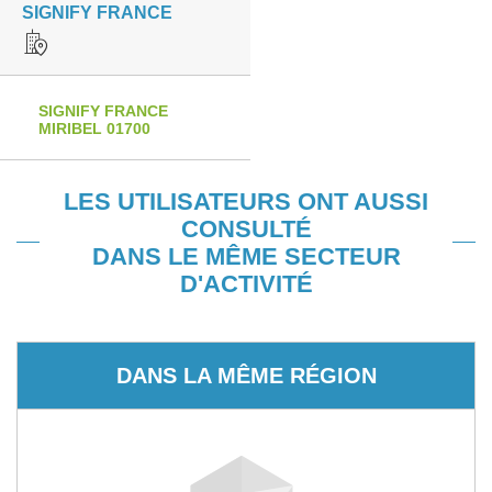
SIGNIFY FRANCE
SIGNIFY FRANCE
MIRIBEL 01700
LES UTILISATEURS ONT AUSSI
CONSULTÉ
DANS LE MÊME SECTEUR
D'ACTIVITÉ
DANS LA MÊME RÉGION