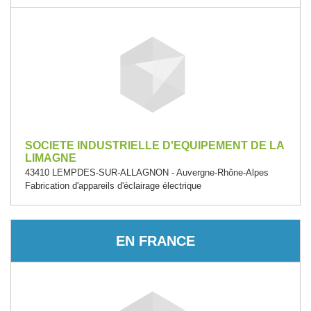
SOCIETE INDUSTRIELLE D'EQUIPEMENT DE LA
LIMAGNE
43410 LEMPDES-SUR-ALLAGNON - Auvergne-Rhône-Alpes
Fabrication d'appareils d'éclairage électrique
EN FRANCE