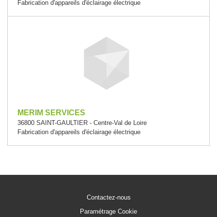
Fabrication d'appareils d'éclairage électrique
MERIM SERVICES
36800 SAINT-GAULTIER - Centre-Val de Loire
Fabrication d'appareils d'éclairage électrique
Contactez-nous
Paramétrage Cookie