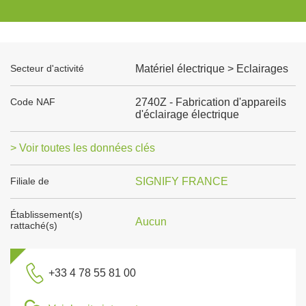
Secteur d'activité
Matériel électrique > Eclairages
Code NAF
2740Z - Fabrication d'appareils
d'éclairage électrique
> Voir toutes les données clés
Filiale de
SIGNIFY FRANCE
Établissement(s)
Aucun
rattaché(s)
+33 4 78 55 81 00