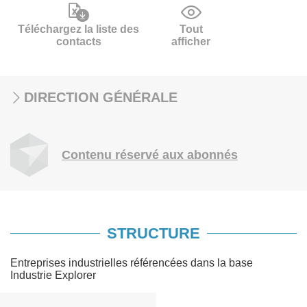
Téléchargez la liste des
Tout
contacts
afficher
DIRECTION GÉNÉRALE
Contenu réservé aux abonnés
STRUCTURE
Entreprises industrielles référencées dans la base
Industrie Explorer