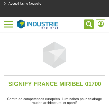
Accueil Usine Nouvelle
<
SIGNIFY FRANCE MIRIBEL 01700
Centre de compétences européen. Luminaires pour éclairage
routier, architectural et sportif.