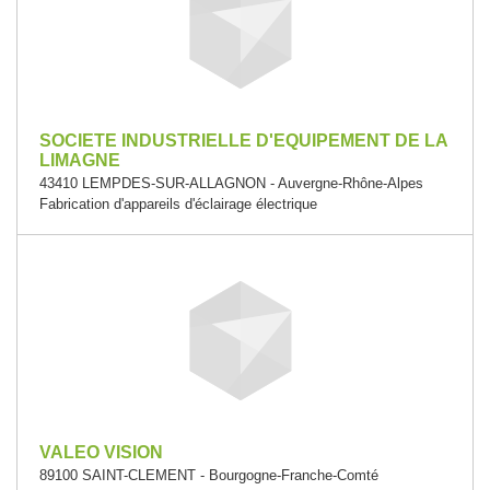
SOCIETE INDUSTRIELLE D'EQUIPEMENT DE LA
LIMAGNE
43410 LEMPDES-SUR-ALLAGNON - Auvergne-Rhône-Alpes
Fabrication d'appareils d'éclairage électrique
VALEO VISION
89100 SAINT-CLEMENT - Bourgogne-Franche-Comté