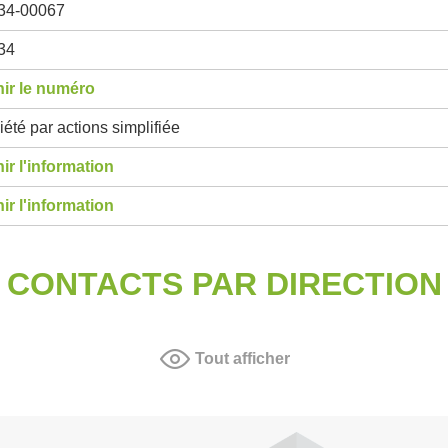
34-00067
34
ir le numéro
été par actions simplifiée
ir l'information
ir l'information
CONTACTS PAR DIRECTION
Tout afficher