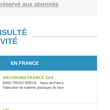
réservé aux abonnés
NSULTÉ
VITÉ
EN FRANCE
ARCHROMA FRANCE SAS
60350 TROSLY-BREUIL - Hauts-de-France
Fabrication de matières plastiques de base