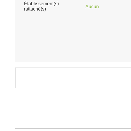
Établissement(s)
Aucun
rattaché(s)