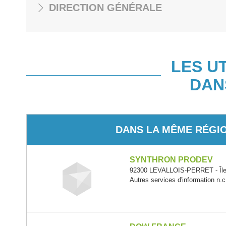
DIRECTION GÉNÉRALE
LES U
DAN
DANS LA MÊME RÉGI
SYNTHRON PRODEV
92300 LEVALLOIS-PERRET - Île
Autres services d'information n.c