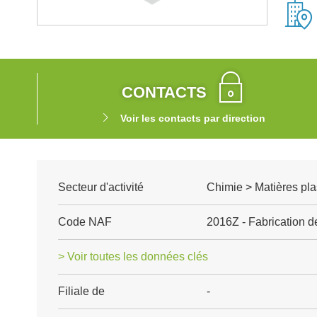
CONTACTS
Voir les contacts par direction
Secteur d'activité
Chimie > Matières pla
Code NAF
2016Z - Fabrication d
> Voir toutes les données clés
Filiale de
-