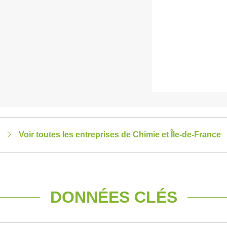
Voir toutes les entreprises de Chimie et Île-de-France
DONNÉES CLÉS