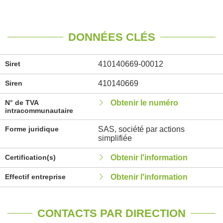
DONNÉES CLÉS
Siret
410140669-00012
Siren
410140669
N° de TVA
Obtenir le numéro
intracommunautaire
Forme juridique
SAS, société par actions
simplifiée
Certification(s)
Obtenir l'information
Effectif entreprise
Obtenir l'information
CONTACTS PAR DIRECTION