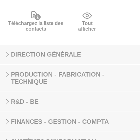
Téléchargez la liste des
Tout
contacts
afficher
DIRECTION GÉNÉRALE
PRODUCTION - FABRICATION -
TECHNIQUE
R&D - BE
FINANCES - GESTION - COMPTA