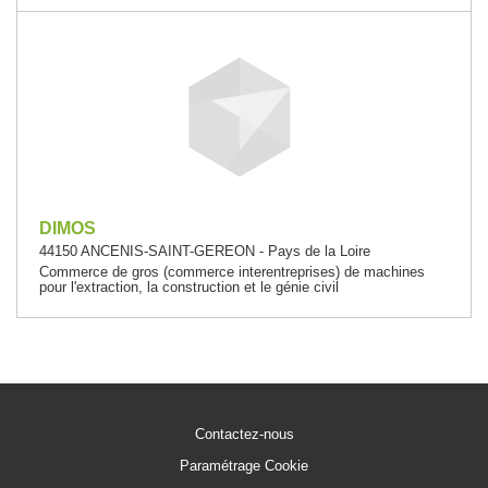
DIMOS
44150 ANCENIS-SAINT-GEREON - Pays de la Loire
Commerce de gros (commerce interentreprises) de machines
pour l'extraction, la construction et le génie civil
Contactez-nous
Paramétrage Cookie