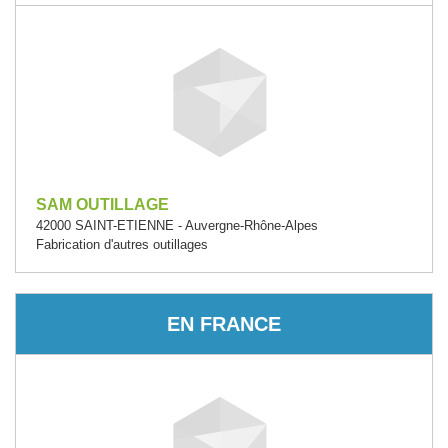
SAM OUTILLAGE
42000 SAINT-ETIENNE - Auvergne-Rhône-Alpes
Fabrication d'autres outillages
EN FRANCE