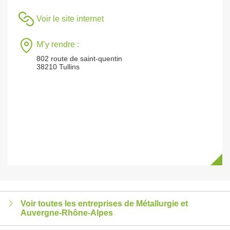
Voir le site internet
M’y rendre :
802 route de saint-quentin
38210 Tullins
Voir toutes les entreprises de Métallurgie et
Auvergne-Rhône-Alpes