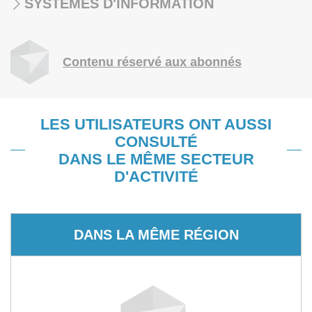
SYSTÈMES D'INFORMATION
Contenu réservé aux abonnés
LES UTILISATEURS ONT AUSSI
CONSULTÉ
DANS LE MÊME SECTEUR
D'ACTIVITÉ
DANS LA MÊME RÉGION