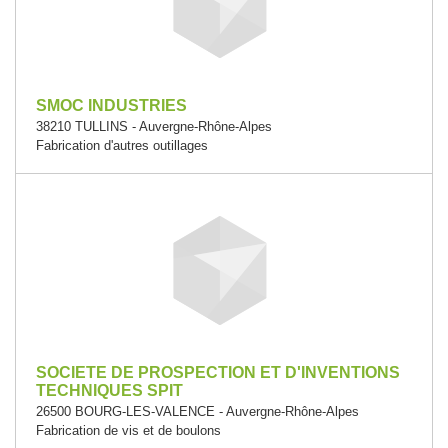
SMOC INDUSTRIES
38210 TULLINS - Auvergne-Rhône-Alpes
Fabrication d'autres outillages
SOCIETE DE PROSPECTION ET D'INVENTIONS
TECHNIQUES SPIT
26500 BOURG-LES-VALENCE - Auvergne-Rhône-Alpes
Fabrication de vis et de boulons