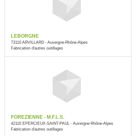
LEBORGNE
73110 ARVILLARD - Auvergne-Rhône-Alpes
Fabrication d'autres outillages
FOREZIENNE - M.F.L.S.
42110 EPERCIEUX-SAINT-PAUL - Auvergne-Rhône-Alpes
Fabrication d'autres outillages