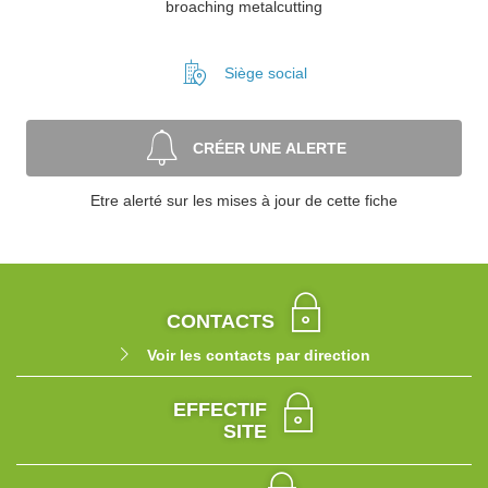
broaching metalcutting
Siège social
CRÉER UNE ALERTE
Etre alerté sur les mises à jour de cette fiche
CONTACTS
Voir les contacts par direction
EFFECTIF
SITE